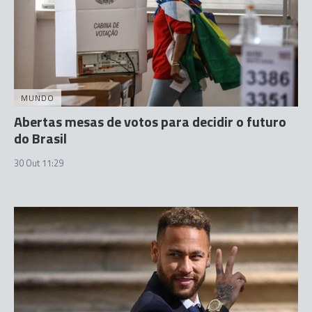
MUNDO
Abertas mesas de votos para decidir o futuro
do Brasil
30 Out 11:29