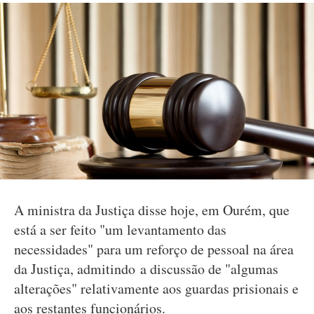
A ministra da Justiça disse hoje, em Ourém, que
está a ser feito "um levantamento das
necessidades" para um reforço de pessoal na área
da Justiça, admitindo a discussão de "algumas
alterações" relativamente aos guardas prisionais e
aos restantes funcionários.