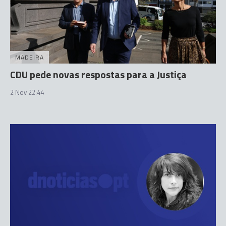
MADEIRA
CDU pede novas respostas para a Justiça
2 Nov 22:44