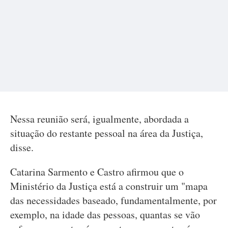
Nessa reunião será, igualmente, abordada a
situação do restante pessoal na área da Justiça,
disse.
Catarina Sarmento e Castro afirmou que o
Ministério da Justiça está a construir um "mapa
das necessidades baseado, fundamentalmente, por
exemplo, na idade das pessoas, quantas se vão