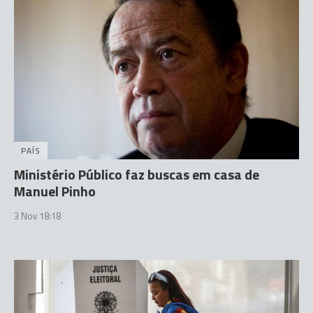
PAÍS
Ministério Público faz buscas em casa de
Manuel Pinho
3 Nov 18:18