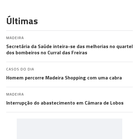
Últimas
MADEIRA
Secretária da Saúde inteira-se das melhorias no quartel
dos bombeiros no Curral das Freiras
CASOS DO DIA
Homem percorre Madeira Shopping com uma cabra
MADEIRA
Interrupção do abastecimento em Câmara de Lobos