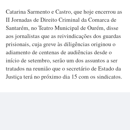
Catarina Sarmento e Castro, que hoje encerrou as
II Jornadas de Direito Criminal da Comarca de
Santarém, no Teatro Municipal de Ourém, disse
aos jornalistas que as reivindicações dos guardas
prisionais, cuja greve às diligências originou o
adiamento de centenas de audiências desde o
início de setembro, serão um dos assuntos a ser
tratados na reunião que o secretário de Estado da
Justiça terá no próximo dia 15 com os sindicatos.