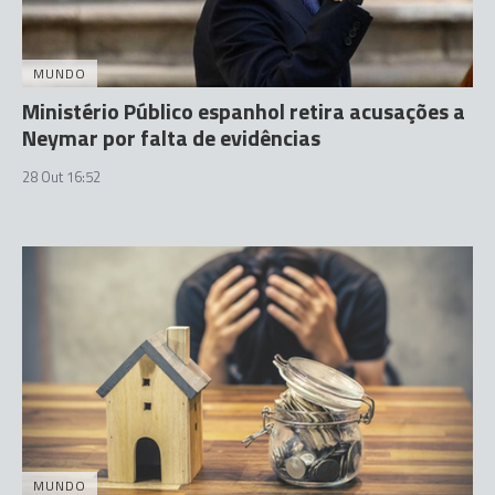
MUNDO
Ministério Público espanhol retira acusações a
Neymar por falta de evidências
28 Out 16:52
MUNDO