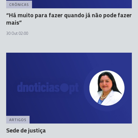
CRÓNICAS
“Há muito para fazer quando já não pode fazer
mais”
30 Out 02:00
ARTIGOS
Sede de justiça