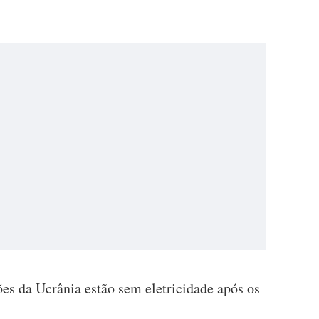
es da Ucrânia estão sem eletricidade após os