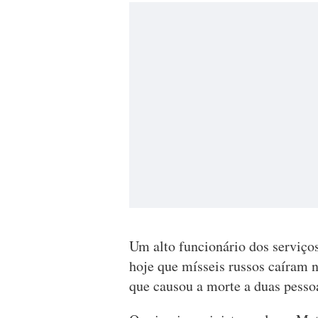
Um alto funcionário dos serviço
hoje que mísseis russos caíram 
que causou a morte a duas pesso