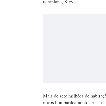
ucraniana, Kiev.
Mais de sete milhões de habitaçõ
novos bombardeamentos russos.