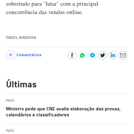
sobretudo para ‘lutar’ com a principal
concorrência das vendas online.
PADEL MADEIRA
0
Comentários
Últimas
PAÍS
Ministro pede que CNE avalie elaboração das provas,
calendários e classificadores
PAÍS