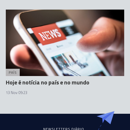
PAÍS
Hoje é notícia no país e no mundo
13 Nov 09:23
NEWSLETTERS DIÁRIO