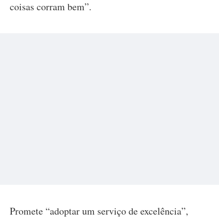
coisas corram bem”.
Promete “adoptar um serviço de excelência”,