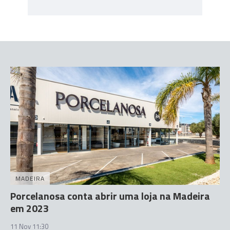
MADEIRA
Porcelanosa conta abrir uma loja na Madeira
em 2023
11 Nov 11:30