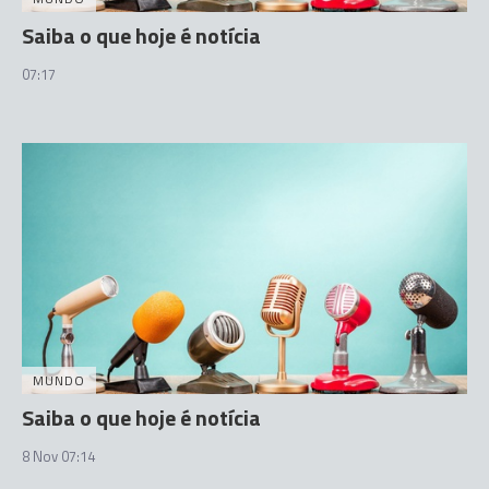
Saiba o que hoje é notícia
07:17
MUNDO
Saiba o que hoje é notícia
8 Nov 07:14