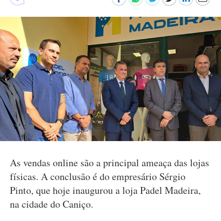
As vendas online são a principal ameaça das lojas
físicas. A conclusão é do empresário Sérgio
Pinto, que hoje inaugurou a loja Padel Madeira,
na cidade do Caniço.