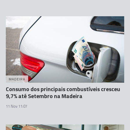
MADEIRA
Consumo dos principais combustíveis cresceu
9,7% até Setembro na Madeira
11 Nov 11:07