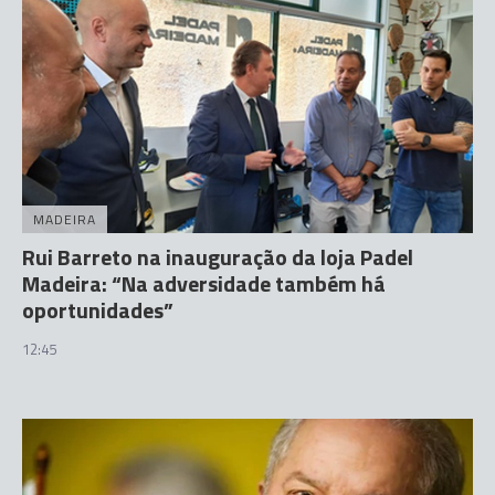
MADEIRA
Rui Barreto na inauguração da loja Padel
Madeira: “Na adversidade também há
oportunidades”
12:45