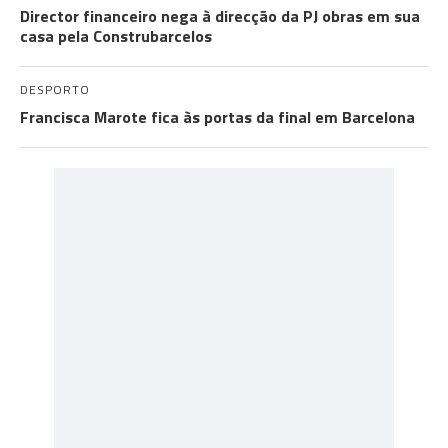
Director financeiro nega à direcção da PJ obras em sua
casa pela Construbarcelos
DESPORTO
Francisca Marote fica às portas da final em Barcelona