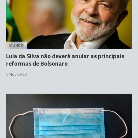
MUNDO
Lula da Silva não deverá anular as principais
reformas de Bolsonaro
6 Nov 09:23