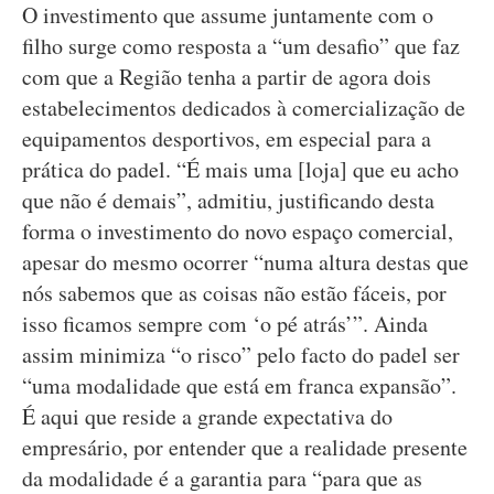
O investimento que assume juntamente com o
filho surge como resposta a “um desafio” que faz
com que a Região tenha a partir de agora dois
estabelecimentos dedicados à comercialização de
equipamentos desportivos, em especial para a
prática do padel. “É mais uma [loja] que eu acho
que não é demais”, admitiu, justificando desta
forma o investimento do novo espaço comercial,
apesar do mesmo ocorrer “numa altura destas que
nós sabemos que as coisas não estão fáceis, por
isso ficamos sempre com ‘o pé atrás’”. Ainda
assim minimiza “o risco” pelo facto do padel ser
“uma modalidade que está em franca expansão”.
É aqui que reside a grande expectativa do
empresário, por entender que a realidade presente
da modalidade é a garantia para “para que as