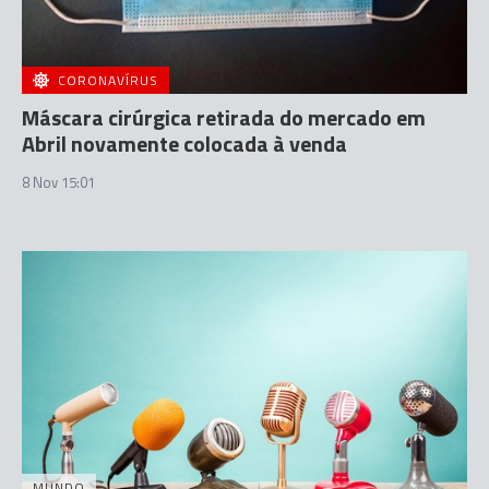
CORONAVÍRUS
Máscara cirúrgica retirada do mercado em
Abril novamente colocada à venda
8 Nov 15:01
MUNDO