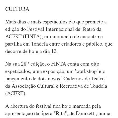
CULTURA
Mais dias e mais espetáculos é o que promete a
edição do Festival Internacional de Teatro da
ACERT (FINTA), um momento de encontro e
partilha em Tondela entre criadores e público, que
decorre de hoje a dia 12.
Na sua 28.ª edição, o FINTA conta com oito
espetáculos, uma exposição, um 'workshop' e o
lançamento de dois novos "Cadernos de Teatro"
da Associação Cultural e Recreativa de Tondela
(ACERT).
A abertura do festival fica hoje marcada pela
apresentação da ópera "Rita", de Donizetti, numa