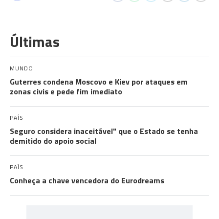
Últimas
MUNDO
Guterres condena Moscovo e Kiev por ataques em
zonas civis e pede fim imediato
PAÍS
Seguro considera inaceitável" que o Estado se tenha
demitido do apoio social
PAÍS
Conheça a chave vencedora do Eurodreams