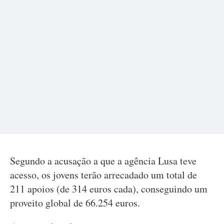
Segundo a acusação a que a agência Lusa teve
acesso, os jovens terão arrecadado um total de
211 apoios (de 314 euros cada), conseguindo um
proveito global de 66.254 euros.