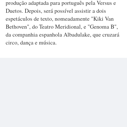
produção adaptada para português pela Versus e
Duetos. Depois, será possível assistir a dois
espetáculos de texto, nomeadamente "Kiki Van
Bethoven", do Teatro Meridional, e "Genoma B",
da companhia espanhola Albadulake, que cruzará
circo, dança e música.