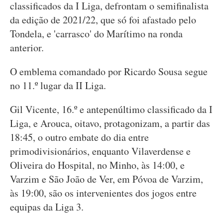
classificados da I Liga, defrontam o semifinalista
da edição de 2021/22, que só foi afastado pelo
Tondela, e 'carrasco' do Marítimo na ronda
anterior.
O emblema comandado por Ricardo Sousa segue
no 11.º lugar da II Liga.
Gil Vicente, 16.º e antepenúltimo classificado da I
Liga, e Arouca, oitavo, protagonizam, a partir das
18:45, o outro embate do dia entre
primodivisionários, enquanto Vilaverdense e
Oliveira do Hospital, no Minho, às 14:00, e
Varzim e São João de Ver, em Póvoa de Varzim,
às 19:00, são os intervenientes dos jogos entre
equipas da Liga 3.