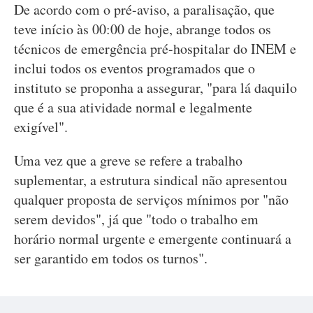
De acordo com o pré-aviso, a paralisação, que
teve início às 00:00 de hoje, abrange todos os
técnicos de emergência pré-hospitalar do INEM e
inclui todos os eventos programados que o
instituto se proponha a assegurar, "para lá daquilo
que é a sua atividade normal e legalmente
exigível".
Uma vez que a greve se refere a trabalho
suplementar, a estrutura sindical não apresentou
qualquer proposta de serviços mínimos por "não
serem devidos", já que "todo o trabalho em
horário normal urgente e emergente continuará a
ser garantido em todos os turnos".