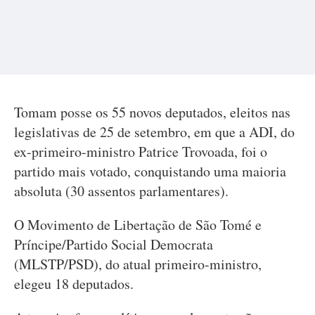
Tomam posse os 55 novos deputados, eleitos nas
legislativas de 25 de setembro, em que a ADI, do
ex-primeiro-ministro Patrice Trovoada, foi o
partido mais votado, conquistando uma maioria
absoluta (30 assentos parlamentares).
O Movimento de Libertação de São Tomé e
Príncipe/Partido Social Democrata
(MLSTP/PSD), do atual primeiro-ministro,
elegeu 18 deputados.