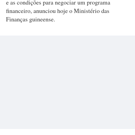
e as condições para negociar um programa
financeiro, anunciou hoje o Ministério das
Finanças guineense.