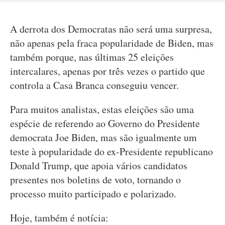
A derrota dos Democratas não será uma surpresa,
não apenas pela fraca popularidade de Biden, mas
também porque, nas últimas 25 eleições
intercalares, apenas por três vezes o partido que
controla a Casa Branca conseguiu vencer.
Para muitos analistas, estas eleições são uma
espécie de referendo ao Governo do Presidente
democrata Joe Biden, mas são igualmente um
teste à popularidade do ex-Presidente republicano
Donald Trump, que apoia vários candidatos
presentes nos boletins de voto, tornando o
processo muito participado e polarizado.
Hoje, também é notícia: