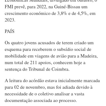
FMI prevê, para 2022, na Guiné-Bissau um
crescimento económico de 3,8% e de 4,5%, em
2023.
PAÍS
Os quatro jovens acusados de terem criado um
esquema para receberem o subsídio social de
mobilidade em viagens de avião para a Madeira,
num total de 211 apoios, conhecem hoje a
sentença do Tribunal de Coimbra.
A leitura do acórdão estava inicialmente marcada
para 02 de novembro, mas foi adiada devido à
necessidade de o coletivo analisar a vasta
documentação associada ao processo.