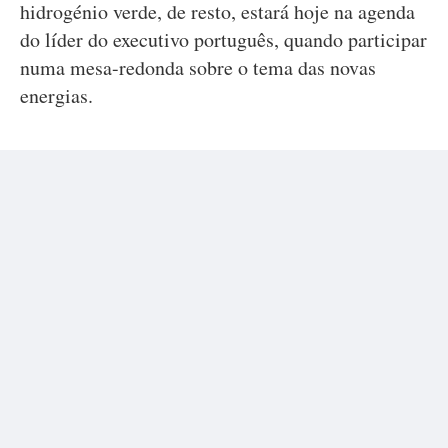
hidrogénio verde, de resto, estará hoje na agenda
do líder do executivo português, quando participar
numa mesa-redonda sobre o tema das novas
energias.