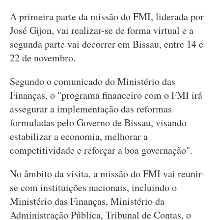
A primeira parte da missão do FMI, liderada por
José Gijon, vai realizar-se de forma virtual e a
segunda parte vai decorrer em Bissau, entre 14 e
22 de novembro.
Segundo o comunicado do Ministério das
Finanças, o "programa financeiro com o FMI irá
assegurar a implementação das reformas
formuladas pelo Governo de Bissau, visando
estabilizar a economia, melhorar a
competitividade e reforçar a boa governação".
No âmbito da visita, a missão do FMI vai reunir-
se com instituições nacionais, incluindo o
Ministério das Finanças, Ministério da
Administração Pública, Tribunal de Contas, o