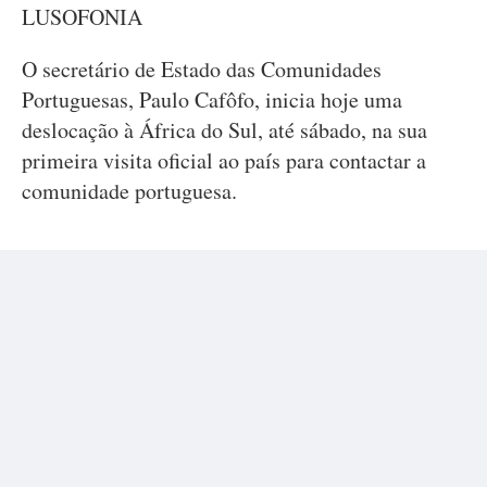
LUSOFONIA
O secretário de Estado das Comunidades
Portuguesas, Paulo Cafôfo, inicia hoje uma
deslocação à África do Sul, até sábado, na sua
primeira visita oficial ao país para contactar a
comunidade portuguesa.