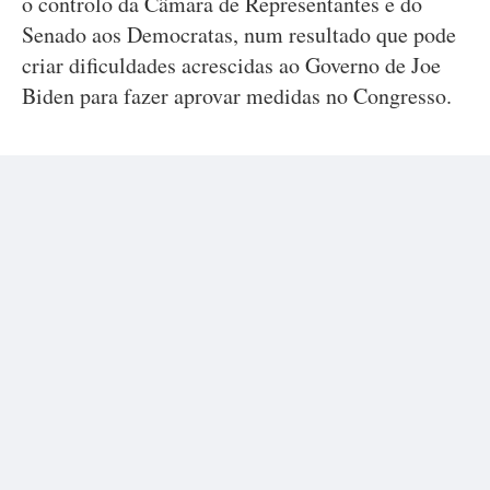
o controlo da Câmara de Representantes e do
Senado aos Democratas, num resultado que pode
criar dificuldades acrescidas ao Governo de Joe
Biden para fazer aprovar medidas no Congresso.