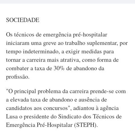
SOCIEDADE
Os técnicos de emergência pré-hospitalar
iniciaram uma greve ao trabalho suplementar, por
tempo indeterminado, a exigir medidas para
tornar a carreira mais atrativa, como forma de
combater a taxa de 30% de abandono da
profissão.
"O principal problema da carreira prende-se com
a elevada taxa de abandono e ausência de
candidatos aos concursos", adiantou à agência
Lusa o presidente do Sindicato dos Técnicos de
Emergência Pré-Hospitalar (STEPH).