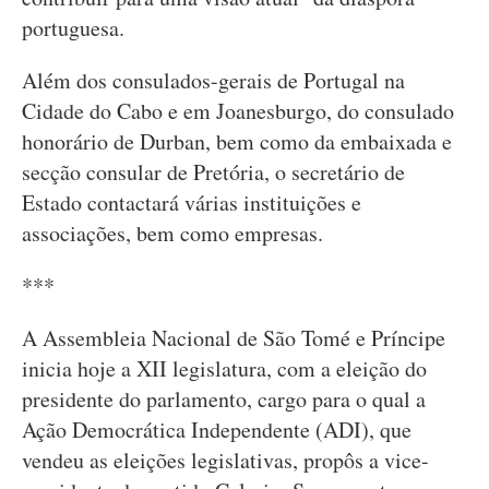
portuguesa.
Além dos consulados-gerais de Portugal na
Cidade do Cabo e em Joanesburgo, do consulado
honorário de Durban, bem como da embaixada e
secção consular de Pretória, o secretário de
Estado contactará várias instituições e
associações, bem como empresas.
***
A Assembleia Nacional de São Tomé e Príncipe
inicia hoje a XII legislatura, com a eleição do
presidente do parlamento, cargo para o qual a
Ação Democrática Independente (ADI), que
vendeu as eleições legislativas, propôs a vice-