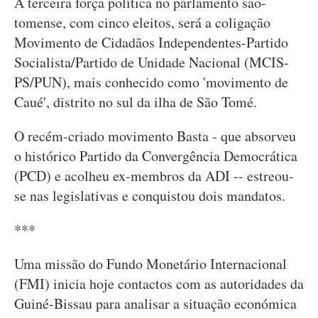
A terceira força política no parlamento são-
tomense, com cinco eleitos, será a coligação
Movimento de Cidadãos Independentes-Partido
Socialista/Partido de Unidade Nacional (MCIS-
PS/PUN), mais conhecido como 'movimento de
Caué', distrito no sul da ilha de São Tomé.
O recém-criado movimento Basta - que absorveu
o histórico Partido da Convergência Democrática
(PCD) e acolheu ex-membros da ADI -- estreou-
se nas legislativas e conquistou dois mandatos.
***
Uma missão do Fundo Monetário Internacional
(FMI) inicia hoje contactos com as autoridades da
Guiné-Bissau para analisar a situação económica