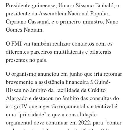
Presidente guineense, Umaro Sissoco Embaló, o
presidente da Assembleia Nacional Popular,
Cipriano Cassamá, e o primeiro-ministro, Nuno
Gomes Nabiam.
O FMI vai também realizar contactos com os
diferentes parceiros multilaterais e bilaterais
presentes no país.
O organismo anunciou em junho que iria retomar
brevemente a assistência financeira à Guiné-
Bissau no âmbito da Facilidade de Crédito
Alargado e destacou no âmbito das consultas do
artigo IV que a gestão orçamental sustentável é
uma "prioridade" e que a consolidação
orçamental deve continuar em 2022, para "conter