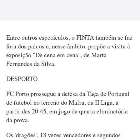
Entre outros espetáculos, o FINTA também se faz
fora dos palcos e, nesse âmbito, propõe a visita à
exposição "De cena em cena", de Marta
Fernandes da Silva.
DESPORTO
FC Porto prossegue a defesa da Taça de Portugal
de futebol no terreno do Mafra, da II Liga, a
partir das 20:45, em jogo da quarta eliminatória
da prova.
Os 'dragões', 18 vezes vencedores e segundos