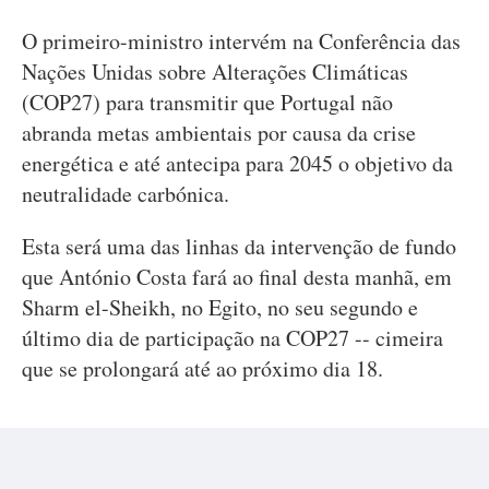
O primeiro-ministro intervém na Conferência das
Nações Unidas sobre Alterações Climáticas
(COP27) para transmitir que Portugal não
abranda metas ambientais por causa da crise
energética e até antecipa para 2045 o objetivo da
neutralidade carbónica.
Esta será uma das linhas da intervenção de fundo
que António Costa fará ao final desta manhã, em
Sharm el-Sheikh, no Egito, no seu segundo e
último dia de participação na COP27 -- cimeira
que se prolongará até ao próximo dia 18.