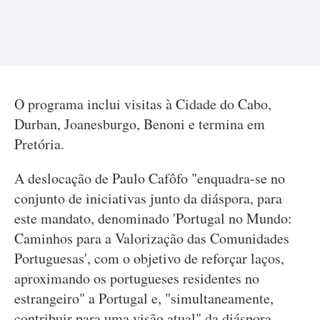
O programa inclui visitas à Cidade do Cabo,
Durban, Joanesburgo, Benoni e termina em
Pretória.
A deslocação de Paulo Cafôfo "enquadra-se no
conjunto de iniciativas junto da diáspora, para
este mandato, denominado 'Portugal no Mundo:
Caminhos para a Valorização das Comunidades
Portuguesas', com o objetivo de reforçar laços,
aproximando os portugueses residentes no
estrangeiro" a Portugal e, "simultaneamente,
contribuir para uma visão atual" da diáspora