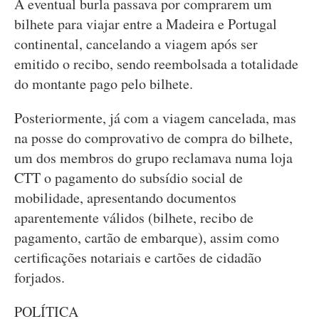
A eventual burla passava por comprarem um
bilhete para viajar entre a Madeira e Portugal
continental, cancelando a viagem após ser
emitido o recibo, sendo reembolsada a totalidade
do montante pago pelo bilhete.
Posteriormente, já com a viagem cancelada, mas
na posse do comprovativo de compra do bilhete,
um dos membros do grupo reclamava numa loja
CTT o pagamento do subsídio social de
mobilidade, apresentando documentos
aparentemente válidos (bilhete, recibo de
pagamento, cartão de embarque), assim como
certificações notariais e cartões de cidadão
forjados.
POLÍTICA