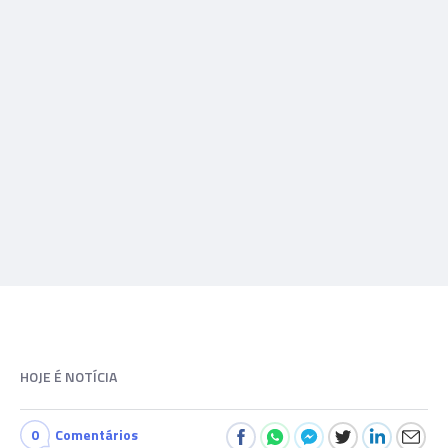
HOJE É NOTÍCIA
0
Comentários