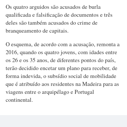
Os quatro arguidos são acusados de burla
qualificada e falsificação de documentos e três
deles são também acusados do crime de
branqueamento de capitais.
O esquema, de acordo com a acusação, remonta a
2016, quando os quatro jovens, com idades entre
os 26 e os 35 anos, de diferentes pontos do país,
terão decidido encetar um plano para receber, de
forma indevida, o subsídio social de mobilidade
que é atribuído aos residentes na Madeira para as
viagens entre o arquipélago e Portugal
continental.