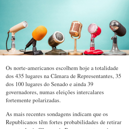
Os norte-americanos escolhem hoje a totalidade
dos 435 lugares na Câmara de Representantes, 35
dos 100 lugares do Senado e ainda 39
governadores, numas eleições intercalares
fortemente polarizadas.
As mais recentes sondagens indicam que os
Republicanos têm fortes probabilidades de retirar