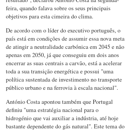
feira, quando falava sobre os seus principais
objetivos para esta cimeira do clima.
De acordo com o líder do executivo português, o
país está em condições de assumir essa nova meta
de atingir a neutralidade carbónica em 2045 e não
apenas em 2050, já que conseguiu em dois anos
encerrar as suas centrais a carvão, está a acelerar
toda a sua transição energética e possui "uma
política sustentada de investimento no transporte
público urbano e na ferrovia à escala nacional".
António Costa apontou também que Portugal
definiu "uma estratégia nacional para o
hidrogénio que vai auxiliar a indústria, até hoje
bastante dependente do gás natural". Este tema do