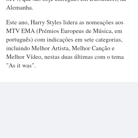
Alemanha.
Este ano, Harry Styles lidera as nomeações aos
MTV EMA (Prémios Europeus de Música, em
português) com indicações em sete categorias,
incluindo Melhor Artista, Melhor Canção e
Melhor Vídeo, nestas duas últimas com o tema
"As it was".