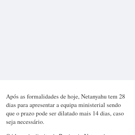
Após as formalidades de hoje, Netanyahu tem 28
dias para apresentar a equipa ministerial sendo
que o prazo pode ser dilatado mais 14 dias, caso
seja necessário.