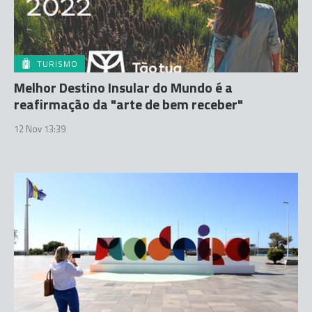
TURISMO
Melhor Destino Insular do Mundo é a
reafirmação da "arte de bem receber"
12 Nov 13:39