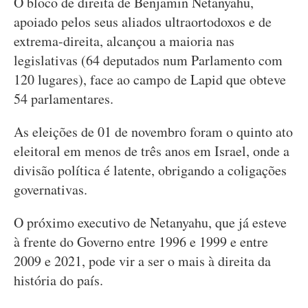
O bloco de direita de Benjamin Netanyahu,
apoiado pelos seus aliados ultraortodoxos e de
extrema-direita, alcançou a maioria nas
legislativas (64 deputados num Parlamento com
120 lugares), face ao campo de Lapid que obteve
54 parlamentares.
As eleições de 01 de novembro foram o quinto ato
eleitoral em menos de três anos em Israel, onde a
divisão política é latente, obrigando a coligações
governativas.
O próximo executivo de Netanyahu, que já esteve
à frente do Governo entre 1996 e 1999 e entre
2009 e 2021, pode vir a ser o mais à direita da
história do país.