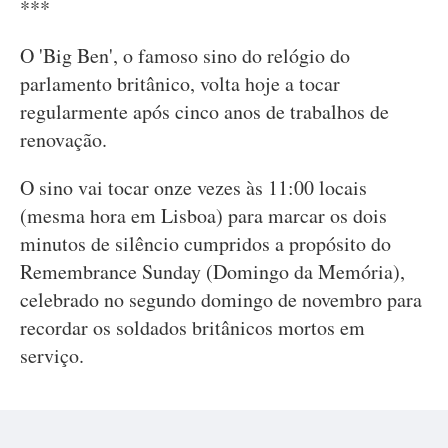
***
O 'Big Ben', o famoso sino do relógio do
parlamento britânico, volta hoje a tocar
regularmente após cinco anos de trabalhos de
renovação.
O sino vai tocar onze vezes às 11:00 locais
(mesma hora em Lisboa) para marcar os dois
minutos de silêncio cumpridos a propósito do
Remembrance Sunday (Domingo da Memória),
celebrado no segundo domingo de novembro para
recordar os soldados britânicos mortos em
serviço.