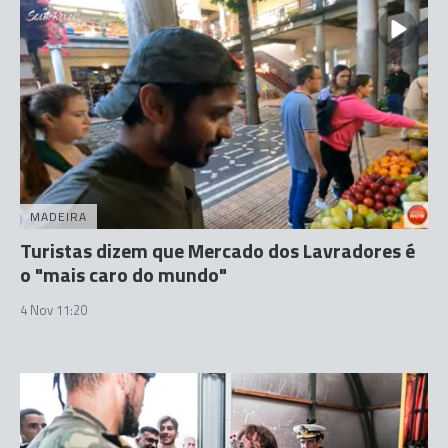
MADEIRA
Turistas dizem que Mercado dos Lavradores é
o "mais caro do mundo"
4 Nov 11:20