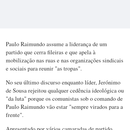
Paulo Raimundo assume a liderança de um
partido que cerra fileiras e que apela à
mobilização nas ruas e nas organizações sindicais
e sociais para reunir "as tropas".
No seu último discurso enquanto líder, Jerónimo
de Sousa rejeitou qualquer cedência ideológica ou
"da luta" porque os comunistas sob o comando de
Paulo Raimundo vão estar "sempre virados para a
frente".
Apresentado por vários camaradas de partido