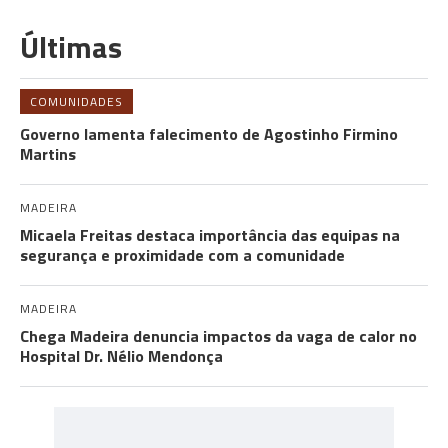
Últimas
COMUNIDADES
Governo lamenta falecimento de Agostinho Firmino
Martins
MADEIRA
Micaela Freitas destaca importância das equipas na
segurança e proximidade com a comunidade
MADEIRA
Chega Madeira denuncia impactos da vaga de calor no
Hospital Dr. Nélio Mendonça