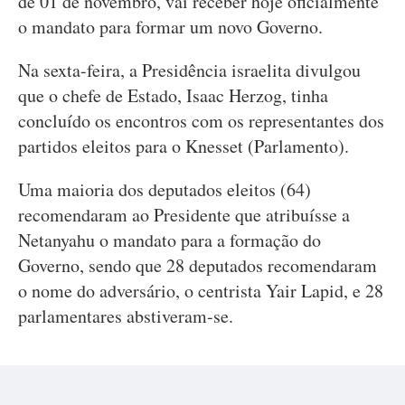
de 01 de novembro, vai receber hoje oficialmente
o mandato para formar um novo Governo.
Na sexta-feira, a Presidência israelita divulgou
que o chefe de Estado, Isaac Herzog, tinha
concluído os encontros com os representantes dos
partidos eleitos para o Knesset (Parlamento).
Uma maioria dos deputados eleitos (64)
recomendaram ao Presidente que atribuísse a
Netanyahu o mandato para a formação do
Governo, sendo que 28 deputados recomendaram
o nome do adversário, o centrista Yair Lapid, e 28
parlamentares abstiveram-se.