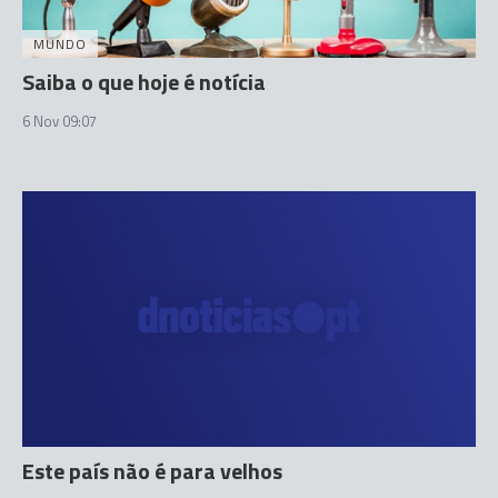
MUNDO
Saiba o que hoje é notícia
6 Nov 09:07
Este país não é para velhos