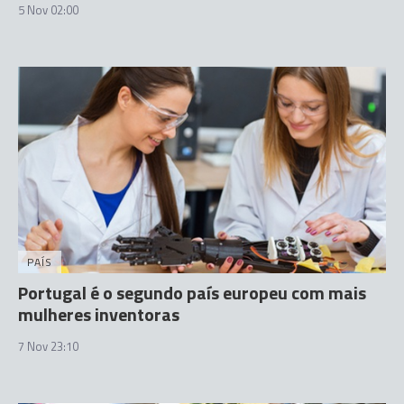
5 Nov 02:00
PAÍS
Portugal é o segundo país europeu com mais
mulheres inventoras
7 Nov 23:10