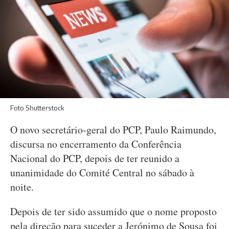
Foto Shutterstock
O novo secretário-geral do PCP, Paulo Raimundo,
discursa no encerramento da Conferência
Nacional do PCP, depois de ter reunido a
unanimidade do Comité Central no sábado à
noite.
Depois de ter sido assumido que o nome proposto
pela direção para suceder a Jerónimo de Sousa foi