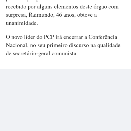
recebido por alguns elementos deste órgão com
surpresa, Raimundo, 46 anos, obteve a
unanimidade.
O novo líder do PCP irá encerrar a Conferência
Nacional, no seu primeiro discurso na qualidade
de secretário-geral comunista.