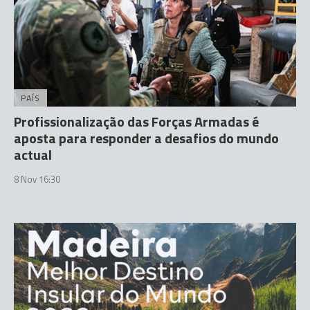
PAÍS
Profissionalização das Forças Armadas é
aposta para responder a desafios do mundo
actual
8 Nov 16:30