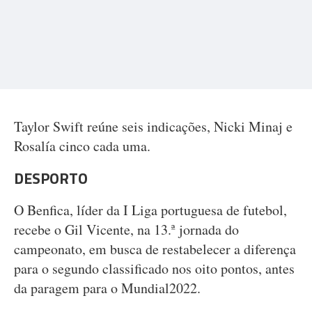
Taylor Swift reúne seis indicações, Nicki Minaj e
Rosalía cinco cada uma.
DESPORTO
O Benfica, líder da I Liga portuguesa de futebol,
recebe o Gil Vicente, na 13.ª jornada do
campeonato, em busca de restabelecer a diferença
para o segundo classificado nos oito pontos, antes
da paragem para o Mundial2022.