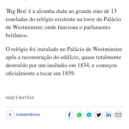
'Big Ben' é a alcunha dada ao grande sino de 13
toneladas do relógio existente na torre do Palácio
de Westminster, onde funciona o parlamento
britânico.
O relógio foi instalado no Palácio de Westminster
após a reconstrução do edifício, quase totalmente
destruído por um incêndio em 1834, e começou
oficialmente a tocar em 1859.
HOJE É NOTÍCIA
0
Comentários