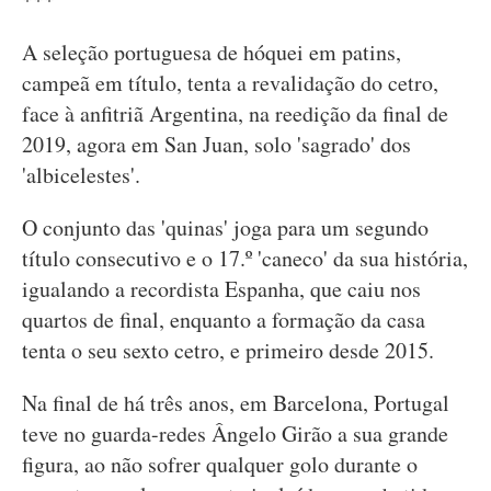
A seleção portuguesa de hóquei em patins,
campeã em título, tenta a revalidação do cetro,
face à anfitriã Argentina, na reedição da final de
2019, agora em San Juan, solo 'sagrado' dos
'albicelestes'.
O conjunto das 'quinas' joga para um segundo
título consecutivo e o 17.º 'caneco' da sua história,
igualando a recordista Espanha, que caiu nos
quartos de final, enquanto a formação da casa
tenta o seu sexto cetro, e primeiro desde 2015.
Na final de há três anos, em Barcelona, Portugal
teve no guarda-redes Ângelo Girão a sua grande
figura, ao não sofrer qualquer golo durante o