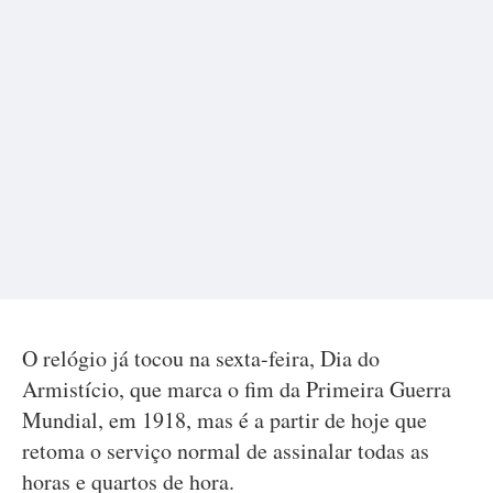
O relógio já tocou na sexta-feira, Dia do
Armistício, que marca o fim da Primeira Guerra
Mundial, em 1918, mas é a partir de hoje que
retoma o serviço normal de assinalar todas as
horas e quartos de hora.