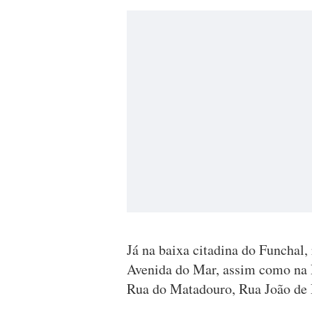
Já na baixa citadina do Funchal,
Avenida do Mar, assim como na 
Rua do Matadouro, Rua João de