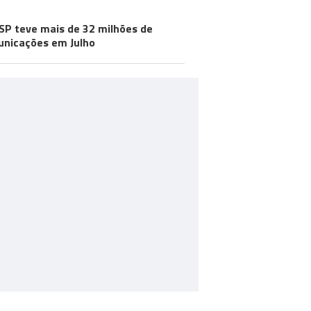
SP teve mais de 32 milhões de
nicações em Julho