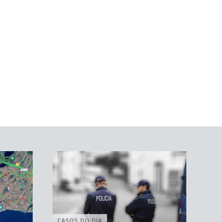
CASOS DO DIA