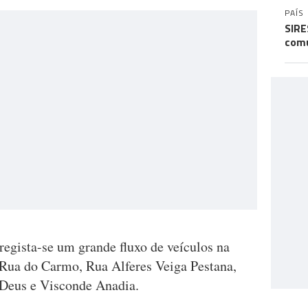
PAÍS
SIRE
comu
 regista-se um grande fluxo de veículos na
Rua do Carmo, Rua Alferes Veiga Pestana,
 Deus e Visconde Anadia.