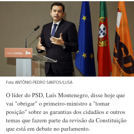
Foto ANTÓNIO PEDRO SANTOS/LUSA
O líder do PSD, Luís Montenegro, disse hoje que
vai "obrigar" o primeiro-ministro a "tomar
posição" sobre as garantias dos cidadãos e outros
temas que fazem parte da revisão da Constituição
que está em debate no parlamento.