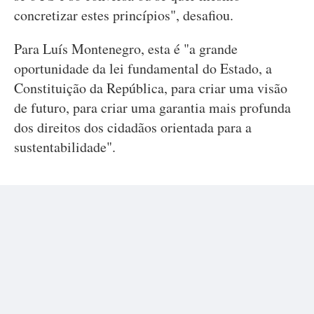
concretizar estes princípios", desafiou.
Para Luís Montenegro, esta é "a grande
oportunidade da lei fundamental do Estado, a
Constituição da República, para criar uma visão
de futuro, para criar uma garantia mais profunda
dos direitos dos cidadãos orientada para a
sustentabilidade".