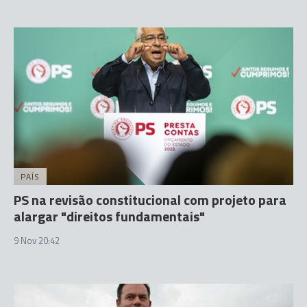
PAÍS
PS na revisão constitucional com projeto para
alargar "direitos fundamentais"
9 Nov 20:42