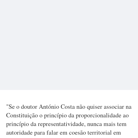
"Se o doutor António Costa não quiser associar na
Constituição o princípio da proporcionalidade ao
princípio da representatividade, nunca mais tem
autoridade para falar em coesão territorial em