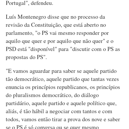
Portugal", defendeu.
Luís Montenegro disse que no processo da
revisão da Constituição, que está aberto no
parlamento, "o PS vai mesmo responder por
aquilo que quer e por aquilo que não quer" e o
PSD está "disponível" para "discutir com o PS as
propostas do PS".
"E vamos aguardar para saber se aquele partido
tão democrático, aquele partido que tantas vezes
enuncia os princípios republicanos, os princípios
do pluralismos democrático, do diálogo
partidário, aquele partido e aquele político que,
aliás, é tão hábil a negociar com tantos e com
todos, vamos então tirar a prova dos nove e saber
se o PS é só conversa ou se quer mesmo