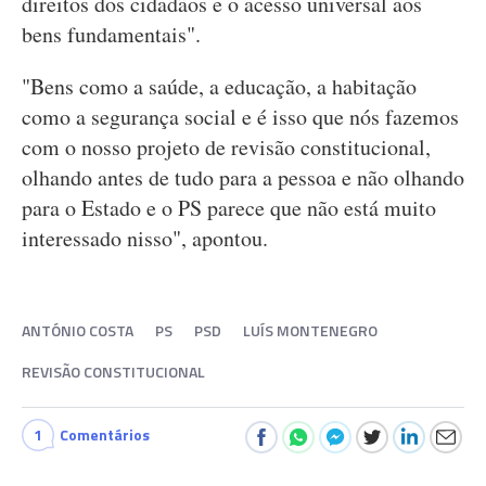
direitos dos cidadãos e o acesso universal aos
bens fundamentais".
"Bens como a saúde, a educação, a habitação
como a segurança social e é isso que nós fazemos
com o nosso projeto de revisão constitucional,
olhando antes de tudo para a pessoa e não olhando
para o Estado e o PS parece que não está muito
interessado nisso", apontou.
ANTÓNIO COSTA
PS
PSD
LUÍS MONTENEGRO
REVISÃO CONSTITUCIONAL
1
Comentários