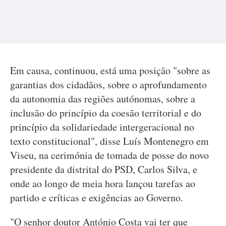
Em causa, continuou, está uma posição "sobre as
garantias dos cidadãos, sobre o aprofundamento
da autonomia das regiões autónomas, sobre a
inclusão do princípio da coesão territorial e do
princípio da solidariedade intergeracional no
texto constitucional", disse Luís Montenegro em
Viseu, na cerimónia de tomada de posse do novo
presidente da distrital do PSD, Carlos Silva, e
onde ao longo de meia hora lançou tarefas ao
partido e críticas e exigências ao Governo.
"O senhor doutor António Costa vai ter que