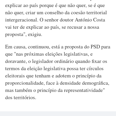
explicar ao país porque é que não quer, se é que
não quer, criar um conselho da coesão territorial
intergeracional. O senhor doutor António Costa
vai ter de explicar ao país, se recusar a nossa
proposta", exigiu.
Em causa, continuou, está a proposta do PSD para
que "nas próximas eleições legislativas, e
doravante, o legislador ordinário quando fixar os
termos da eleição legislativa possa ter círculos
eleitorais que tenham e adotem o princípio da
proporcionalidade, face à densidade demográfica,
mas também o princípio da representatividade"
dos territórios.