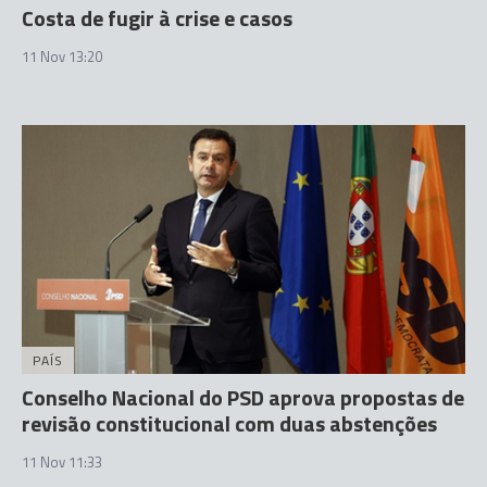
Costa de fugir à crise e casos
11 Nov 13:20
PAÍS
Conselho Nacional do PSD aprova propostas de
revisão constitucional com duas abstenções
11 Nov 11:33