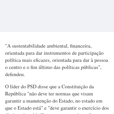
"A sustentabilidade ambiental, financeira,
orientada para dar instrumentos de participação
política mais eficazes, orientada para dar à pessoa
o centro e o fim último das políticas públicas",
defendeu.
O líder do PSD disse que a Constituição da
República "não deve ter normas que visam
garantir a manutenção do Estado, no estado em
que o Estado está" e "deve garantir o exercício dos