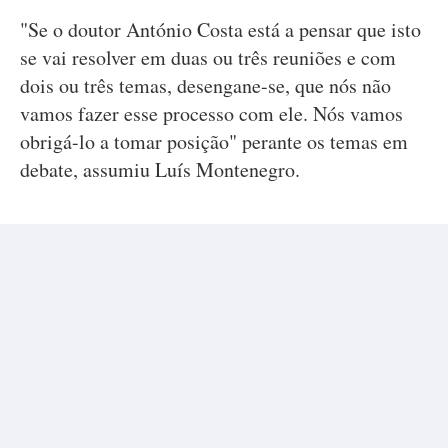
"Se o doutor António Costa está a pensar que isto
se vai resolver em duas ou três reuniões e com
dois ou três temas, desengane-se, que nós não
vamos fazer esse processo com ele. Nós vamos
obrigá-lo a tomar posição" perante os temas em
debate, assumiu Luís Montenegro.