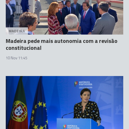
MADEIRA
Madeira pede mais autonomia com a revisão
constitucional
10 Nov 11:45