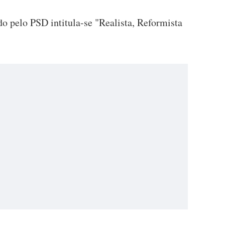
ído pelo PSD intitula-se "Realista, Reformista