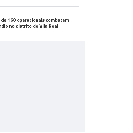
 de 160 operacionais combatem
ndio no distrito de Vila Real