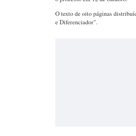
O texto de oito páginas distribu
e Diferenciador".