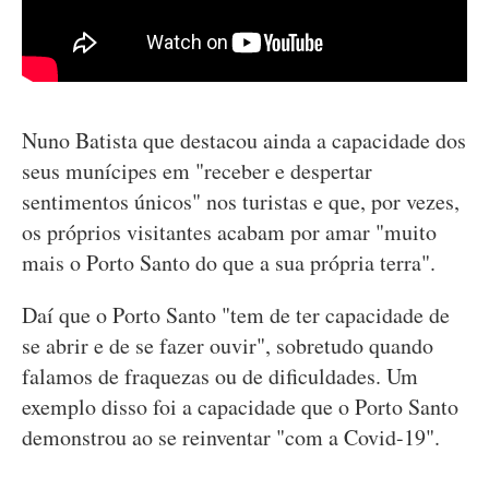
Nuno Batista que destacou ainda a capacidade dos
seus munícipes em "receber e despertar
sentimentos únicos" nos turistas e que, por vezes,
os próprios visitantes acabam por amar "muito
mais o Porto Santo do que a sua própria terra".
Daí que o Porto Santo "tem de ter capacidade de
se abrir e de se fazer ouvir", sobretudo quando
falamos de fraquezas ou de dificuldades. Um
exemplo disso foi a capacidade que o Porto Santo
demonstrou ao se reinventar "com a Covid-19".