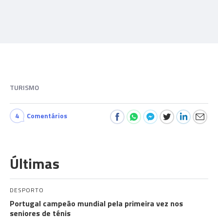
TURISMO
4
Comentários
Últimas
DESPORTO
Portugal campeão mundial pela primeira vez nos
seniores de ténis