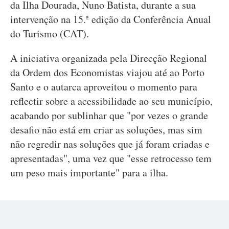
da Ilha Dourada, Nuno Batista, durante a sua
intervenção na 15.ª edição da Conferência Anual
do Turismo (CAT).
A iniciativa organizada pela Direcção Regional
da Ordem dos Economistas viajou até ao Porto
Santo e o autarca aproveitou o momento para
reflectir sobre a acessibilidade ao seu município,
acabando por sublinhar que "por vezes o grande
desafio não está em criar as soluções, mas sim
não regredir nas soluções que já foram criadas e
apresentadas", uma vez que "esse retrocesso tem
um peso mais importante" para a ilha.