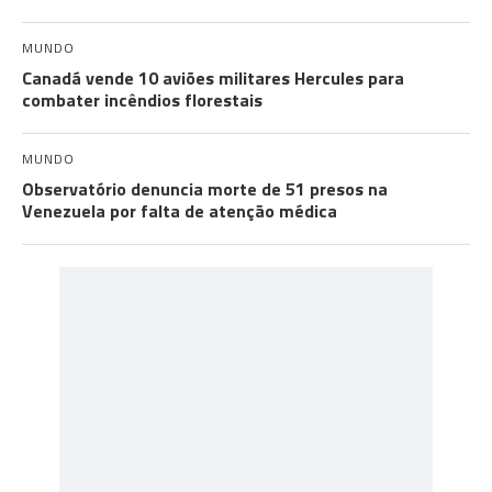
MUNDO
Canadá vende 10 aviões militares Hercules para
combater incêndios florestais
MUNDO
Observatório denuncia morte de 51 presos na
Venezuela por falta de atenção médica