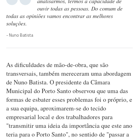
analisarmos, termos a capacidade de
ouvir todas as pessoas. Do comum de
todas as opiniões vamos encontrar as melhores
soluções.
Nuno Batista
As dificuldades de mão-de-obra, que são
transversais, também mereceram uma abordagem
de Nuno Batista. O presidente da Câmara
Municipal do Porto Santo observou que uma das
formas de esbater esses problemas foi o próprio, e
a sua equipa, aproximarem-se do tecido
empresarial local e dos trabalhadores para
"transmitir uma ideia da importância que este ano
teria para o Porto Santo", no sentido de "passar a