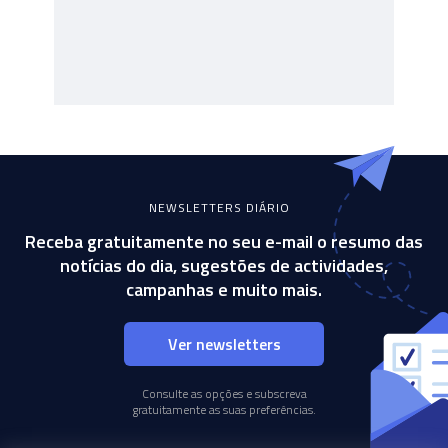
NEWSLETTERS DIÁRIO
Receba gratuitamente no seu e-mail o resumo das
notícias do dia, sugestões de actividades,
campanhas e muito mais.
Ver newsletters
Consulte as opções e subscreva
gratuitamente as suas preferências.