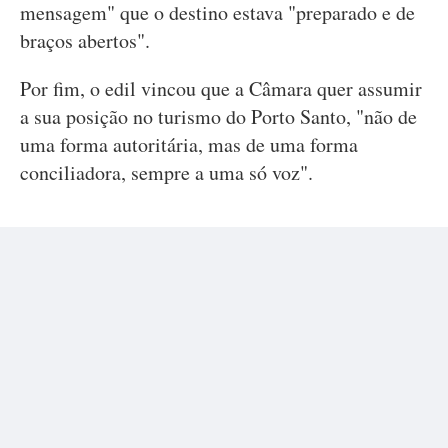
mensagem" que o destino estava "preparado e de
braços abertos".
Por fim, o edil vincou que a Câmara quer assumir
a sua posição no turismo do Porto Santo, "não de
uma forma autoritária, mas de uma forma
conciliadora, sempre a uma só voz".