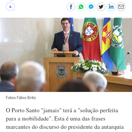
4
Fotos Fábio Brito
O Porto Santo "jamais" terá a "solução perfeita
para a mobilidade". Esta é uma das frases
marcantes do discurso do presidente da autarquia