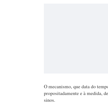
O mecanismo, que data do tempo 
propositadamente e à medida, de
sinos.