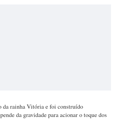
da rainha Vitória e foi construído
pende da gravidade para acionar o toque dos