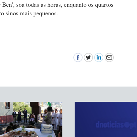
Ben', soa todas as horas, enquanto os quartos
ro sinos mais pequenos.