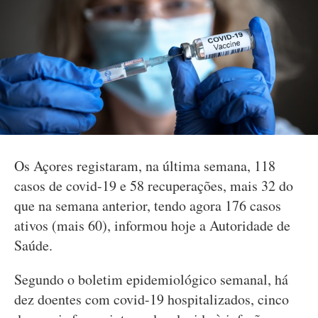
Os Açores registaram, na última semana, 118
casos de covid-19 e 58 recuperações, mais 32 do
que na semana anterior, tendo agora 176 casos
ativos (mais 60), informou hoje a Autoridade de
Saúde.
Segundo o boletim epidemiológico semanal, há
dez doentes com covid-19 hospitalizados, cinco