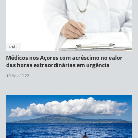
PAÍS
Médicos nos Açores com acréscimo no valor
das horas extraordinárias em urgência
10 Nov 13:22