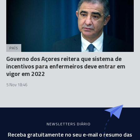
PAÍS
Governo dos Açores reitera que sistema de
incentivos para enfermeiros deve entrar em
vigor em 2022
5 Nov 18:46
NEWSLETTERS DIÁRIO
Receba gratuitamente no seu e-mail o resumo das