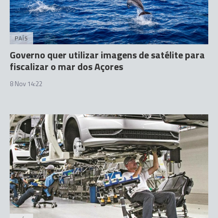
PAÍS
Governo quer utilizar imagens de satélite para
fiscalizar o mar dos Açores
8 Nov 14:22