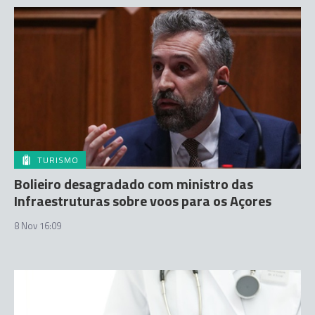
TURISMO
Bolieiro desagradado com ministro das
Infraestruturas sobre voos para os Açores
8 Nov 16:09