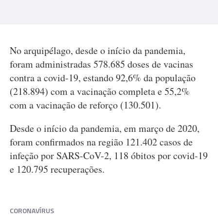
No arquipélago, desde o início da pandemia,
foram administradas 578.685 doses de vacinas
contra a covid-19, estando 92,6% da população
(218.894) com a vacinação completa e 55,2%
com a vacinação de reforço (130.501).
Desde o início da pandemia, em março de 2020,
foram confirmados na região 121.402 casos de
infeção por SARS-CoV-2, 118 óbitos por covid-19
e 120.795 recuperações.
CORONAVÍRUS