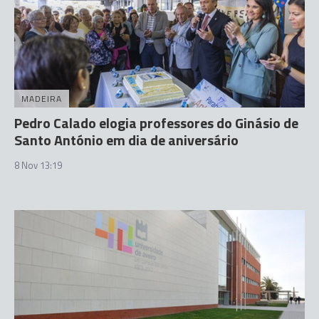
MADEIRA
Pedro Calado elogia professores do Ginásio de
Santo António em dia de aniversário
8 Nov 13:19