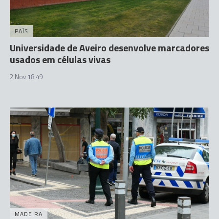
PAÍS
Universidade de Aveiro desenvolve marcadores
usados em células vivas
2 Nov 18:49
MADEIRA