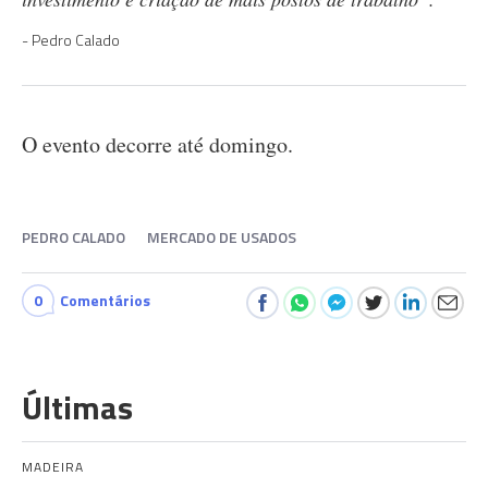
Pedro Calado
O evento decorre até domingo.
PEDRO CALADO
MERCADO DE USADOS
0
Comentários
Últimas
MADEIRA