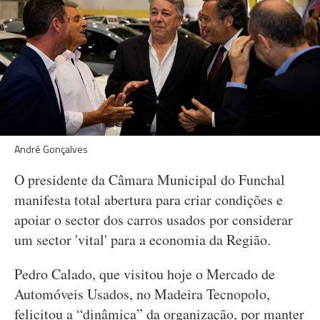
André Gonçalves
O presidente da Câmara Municipal do Funchal
manifesta total abertura para criar condições e
apoiar o sector dos carros usados por considerar
um sector 'vital' para a economia da Região.
Pedro Calado, que visitou hoje o Mercado de
Automóveis Usados, no Madeira Tecnopolo,
felicitou a “dinâmica” da organização, por manter