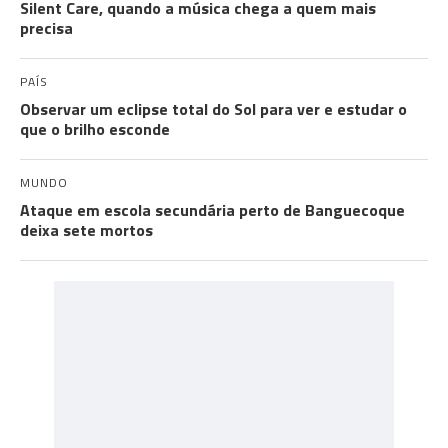
Silent Care, quando a música chega a quem mais
precisa
PAÍS
Observar um eclipse total do Sol para ver e estudar o
que o brilho esconde
MUNDO
Ataque em escola secundária perto de Banguecoque
deixa sete mortos