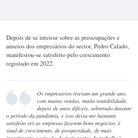
Depois de se inteirar sobre as preocupações e
anseios dos empresários do sector, Pedro Calado,
manifestou-se satisfeito pelo crescimento
registado em 2022.
Os empresários tiveram um grande ano,
com muitas vendas, muita rentabilidade,
depois de anos difíceis, sobretudo durante
o período da pandemia, e isso deixa-me bastante
satisfeito ver as empresas fazerem bons negócios, é
sinal de crescimento, de prosperidade, de mais
investimento e criação de mais postos de trabalho”.