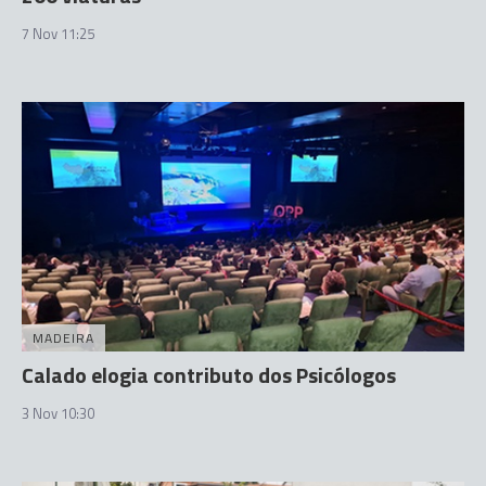
7 Nov 11:25
MADEIRA
Calado elogia contributo dos Psicólogos
3 Nov 10:30