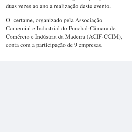
duas vezes ao ano a realização deste evento.
O certame, organizado pela Associação
Comercial e Industrial do Funchal-Câmara de
Comércio e Indústria da Madeira (ACIF-CCIM),
conta com a participação de 9 empresas.