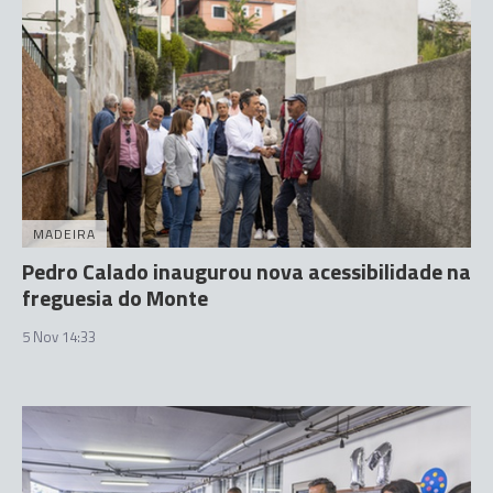
MADEIRA
Pedro Calado inaugurou nova acessibilidade na
freguesia do Monte
5 Nov 14:33