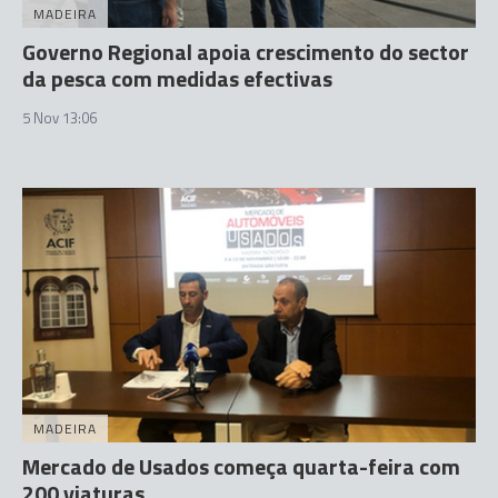
MADEIRA
Governo Regional apoia crescimento do sector
da pesca com medidas efectivas
5 Nov 13:06
MADEIRA
Mercado de Usados começa quarta-feira com
200 viaturas