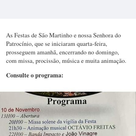
As Festas de São Martinho e nossa Senhora do
Patrocínio, que se iniciaram quarta-feira,
prosseguem amanhã, encerrando no domingo,
com missa, procissão, música e muita animação.
Consulte o programa: