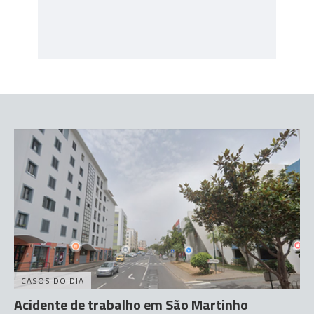
CASOS DO DIA
Acidente de trabalho em São Martinho