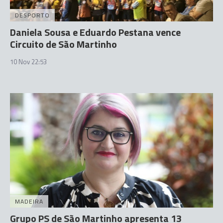
DESPORTO
Daniela Sousa e Eduardo Pestana vence
Circuito de São Martinho
10 Nov 22:53
MADEIRA
Grupo PS de São Martinho apresenta 13