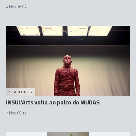
4 Nov 16:04
5 SENTIDOS
INSUL'Arts volta ao palco do MUDAS
7 Nov 09:11