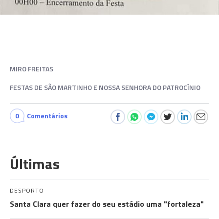
MIRO FREITAS
FESTAS DE SÃO MARTINHO E NOSSA SENHORA DO PATROCÍNIO
0
Comentários
Últimas
DESPORTO
Santa Clara quer fazer do seu estádio uma "fortaleza"