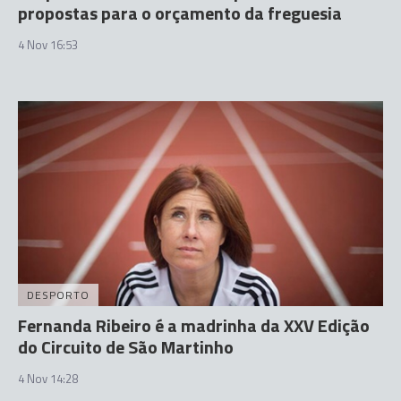
propostas para o orçamento da freguesia
4 Nov 16:53
DESPORTO
Fernanda Ribeiro é a madrinha da XXV Edição
do Circuito de São Martinho
4 Nov 14:28