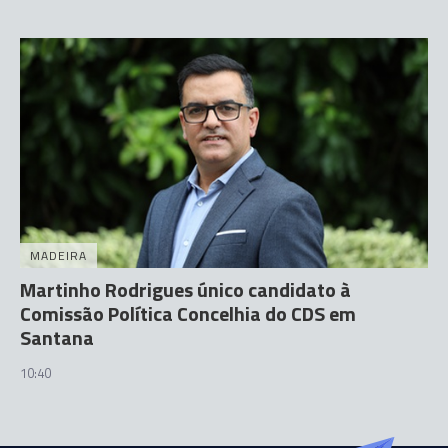
MADEIRA
Martinho Rodrigues único candidato à
Comissão Política Concelhia do CDS em
Santana
10:40