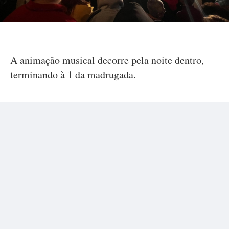
A animação musical decorre pela noite dentro,
terminando à 1 da madrugada.