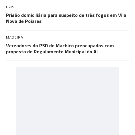
PAÍS
Prisão domiciliária para suspeito de três fogos em Vila
Nova de Poiares
MADEIRA
Vereadores do PSD de Machico preocupados com
proposta de Regulamento Municipal do AL