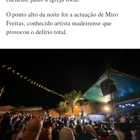
O ponto alto da noite foi a actuação de Miro
Freitas, conhecido artista madeirense que
provocou o delírio total.