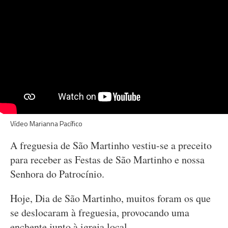
Vídeo Marianna Pacífico
A freguesia de São Martinho vestiu-se a preceito
para receber as Festas de São Martinho e nossa
Senhora do Patrocínio.
Hoje, Dia de São Martinho, muitos foram os que
se deslocaram à freguesia, provocando uma
enchente junto à igreja local.