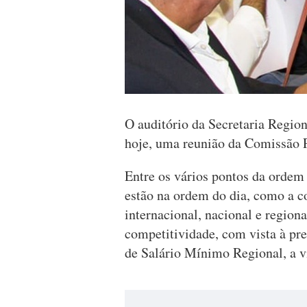
O auditório da Secretaria Region
hoje, uma reunião da Comissão 
Entre os vários pontos da ordem 
estão na ordem do dia, como a c
internacional, nacional e region
competitividade, com vista à pr
de Salário Mínimo Regional, a v