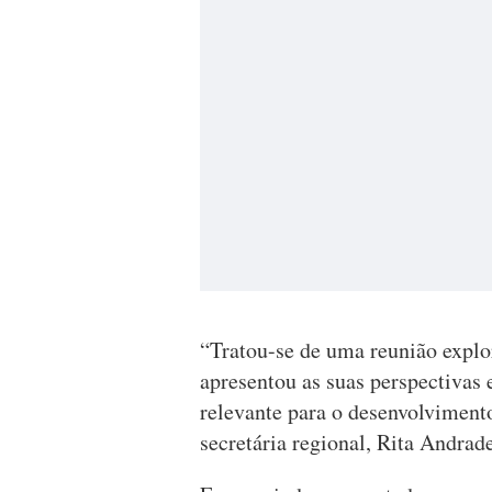
“Tratou-se de uma reunião explo
apresentou as suas perspectivas e
relevante para o desenvolviment
secretária regional, Rita Andrade