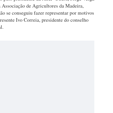
a Associação de Agricultores da Madeira,
 se conseguiu fazer representar por motivos
resente Ivo Correia, presidente do conselho
al.