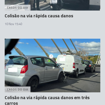
CASOS DO DIA
Colisão na via rápida causa danos
10 Nov 15:40
CASOS DO DIA
Colisão na via rápida causa danos em três
carros