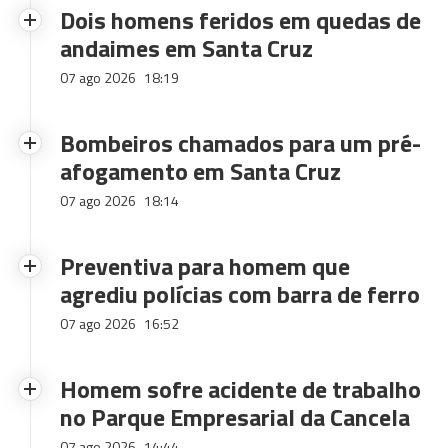
Dois homens feridos em quedas de
andaimes em Santa Cruz
07 ago 2026
18:19
Bombeiros chamados para um pré-
afogamento em Santa Cruz
07 ago 2026
18:14
Preventiva para homem que
agrediu polícias com barra de ferro
07 ago 2026
16:52
Homem sofre acidente de trabalho
no Parque Empresarial da Cancela
07 ago 2026
14:44