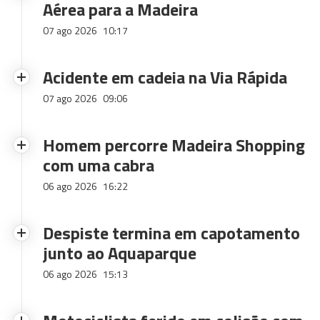
Aérea para a Madeira
07 ago 2026
10:17
Acidente em cadeia na Via Rápida
07 ago 2026
09:06
Homem percorre Madeira Shopping
com uma cabra
06 ago 2026
16:22
Despiste termina em capotamento
junto ao Aquaparque
06 ago 2026
15:13