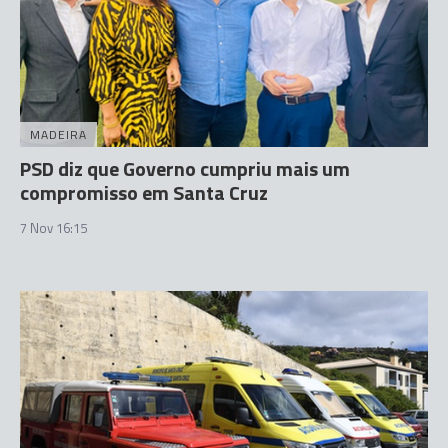
MADEIRA
PSD diz que Governo cumpriu mais um
compromisso em Santa Cruz
7 Nov 16:15