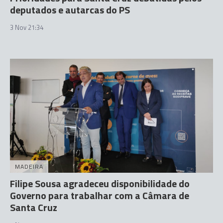
deputados e autarcas do PS
3 Nov 21:34
MADEIRA
Filipe Sousa agradeceu disponibilidade do
Governo para trabalhar com a Câmara de
Santa Cruz