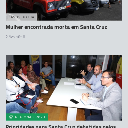
CASOS DO DIA
Mulher encontrada morta em Santa Cruz
2 Nov 18:18
REGIONAIS 2023
Prioridades para Santa Cruz debatidas pelos