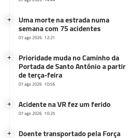
Uma morte na estrada numa
semana com 75 acidentes
07 ago 2026
12:21
Prioridade muda no Caminho da
Portada de Santo António a partir
de terça-feira
07 ago 2026
10:56
Acidente na VR fez um ferido
07 ago 2026
10:25
Doente transportado pela Força