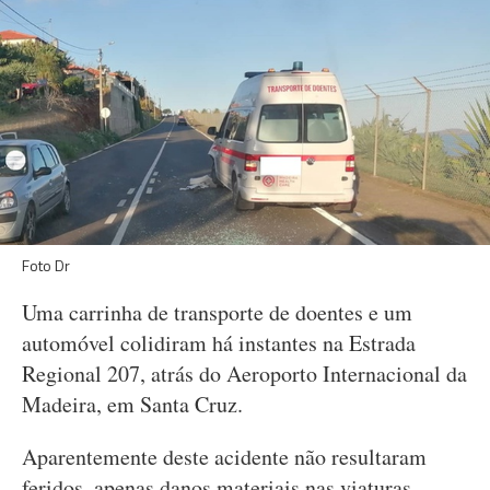
Foto Dr
Uma carrinha de transporte de doentes e um
automóvel colidiram há instantes na Estrada
Regional 207, atrás do Aeroporto Internacional da
Madeira, em Santa Cruz.
Aparentemente deste acidente não resultaram
feridos, apenas danos materiais nas viaturas.