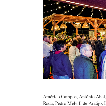
Américo Campos, António Abel, 
Roda, Pedro Melvill de Araújo,