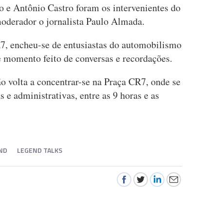
 e Antônio Castro foram os intervenientes do
oderador o jornalista Paulo Almada.
7, encheu-se de entusiastas do automobilismo
e momento feito de conversas e recordações.
ão volta a concentrar-se na Praça CR7, onde se
s e administrativas, entre as 9 horas e as
ND
LEGEND TALKS