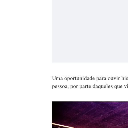
Uma oportunidade para ouvir hist
pessoa, por parte daqueles que v