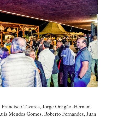
Francisco Tavares, Jorge Ortigão, Hernani
 Luís Mendes Gomes, Roberto Fernandes, Juan