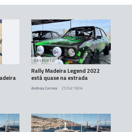
DESPORTO
Rally Madeira Legend 2022
Madeira
está quase na estrada
Andreia Correia
25 Out 18:04