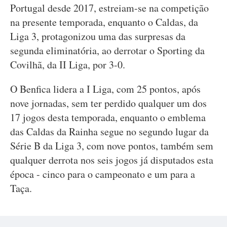
Portugal desde 2017, estreiam-se na competição
na presente temporada, enquanto o Caldas, da
Liga 3, protagonizou uma das surpresas da
segunda eliminatória, ao derrotar o Sporting da
Covilhã, da II Liga, por 3-0.
O Benfica lidera a I Liga, com 25 pontos, após
nove jornadas, sem ter perdido qualquer um dos
17 jogos desta temporada, enquanto o emblema
das Caldas da Rainha segue no segundo lugar da
Série B da Liga 3, com nove pontos, também sem
qualquer derrota nos seis jogos já disputados esta
época - cinco para o campeonato e um para a
Taça.