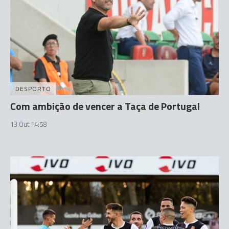
DESPORTO
Com ambição de vencer a Taça de Portugal
13 Out 14:58