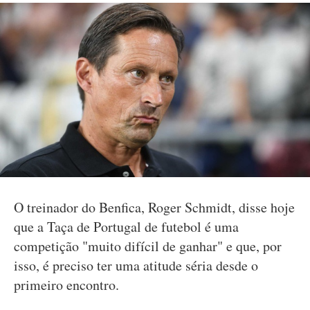
O treinador do Benfica, Roger Schmidt, disse hoje
que a Taça de Portugal de futebol é uma
competição "muito difícil de ganhar" e que, por
isso, é preciso ter uma atitude séria desde o
primeiro encontro.