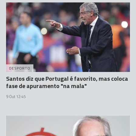
DESPORTO
Santos diz que Portugal é favorito, mas coloca
fase de apuramento "na mala"
9 Out 12:45