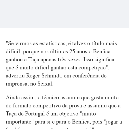
"Se virmos as estatísticas, é talvez o título mais
difícil, porque nos últimos 25 anos o Benfica
ganhou a Taça apenas três vezes. Isso significa
que é muito difícil ganhar esta competição",
advertiu Roger Schmidt, em conferência de
imprensa, no Seixal.
Ainda assim, o técnico assumiu que gosta muito
do formato competitivo da prova e assumiu que a
Taça de Portugal é um objetivo "muito
importante" para si e para o Benfica, pois "jogar a