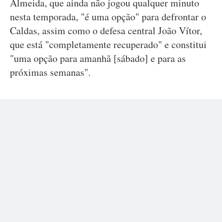
Almeida, que ainda não jogou qualquer minuto
nesta temporada, "é uma opção" para defrontar o
Caldas, assim como o defesa central João Vítor,
que está "completamente recuperado" e constitui
"uma opção para amanhã [sábado] e para as
próximas semanas".