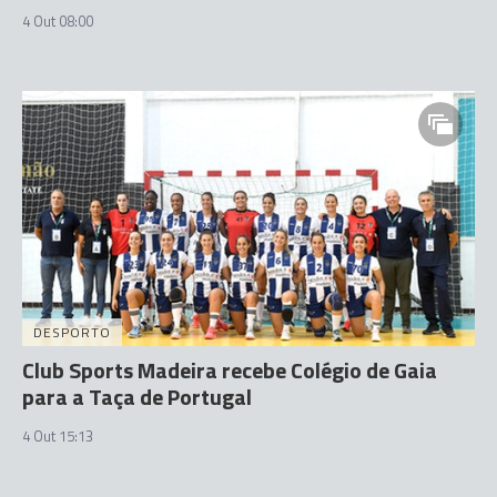
4 Out 08:00
DESPORTO
Club Sports Madeira recebe Colégio de Gaia
para a Taça de Portugal
4 Out 15:13