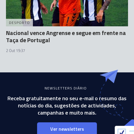
DESPORTO
Nacional vence Angrense e segue em frente na
Taça de Portugal
2 Out 19:37
NEWSLETTERS DIÁRIO
Receba gratuitamente no seu e-mail o resumo das
notícias do dia, sugestões de actividades,
campanhas e muito mais.
Ver newsletters