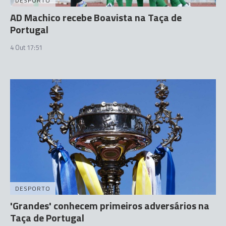
DESPORTO
AD Machico recebe Boavista na Taça de
Portugal
4 Out 17:51
DESPORTO
'Grandes' conhecem primeiros adversários na
Taça de Portugal