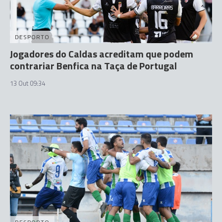
DESPORTO
Jogadores do Caldas acreditam que podem
contrariar Benfica na Taça de Portugal
13 Out 09:34