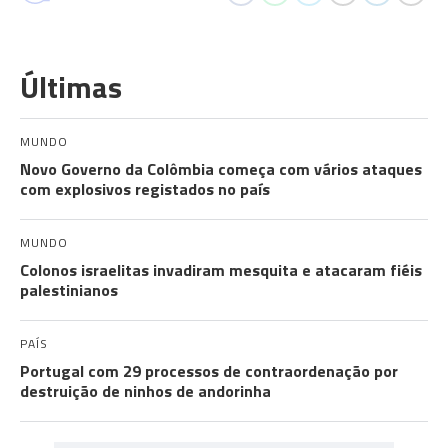
Últimas
MUNDO
Novo Governo da Colômbia começa com vários ataques
com explosivos registados no país
MUNDO
Colonos israelitas invadiram mesquita e atacaram fiéis
palestinianos
PAÍS
Portugal com 29 processos de contraordenação por
destruição de ninhos de andorinha