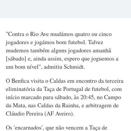
"Contra o Rio Ave mudámos quatro ou cinco
jogadores e jogámos bom futebol. Talvez
mudemos também alguns jogadores amanhã
[sábado] e, ainda assim, espero que joguemos a
um bom nível", admitiu Schmidt.
O Benfica visita o Caldas em encontro da terceira
eliminatória da Taça de Portugal de futebol, com
início marcado para sábado, às 20:45, no Campo
da Mata, nas Caldas da Rainha, e arbitragem de
Cláudio Pereira (AF Aveiro).
Os 'encarnados', que não vencem a Taça de