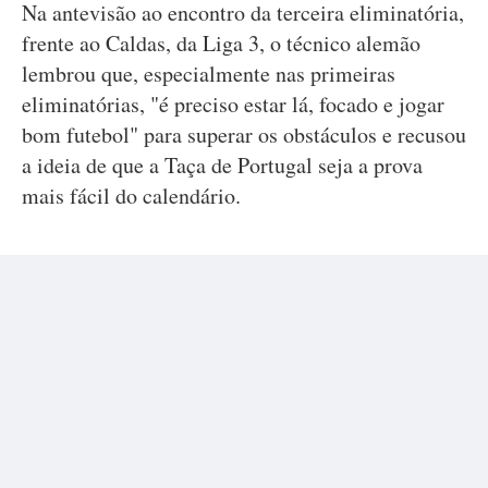
Na antevisão ao encontro da terceira eliminatória,
frente ao Caldas, da Liga 3, o técnico alemão
lembrou que, especialmente nas primeiras
eliminatórias, "é preciso estar lá, focado e jogar
bom futebol" para superar os obstáculos e recusou
a ideia de que a Taça de Portugal seja a prova
mais fácil do calendário.