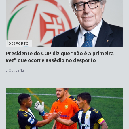
DESPORTO
Presidente do COP diz que "não é a primeira
vez" que ocorre assédio no desporto
7 Out 09:12