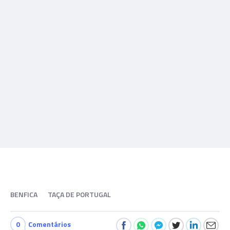
BENFICA
TAÇA DE PORTUGAL
0
Comentários