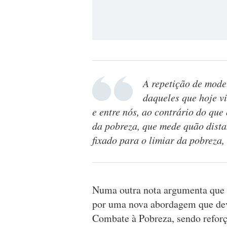
A repetição de mode
daqueles que hoje vi
e entre nós, ao contrário do que
da pobreza, que mede quão dista
fixado para o limiar da pobreza,
Numa outra nota argumenta que "
por uma nova abordagem que deve
Combate à Pobreza, sendo reforç