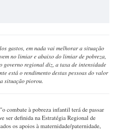
los gastos, em nada vai melhorar a situação
vem no limiar e abaixo do limiar de pobreza,
 o governo regional diz, a taxa de intensidade
nte está o rendimento destas pessoas do valor
 a situação piorou.
o combate à pobreza infantil terá de passar
 ser definida na Estratégia Regional de
ados os apoios à maternidade/paternidade,