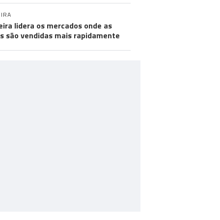
IRA
ira lidera os mercados onde as
s são vendidas mais rapidamente