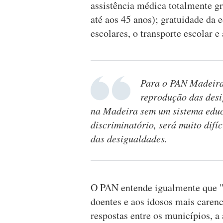
assistência médica totalmente gr
até aos 45 anos); gratuidade da 
escolares, o transporte escolar e
Para o PAN Madeira 
reprodução das desi
na Madeira sem um sistema educa
discriminatório, será muito difí
das desigualdades.
O PAN entende igualmente que "
doentes e aos idosos mais carenc
respostas entre os municípios, a