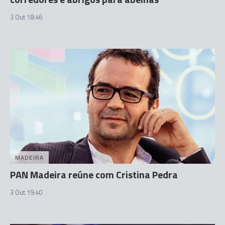
3 Out 18:46
MADEIRA
PAN Madeira reúne com Cristina Pedra
3 Out 19:40