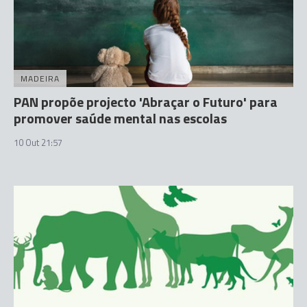
MADEIRA
PAN propõe projecto 'Abraçar o Futuro' para
promover saúde mental nas escolas
10 Out 21:57