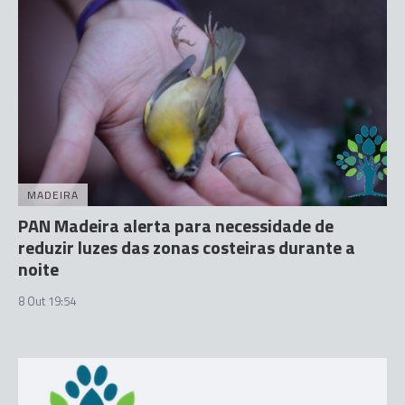
MADEIRA
PAN Madeira alerta para necessidade de
reduzir luzes das zonas costeiras durante a
noite
8 Out 19:54