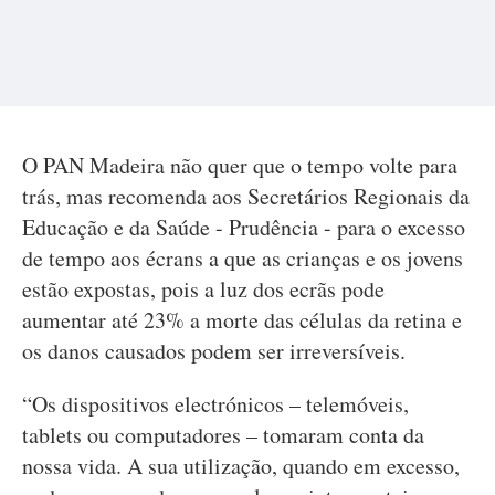
O PAN Madeira não quer que o tempo volte para
trás, mas recomenda aos Secretários Regionais da
Educação e da Saúde - Prudência - para o excesso
de tempo aos écrans a que as crianças e os jovens
estão expostas, pois a luz dos ecrãs pode
aumentar até 23% a morte das células da retina e
os danos causados podem ser irreversíveis.
“Os dispositivos electrónicos – telemóveis,
tablets ou computadores – tomaram conta da
nossa vida. A sua utilização, quando em excesso,