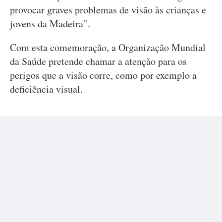
provocar graves problemas de visão às crianças e
jovens da Madeira”.
Com esta comemoração, a Organização Mundial
da Saúde pretende chamar a atenção para os
perigos que a visão corre, como por exemplo a
deficiência visual.