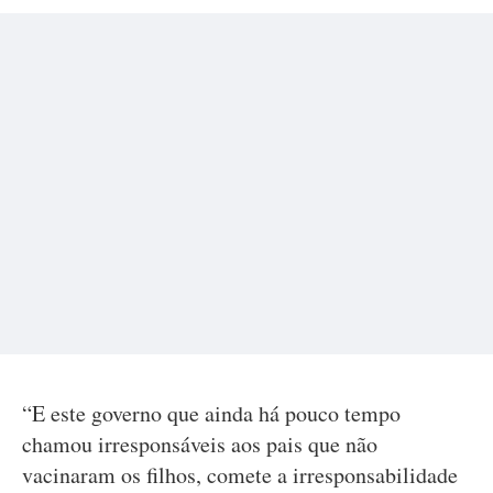
“E este governo que ainda há pouco tempo
chamou irresponsáveis aos pais que não
vacinaram os filhos, comete a irresponsabilidade