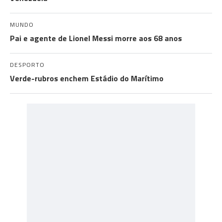
MUNDO
Pai e agente de Lionel Messi morre aos 68 anos
DESPORTO
Verde-rubros enchem Estádio do Marítimo