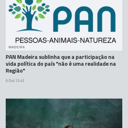
MADEIRA
PAN Madeira sublinha que a participação na
vida política do país "não é uma realidade na
Região"
6 Out 12:43