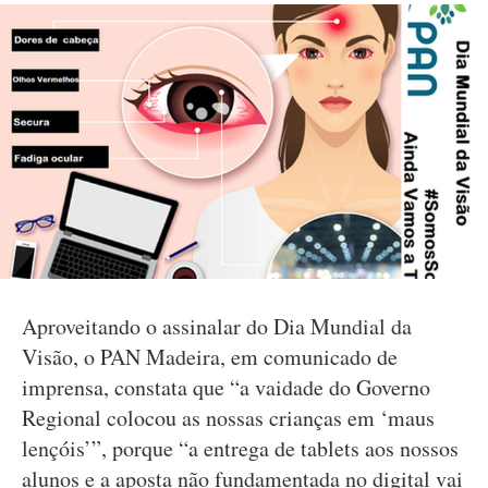
Aproveitando o assinalar do Dia Mundial da
Visão, o PAN Madeira, em comunicado de
imprensa, constata que “a vaidade do Governo
Regional colocou as nossas crianças em ‘maus
lençóis’”, porque “a entrega de tablets aos nossos
alunos e a aposta não fundamentada no digital vai