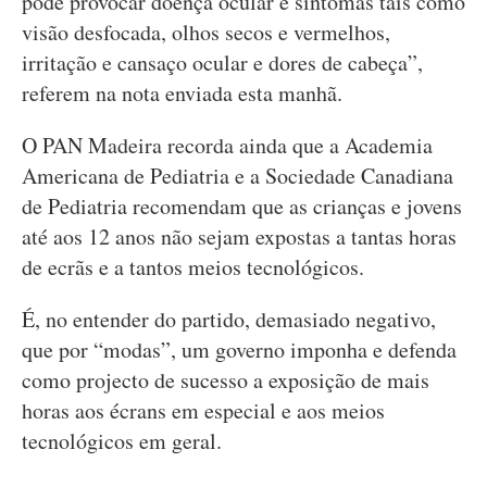
pode provocar doença ocular e sintomas tais como
visão desfocada, olhos secos e vermelhos,
irritação e cansaço ocular e dores de cabeça”,
referem na nota enviada esta manhã.
O PAN Madeira recorda ainda que a Academia
Americana de Pediatria e a Sociedade Canadiana
de Pediatria recomendam que as crianças e jovens
até aos 12 anos não sejam expostas a tantas horas
de ecrãs e a tantos meios tecnológicos.
É, no entender do partido, demasiado negativo,
que por “modas”, um governo imponha e defenda
como projecto de sucesso a exposição de mais
horas aos écrans em especial e aos meios
tecnológicos em geral.