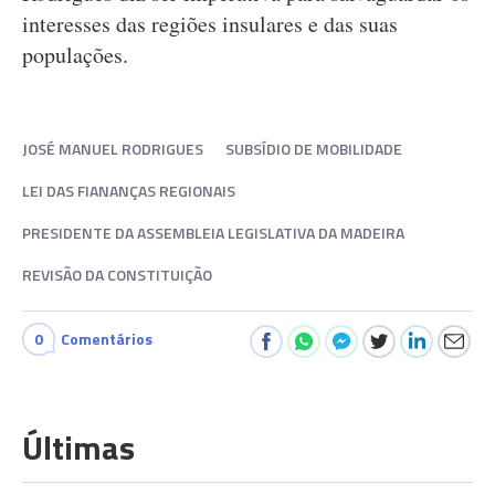
interesses das regiões insulares e das suas
populações.
JOSÉ MANUEL RODRIGUES
SUBSÍDIO DE MOBILIDADE
LEI DAS FIANANÇAS REGIONAIS
PRESIDENTE DA ASSEMBLEIA LEGISLATIVA DA MADEIRA
REVISÃO DA CONSTITUIÇÃO
0
Comentários
Últimas