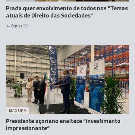
Prada quer envolvimento de todos nos “Temas
atuais de Direito das Sociedades”
14 Out 11:30
MADEIRA
Presidente açoriano enaltece “investimento
impressionante”