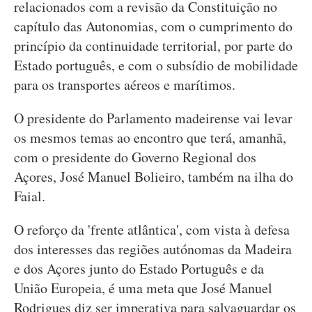
relacionados com a revisão da Constituição no
capítulo das Autonomias, com o cumprimento do
princípio da continuidade territorial, por parte do
Estado português, e com o subsídio de mobilidade
para os transportes aéreos e marítimos.
O presidente do Parlamento madeirense vai levar
os mesmos temas ao encontro que terá, amanhã,
com o presidente do Governo Regional dos
Açores, José Manuel Bolieiro, também na ilha do
Faial.
O reforço da 'frente atlântica', com vista à defesa
dos interesses das regiões autónomas da Madeira
e dos Açores junto do Estado Português e da
União Europeia, é uma meta que José Manuel
Rodrigues diz ser imperativa para salvaguardar os