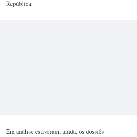
República.
Em análise estiveram, ainda, os dossiês