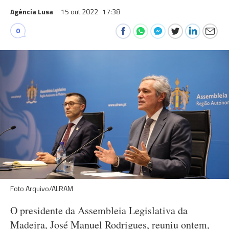
Agência Lusa
15 out 2022
17:38
0
Foto Arquivo/ALRAM
O presidente da Assembleia Legislativa da
Madeira, José Manuel Rodrigues, reuniu ontem,