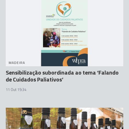
MADEIRA
Sensibilização subordinada ao tema ‘Falando
de Cuidados Paliativos’
11 Out 19:34