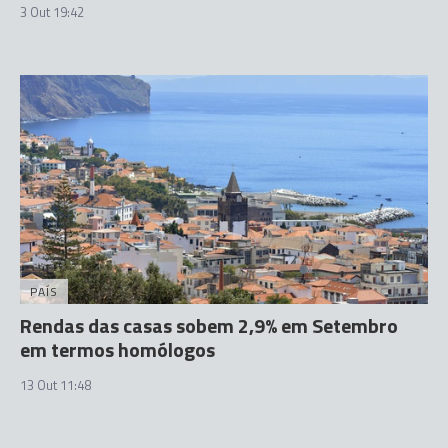
3 Out 19:42
PAÍS
Rendas das casas sobem 2,9% em Setembro
em termos homólogos
13 Out 11:48