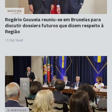
MADEIRA
Rogério Gouveia reuniu-se em Bruxelas para
discutir dossiers futuros que dizem respeito à
Região
11 Out 16:40
5 SENTIDOS