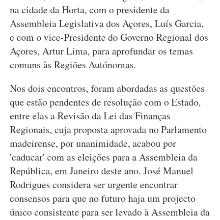
na cidade da Horta, com o presidente da
Assembleia Legislativa dos Açores, Luís Garcia,
e com o vice-Presidente do Governo Regional dos
Açores, Artur Lima, para aprofundar os temas
comuns às Regiões Autónomas.
Nos dois encontros, foram abordadas as questões
que estão pendentes de resolução com o Estado,
entre elas a Revisão da Lei das Finanças
Regionais, cuja proposta aprovada no Parlamento
madeirense, por unanimidade, acabou por
'caducar' com as eleições para a Assembleia da
República, em Janeiro deste ano. José Manuel
Rodrigues considera ser urgente encontrar
consensos para que no futuro haja um projecto
único consistente para ser levado à Assembleia da