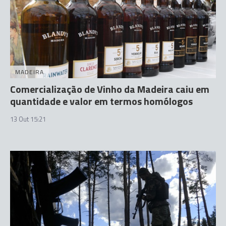
MADEIRA
Comercialização de Vinho da Madeira caiu em
quantidade e valor em termos homólogos
13 Out 15:21