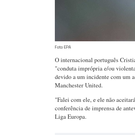
Foto EPA
O internacional português Cristi
"conduta imprópria e/ou violent
devido a um incidente com um ad
Manchester United.
"Falei com ele, e ele não aceitar
conferência de imprensa de ante
Liga Europa.