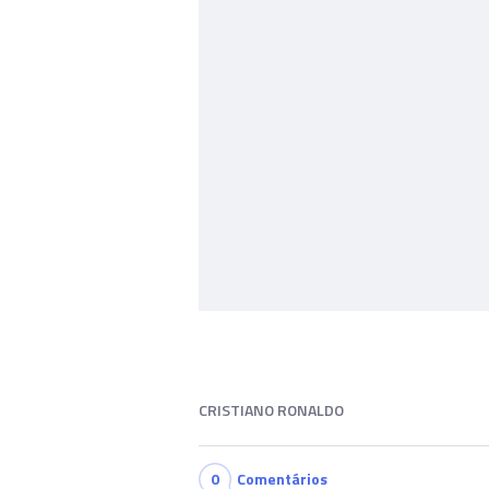
CRISTIANO RONALDO
0
Comentários