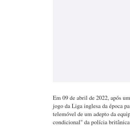
Em 09 de abril de 2022, após um
jogo da Liga inglesa da época pa
telemóvel de um adepto da equipa
condicional" da polícia britânica