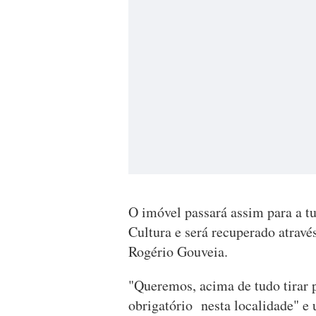
O imóvel passará assim para a tu
Cultura e será recuperado atravé
Rogério Gouveia.
"Queremos, acima de tudo tirar p
obrigatório nesta localidade" e 