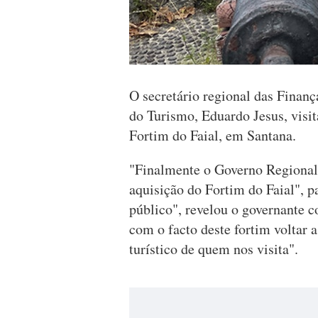
O secretário regional das Finanç
do Turismo, Eduardo Jesus, visit
Fortim do Faial, em Santana.
"Finalmente o Governo Regional
aquisição do Fortim do Faial", p
público", revelou o governante 
com o facto deste fortim voltar a
turístico de quem nos visita".