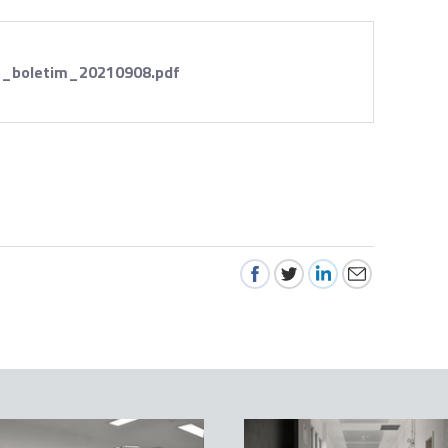
_boletim_20210908.pdf