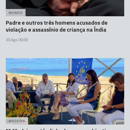
MUNDO
Padre e outros três homens acusados de
violação e assassínio de criança na Índia
30 Ago 00:00
MADEIRA