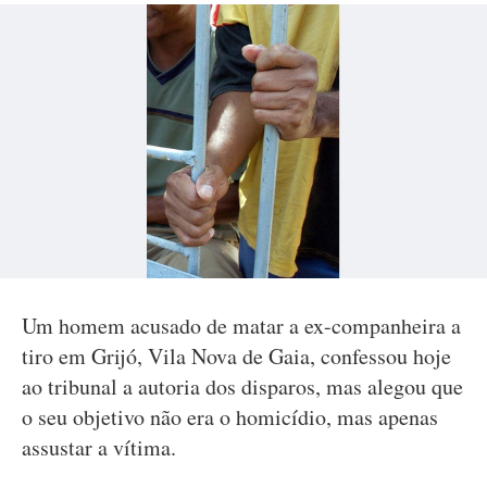
Um homem acusado de matar a ex-companheira a
tiro em Grijó, Vila Nova de Gaia, confessou hoje
ao tribunal a autoria dos disparos, mas alegou que
o seu objetivo não era o homicídio, mas apenas
assustar a vítima.