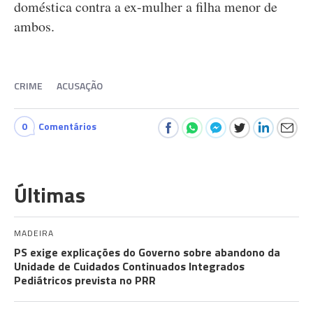
doméstica contra a ex-mulher a filha menor de
ambos.
CRIME
ACUSAÇÃO
0
Comentários
Últimas
MADEIRA
PS exige explicações do Governo sobre abandono da
Unidade de Cuidados Continuados Integrados
Pediátricos prevista no PRR