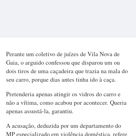
Perante um coletivo de juízes de Vila Nova de
Gaia, o arguido confessou que disparou um ou
dois tiros de uma caçadeira que trazia na mala do
seu carro, porque dias antes tinha ido à caça.
Pretenderia apenas atingir os vidros do carro e
não a vítima, como acabou por acontecer. Queria
apenas assustá-la, garantiu.
A acusação, deduzida por um departamento do
MP especializado em violência doméstica, refere