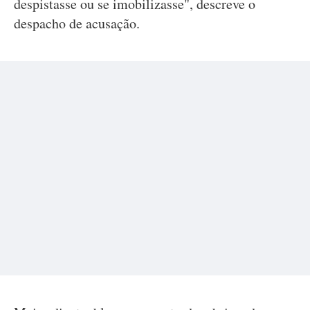
despistasse ou se imobilizasse", descreve o
despacho de acusação.