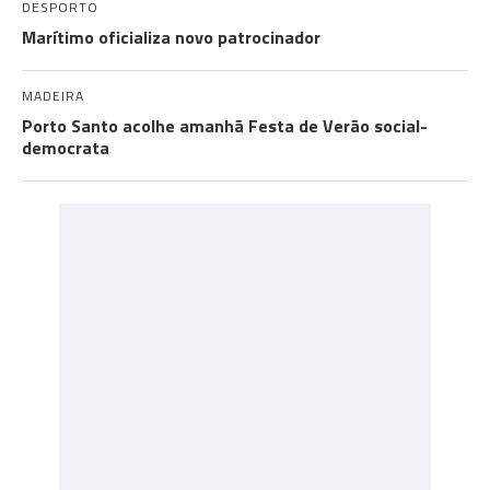
DESPORTO
Marítimo oficializa novo patrocinador
MADEIRA
Porto Santo acolhe amanhã Festa de Verão social-
democrata