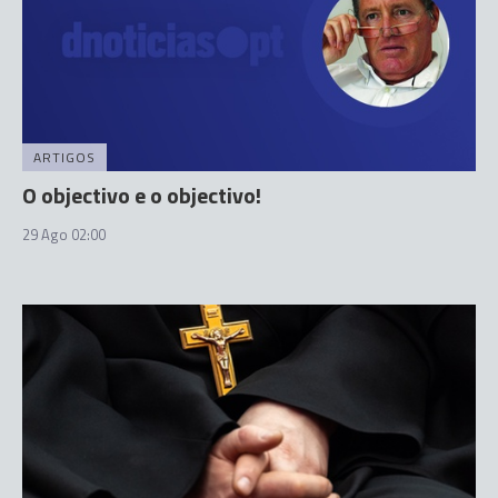
ARTIGOS
O objectivo e o objectivo!
29 Ago 02:00