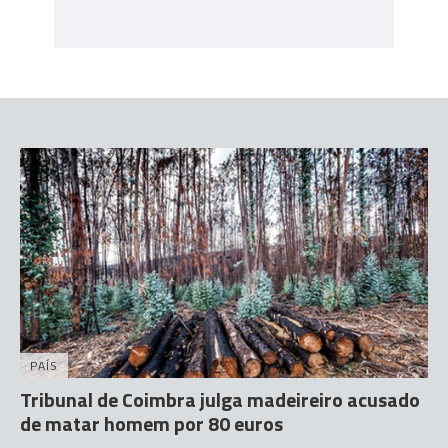
PAÍS
Tribunal de Coimbra julga madeireiro acusado
de matar homem por 80 euros