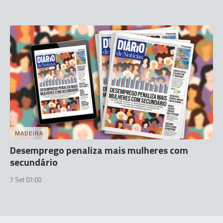
MADEIRA
Desemprego penaliza mais mulheres com
secundário
7 Set 07:00