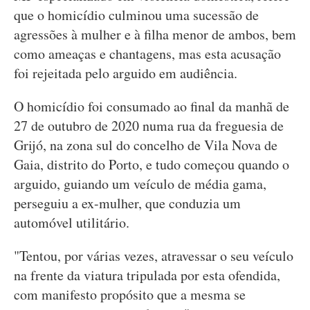
que o homicídio culminou uma sucessão de
agressões à mulher e à filha menor de ambos, bem
como ameaças e chantagens, mas esta acusação
foi rejeitada pelo arguido em audiência.
O homicídio foi consumado ao final da manhã de
27 de outubro de 2020 numa rua da freguesia de
Grijó, na zona sul do concelho de Vila Nova de
Gaia, distrito do Porto, e tudo começou quando o
arguido, guiando um veículo de média gama,
perseguiu a ex-mulher, que conduzia um
automóvel utilitário.
"Tentou, por várias vezes, atravessar o seu veículo
na frente da viatura tripulada por esta ofendida,
com manifesto propósito que a mesma se