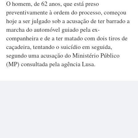
O homem, de 62 anos, que está preso
preventivamente à ordem do processo, começou
hoje a ser julgado sob a acusação de ter barrado a
marcha do automóvel guiado pela ex-
companheira e de a ter matado com dois tiros de
caçadeira, tentando o suicídio em seguida,
segundo uma acusação do Ministério Público
(MP) consultada pela agência Lusa.