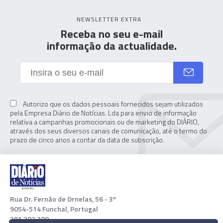
NEWSLETTER EXTRA
Receba no seu e-mail
informação da actualidade.
Autorizo que os dados pessoais fornecidos sejam utilizados
pela Empresa Diário de Notícias. Lda para envio de informação
relativa a campanhas promocionais ou de marketing do DIÁRIO,
através dos seus diversos canais de comunicação, até o termo do
prazo de cinco anos a contar da data de subscrição.
Rua Dr. Fernão de Ornelas, 56 - 3º
9054-514 Funchal, Portugal
291 202 300