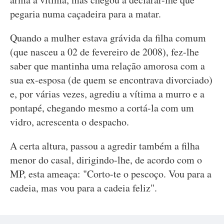
pegaria numa caçadeira para a matar.
Quando a mulher estava grávida da filha comum
(que nasceu a 02 de fevereiro de 2008), fez-lhe
saber que mantinha uma relação amorosa com a
sua ex-esposa (de quem se encontrava divorciado)
e, por várias vezes, agrediu a vítima a murro e a
pontapé, chegando mesmo a cortá-la com um
vidro, acrescenta o despacho.
A certa altura, passou a agredir também a filha
menor do casal, dirigindo-lhe, de acordo com o
MP, esta ameaça: "Corto-te o pescoço. Vou para a
cadeia, mas vou para a cadeia feliz".