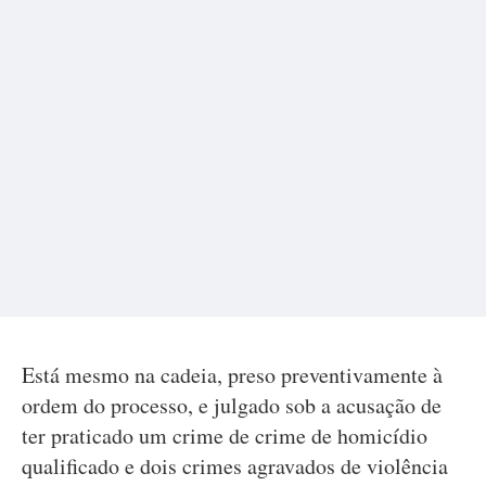
Está mesmo na cadeia, preso preventivamente à
ordem do processo, e julgado sob a acusação de
ter praticado um crime de crime de homicídio
qualificado e dois crimes agravados de violência