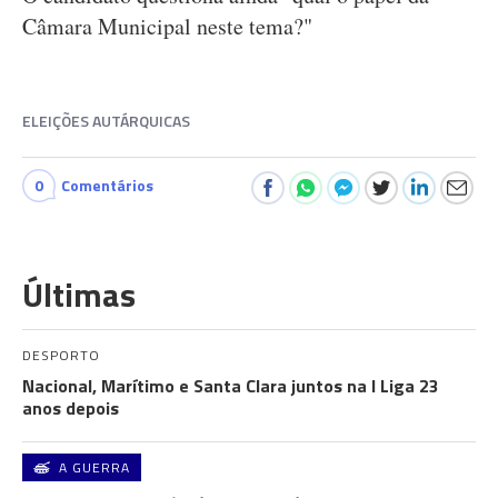
Câmara Municipal neste tema?"
ELEIÇÕES AUTÁRQUICAS
0
Comentários
Últimas
DESPORTO
Nacional, Marítimo e Santa Clara juntos na I Liga 23
anos depois
A GUERRA