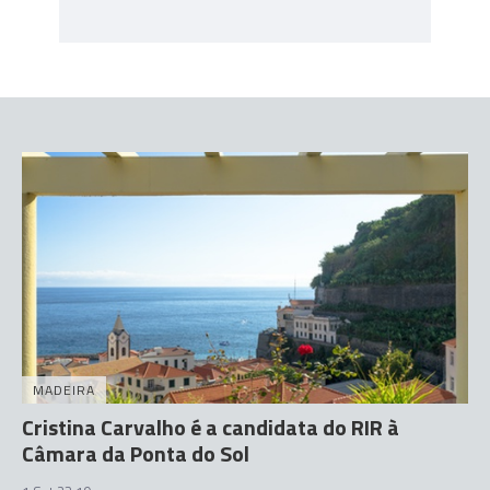
MADEIRA
Cristina Carvalho é a candidata do RIR à
Câmara da Ponta do Sol