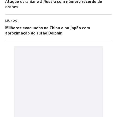
Ataque ucraniano à Rússia com número recorde de
drones
MUNDO
Milhares evacuados na China e no Japão com
aproximação do tufão Dolphin