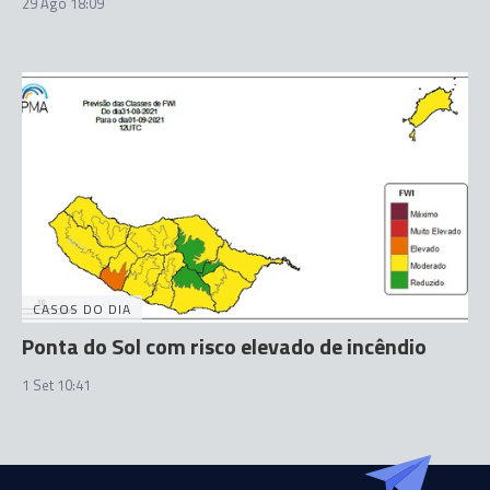
29 Ago 18:09
CASOS DO DIA
Ponta do Sol com risco elevado de incêndio
1 Set 10:41