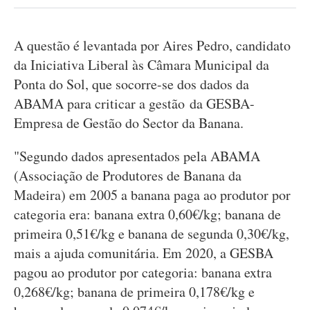
A questão é levantada por Aires Pedro, candidato
da Iniciativa Liberal às Câmara Municipal da
Ponta do Sol, que socorre-se dos dados da
ABAMA para criticar a gestão da GESBA-
Empresa de Gestão do Sector da Banana.
"Segundo dados apresentados pela ABAMA
(Associação de Produtores de Banana da
Madeira) em 2005 a banana paga ao produtor por
categoria era: banana extra 0,60€/kg; banana de
primeira 0,51€/kg e banana de segunda 0,30€/kg,
mais a ajuda comunitária. Em 2020, a GESBA
pagou ao produtor por categoria: banana extra
0,268€/kg; banana de primeira 0,178€/kg e