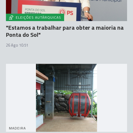
ELEIÇÕES AUTÁRQUICAS
"Estamos a trabalhar para obter a maioria na
Ponta do Sol"
26 Ago 10:51
MADEIRA