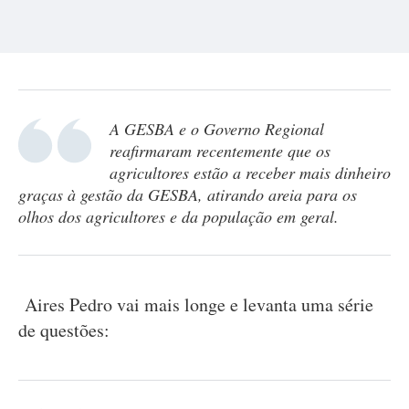
A GESBA e o Governo Regional
reafirmaram recentemente que os
agricultores estão a receber mais dinheiro
graças à gestão da GESBA, atirando areia para os
olhos dos agricultores e da população em geral.
Aires Pedro vai mais longe e levanta uma série
de questões: