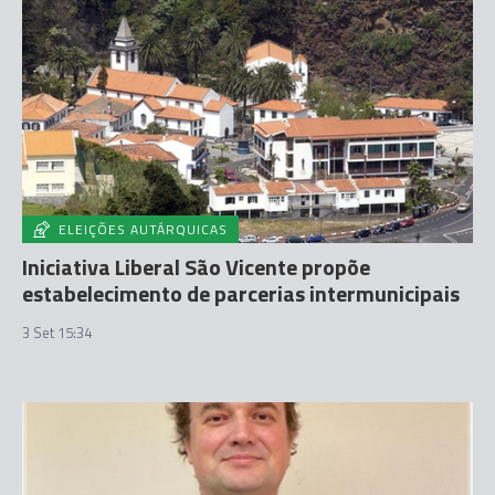
ELEIÇÕES AUTÁRQUICAS
Iniciativa Liberal São Vicente propõe
estabelecimento de parcerias intermunicipais
3 Set 15:34