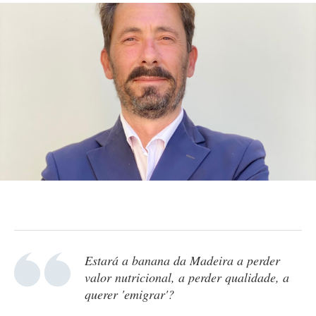
Estará a banana da Madeira a perder
valor nutricional, a perder qualidade, a
querer 'emigrar'?