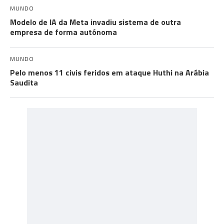
MUNDO
Modelo de IA da Meta invadiu sistema de outra
empresa de forma autónoma
MUNDO
Pelo menos 11 civis feridos em ataque Huthi na Arábia
Saudita