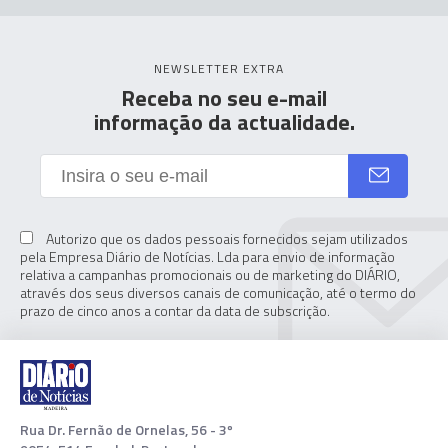
NEWSLETTER EXTRA
Receba no seu e-mail
informação da actualidade.
Autorizo que os dados pessoais fornecidos sejam utilizados
pela Empresa Diário de Notícias. Lda para envio de informação
relativa a campanhas promocionais ou de marketing do DIÁRIO,
através dos seus diversos canais de comunicação, até o termo do
prazo de cinco anos a contar da data de subscrição.
Rua Dr. Fernão de Ornelas, 56 - 3º