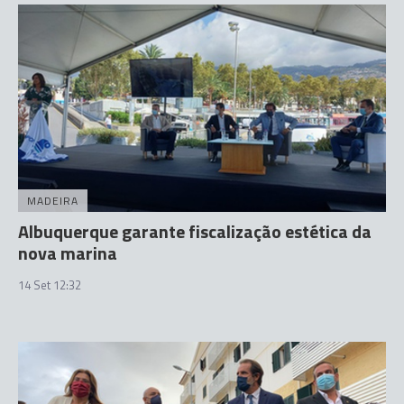
MADEIRA
Albuquerque garante fiscalização estética da
nova marina
14 Set 12:32