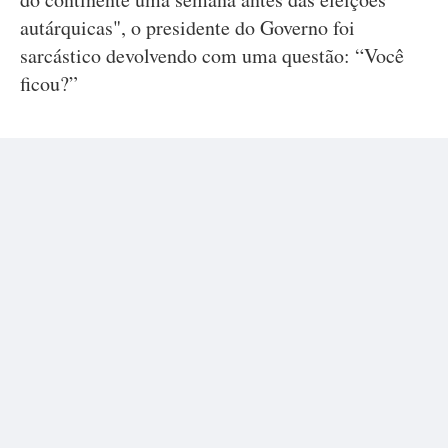
autárquicas", o presidente do Governo foi
sarcástico devolvendo com uma questão: “Você
ficou?”