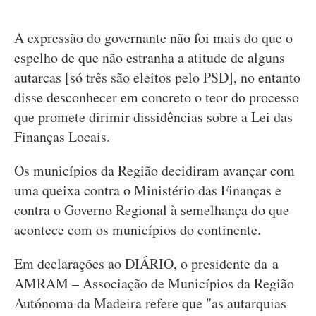
A expressão do governante não foi mais do que o
espelho de que não estranha a atitude de alguns
autarcas [só três são eleitos pelo PSD], no entanto
disse desconhecer em concreto o teor do processo
que promete dirimir dissidências sobre a Lei das
Finanças Locais.
Os municípios da Região decidiram avançar com
uma queixa contra o Ministério das Finanças e
contra o Governo Regional à semelhança do que
acontece com os municípios do continente.
Em declarações ao DIÁRIO, o presidente da a
AMRAM – Associação de Municípios da Região
Autónoma da Madeira refere que "as autarquias