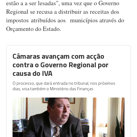
estão a a ser lesadas", uma vez que o Governo
Regional se recusa a distribuir as receitas dos
impostos atribuídos aos municípios através do
Orçamento do Estado.
Câmaras avançam com acção
contra o Governo Regional por
causa do IVA
O processo, que dará entrada no tribunal, nos próximos
dias, visa também o Ministério das Finanças