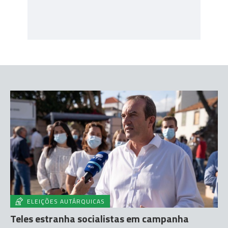
ELEIÇÕES AUTÁRQUICAS
Teles estranha socialistas em campanha