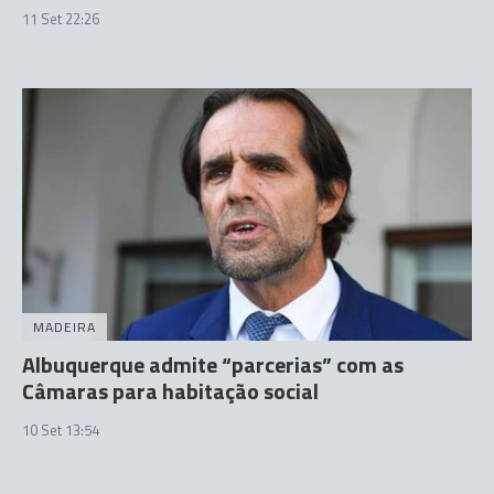
11 Set 22:26
MADEIRA
Albuquerque admite “parcerias” com as
Câmaras para habitação social
10 Set 13:54