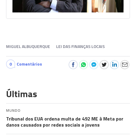
MIGUEL ALBUQUERQUE
LEI DAS FINANÇAS LOCAIS
0
Comentários
Últimas
MUNDO
Tribunal dos EUA ordena multa de 492 ME à Meta por
danos causados por redes sociais a jovens