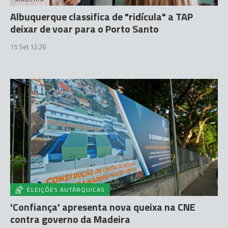
Albuquerque classifica de "ridícula" a TAP
deixar de voar para o Porto Santo
15 Set 12:26
ELEIÇÕES AUTÁRQUICAS
'Confiança' apresenta nova queixa na CNE
contra governo da Madeira