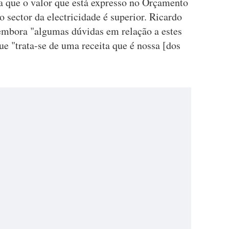
que o valor que está expresso no Orçamento
o sector da electricidade é superior. Ricardo
mbora "algumas dúvidas em relação a estes
ue "trata-se de uma receita que é nossa [dos