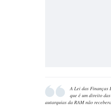
A Lei das Finanças 
que é um direito das
autarquias da RAM não recebera