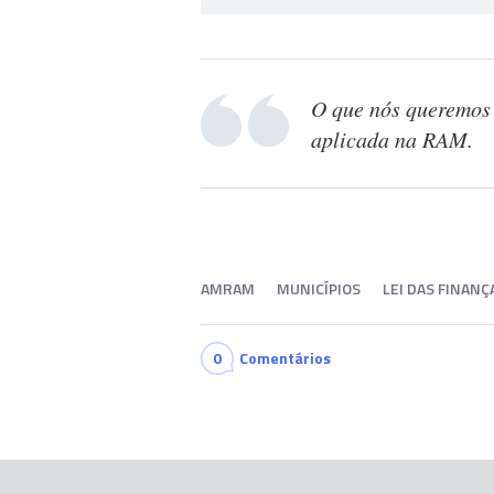
O que nós queremos 
aplicada na RAM.
AMRAM
MUNICÍPIOS
LEI DAS FINANÇ
0
Comentários