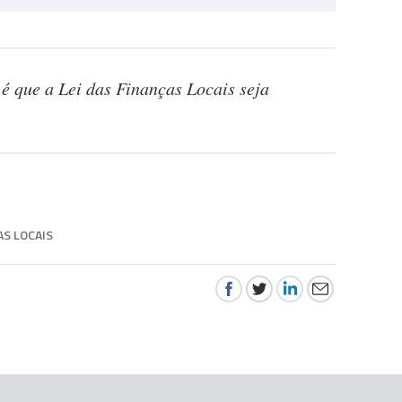
é que a Lei das Finanças Locais seja
AS LOCAIS