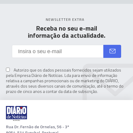
NEWSLETTER EXTRA
Receba no seu e-mail
informação da actualidade.
Autorizo que os dados pessoais fornecidos sejam utilizados
pela Empresa Diário de Notícias. Lda para envio de informação
relativa a campanhas promocionais ou de marketing do DIÁRIO,
através dos seus diversos canais de comunicação, até o termo do
prazo de cinco anos a contar da data de subscrição.
Rua Dr. Fernão de Ornelas, 56 - 3º
9054-514 Funchal, Portugal