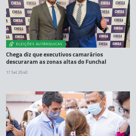
ELEIÇÕES AUTÁRQUICAS
Chega diz que executivos camarários
descuraram as zonas altas do Funchal
17 Set 20:40