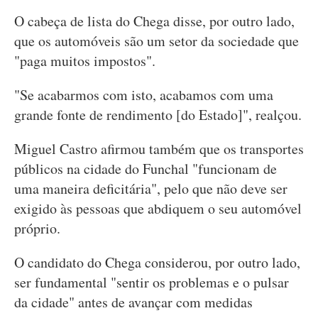
O cabeça de lista do Chega disse, por outro lado,
que os automóveis são um setor da sociedade que
"paga muitos impostos".
"Se acabarmos com isto, acabamos com uma
grande fonte de rendimento [do Estado]", realçou.
Miguel Castro afirmou também que os transportes
públicos na cidade do Funchal "funcionam de
uma maneira deficitária", pelo que não deve ser
exigido às pessoas que abdiquem o seu automóvel
próprio.
O candidato do Chega considerou, por outro lado,
ser fundamental "sentir os problemas e o pulsar
da cidade" antes de avançar com medidas