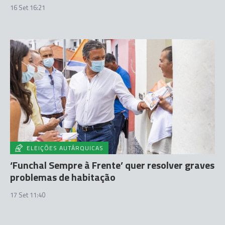
16 Set 16:21
ELEIÇÕES AUTÁRQUICAS
‘Funchal Sempre à Frente’ quer resolver graves
problemas de habitação
17 Set 11:40