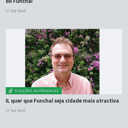
do Funchal
11 Set 10:49
ELEIÇÕES AUTÁRQUICAS
IL quer que Funchal seja cidade mais atractiva
17 Set 16:57