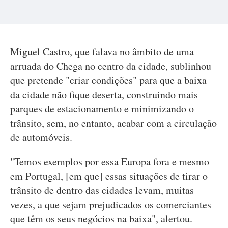
Miguel Castro, que falava no âmbito de uma
arruada do Chega no centro da cidade, sublinhou
que pretende "criar condições" para que a baixa
da cidade não fique deserta, construindo mais
parques de estacionamento e minimizando o
trânsito, sem, no entanto, acabar com a circulação
de automóveis.
"Temos exemplos por essa Europa fora e mesmo
em Portugal, [em que] essas situações de tirar o
trânsito de dentro das cidades levam, muitas
vezes, a que sejam prejudicados os comerciantes
que têm os seus negócios na baixa", alertou.