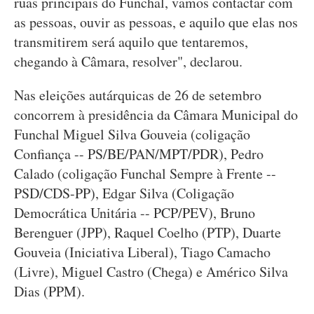
ruas principais do Funchal, vamos contactar com
as pessoas, ouvir as pessoas, e aquilo que elas nos
transmitirem será aquilo que tentaremos,
chegando à Câmara, resolver", declarou.
Nas eleições autárquicas de 26 de setembro
concorrem à presidência da Câmara Municipal do
Funchal Miguel Silva Gouveia (coligação
Confiança -- PS/BE/PAN/MPT/PDR), Pedro
Calado (coligação Funchal Sempre à Frente --
PSD/CDS-PP), Edgar Silva (Coligação
Democrática Unitária -- PCP/PEV), Bruno
Berenguer (JPP), Raquel Coelho (PTP), Duarte
Gouveia (Iniciativa Liberal), Tiago Camacho
(Livre), Miguel Castro (Chega) e Américo Silva
Dias (PPM).