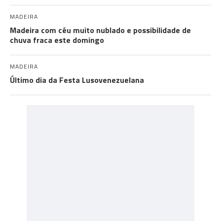
MADEIRA
Madeira com céu muito nublado e possibilidade de
chuva fraca este domingo
MADEIRA
Último dia da Festa Lusovenezuelana