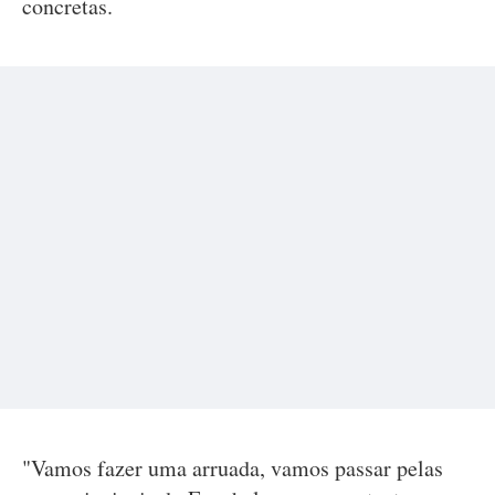
concretas.
"Vamos fazer uma arruada, vamos passar pelas