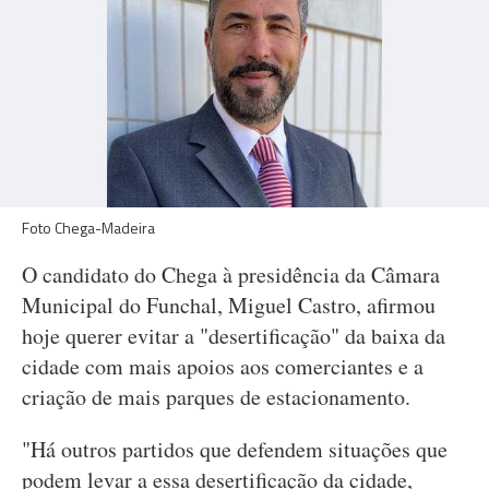
Foto Chega-Madeira
O candidato do Chega à presidência da Câmara
Municipal do Funchal, Miguel Castro, afirmou
hoje querer evitar a "desertificação" da baixa da
cidade com mais apoios aos comerciantes e a
criação de mais parques de estacionamento.
"Há outros partidos que defendem situações que
podem levar a essa desertificação da cidade,