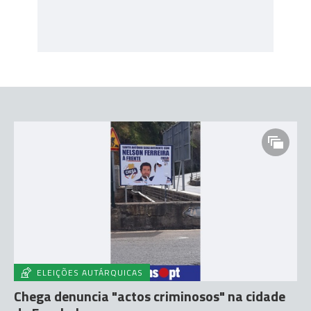
ELEIÇÕES AUTÁRQUICAS
Chega denuncia "actos criminosos" na cidade