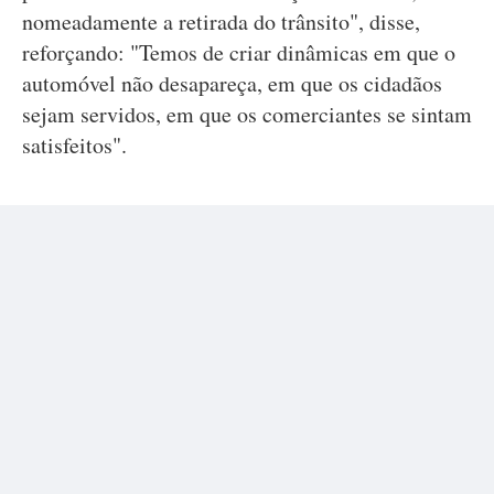
nomeadamente a retirada do trânsito", disse,
reforçando: "Temos de criar dinâmicas em que o
automóvel não desapareça, em que os cidadãos
sejam servidos, em que os comerciantes se sintam
satisfeitos".