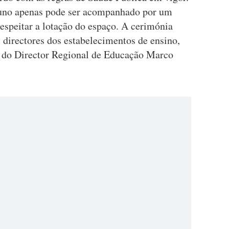
luno apenas pode ser acompanhado por um
espeitar a lotação do espaço. A cerimónia
 directores dos estabelecimentos de ensino,
 e do Director Regional de Educação Marco