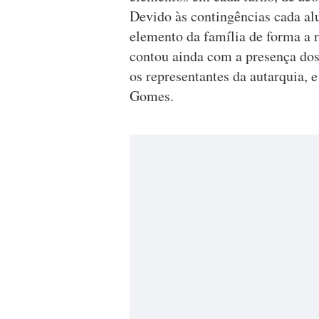
Devido às contingências cada a
elemento da família de forma a r
contou ainda com a presença dos
os representantes da autarquia,
Gomes.