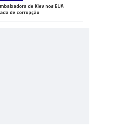
mbaixadora de Kiev nos EUA
ada de corrupção