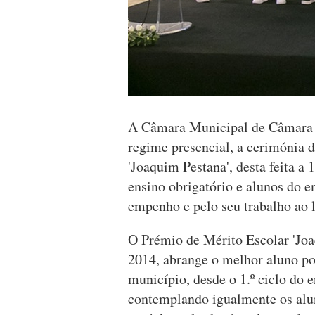
A Câmara Municipal de Câmara d
regime presencial, a cerimónia 
'Joaquim Pestana', desta feita a 
ensino obrigatório e alunos do e
empenho e pelo seu trabalho ao 
O Prémio de Mérito Escolar 'Joa
2014, abrange o melhor aluno po
município, desde o 1.º ciclo do 
contemplando igualmente os alu