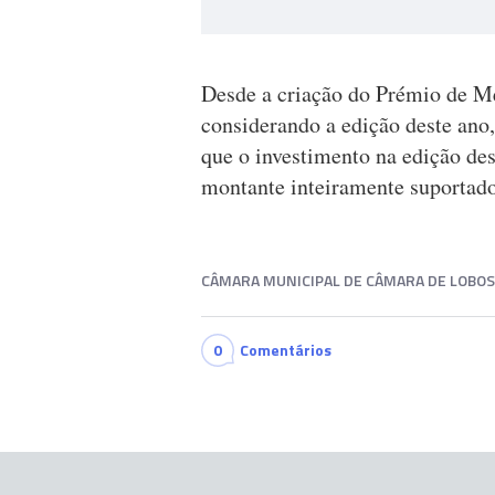
Desde a criação do Prémio de Mé
considerando a edição deste ano,
que o investimento na edição des
montante inteiramente suportad
CÂMARA MUNICIPAL DE CÂMARA DE LOBOS
0
Comentários