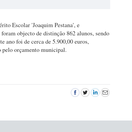
rito Escolar 'Joaquim Pestana', e
 foram objecto de distinção 862 alunos, sendo
te ano foi de cerca de 5.900,00 euros,
o pelo orçamento municipal.