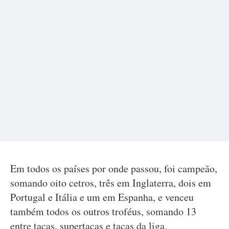
Em todos os países por onde passou, foi campeão,
somando oito cetros, três em Inglaterra, dois em
Portugal e Itália e um em Espanha, e venceu
também todos os outros troféus, somando 13
entre taças, supertaças e taças da liga.