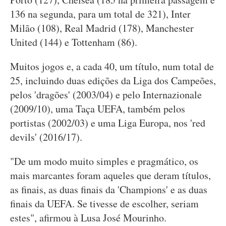
136 na segunda, para um total de 321), Inter
Milão (108), Real Madrid (178), Manchester
United (144) e Tottenham (86).
Muitos jogos e, a cada 40, um título, num total de
25, incluindo duas edições da Liga dos Campeões,
pelos 'dragões' (2003/04) e pelo Internazionale
(2009/10), uma Taça UEFA, também pelos
portistas (2002/03) e uma Liga Europa, nos 'red
devils' (2016/17).
"De um modo muito simples e pragmático, os
mais marcantes foram aqueles que deram títulos,
as finais, as duas finais da 'Champions' e as duas
finais da UEFA. Se tivesse de escolher, seriam
estes", afirmou à Lusa José Mourinho.