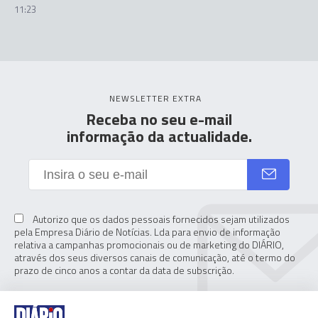
11:23
NEWSLETTER EXTRA
Receba no seu e-mail
informação da actualidade.
Autorizo que os dados pessoais fornecidos sejam utilizados
pela Empresa Diário de Notícias. Lda para envio de informação
relativa a campanhas promocionais ou de marketing do DIÁRIO,
através dos seus diversos canais de comunicação, até o termo do
prazo de cinco anos a contar da data de subscrição.