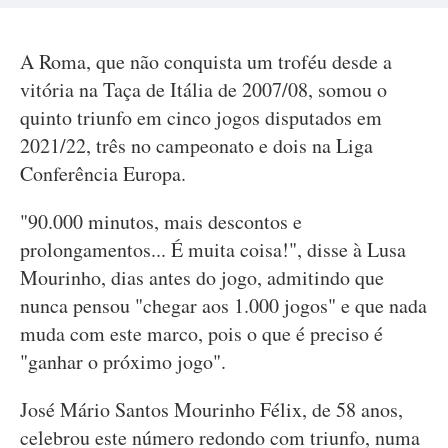
A Roma, que não conquista um troféu desde a
vitória na Taça de Itália de 2007/08, somou o
quinto triunfo em cinco jogos disputados em
2021/22, três no campeonato e dois na Liga
Conferência Europa.
"90.000 minutos, mais descontos e
prolongamentos... É muita coisa!", disse à Lusa
Mourinho, dias antes do jogo, admitindo que
nunca pensou "chegar aos 1.000 jogos" e que nada
muda com este marco, pois o que é preciso é
"ganhar o próximo jogo".
José Mário Santos Mourinho Félix, de 58 anos,
celebrou este número redondo com triunfo, numa