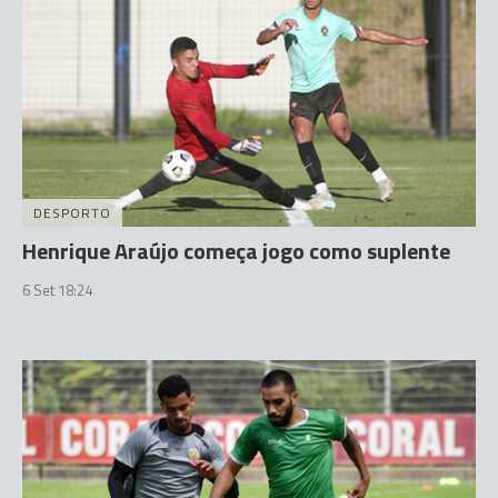
DESPORTO
Henrique Araújo começa jogo como suplente
6 Set 18:24