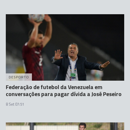
DESPORTO
Federação de futebol da Venezuela em
conversações para pagar dívida a José Peseiro
8 Set 07:51