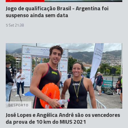
Jogo de qualificação Brasil - Argentina foi
suspenso ainda sem data
5 Set 21:38
DESPORTO
José Lopes e Angélica André são os vencedores
da prova de 10 km do MIUS 2021