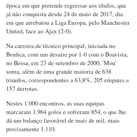
época em que pretende regressar aos títulos, que
já não conquista desde 24 de maio de 2017, dia
em que arrebatou a Liga Europa, pelo Manchester
United, face ao Ajax (2-0).
Na carreira de técnico principal, iniciada no
Benfica, com um desaire por 1-0 com o Boavista,
no Bessa, em 23 de setembro de 2000, 'Mou'
soma, além de uma grande maioria de 638
triunfos, correspondentes a 63,8%, 205 empates e
157 derrotas.
Nestes 1.000 encontros, as suas equipas
marcaram 1.964 golos e sofreram 854, o que lhe
dá um balanço favorável de mais de mil, mais
precisamente 1.110.