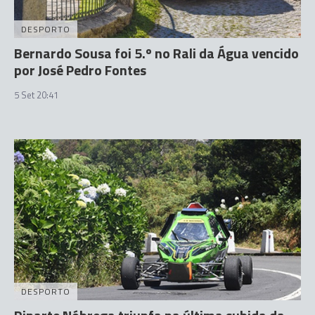
DESPORTO
Bernardo Sousa foi 5.º no Rali da Água vencido
por José Pedro Fontes
5 Set 20:41
DESPORTO