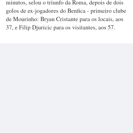
minutos, selou o triunfo da Roma, depois de dois
golos de ex-jogadores do Benfica - primeiro clube
de Mourinho: Bryan Cristante para os locais, aos
37, e Filip Djuricic para os visitantes, aos 57.