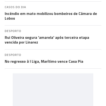
CASOS DO DIA
Incêndio em mato mobilizou bombeiros de Câmara de
Lobos
DESPORTO
Rui Oliveira segura 'amarela' após terceira etapa
vencida por Linarez
DESPORTO
No regresso à I Liga, Marítimo vence Casa Pia