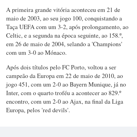
A primeira grande vitória aconteceu em 21 de
maio de 2003, ao seu jogo 100, conquistando a
Taça UEFA com um 3-2, após prolongamento, ao
Celtic, e a segunda na época seguinte, ao 158.º,
em 26 de maio de 2004, selando a 'Champions'
com um 3-0 ao Mónaco.
Após dois títulos pelo FC Porto, voltou a ser
campeão da Europa em 22 de maio de 2010, ao
jogo 451, com um 2-0 ao Bayern Munique, já no
Inter, com o quarto troféu a acontecer ao 829.º
encontro, com um 2-0 ao Ajax, na final da Liga
Europa, pelos 'red devils'.