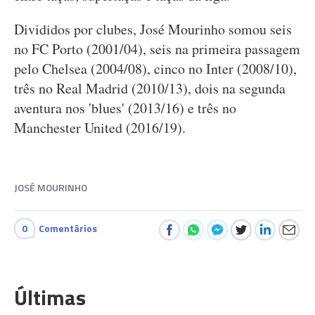
Divididos por clubes, José Mourinho somou seis
no FC Porto (2001/04), seis na primeira passagem
pelo Chelsea (2004/08), cinco no Inter (2008/10),
três no Real Madrid (2010/13), dois na segunda
aventura nos 'blues' (2013/16) e três no
Manchester United (2016/19).
JOSÉ MOURINHO
0
Comentários
Últimas