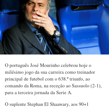
O português José Mourinho celebrou hoje o
milésimo jogo da sua carreira como treinador
principal de futebol com o 638.º triunfo, ao
comando da Roma, na receção ao Sassuolo (2-1),
para a terceira jornada da Serie A.
O suplente Stephan El Shaawary, aos 90+1