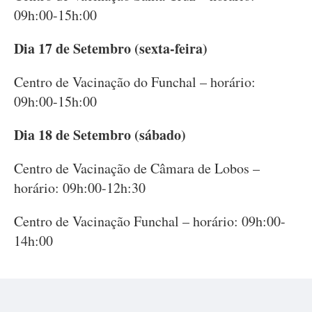
09h:00-15h:00
Dia 1
7 de Setembro (sexta-feira)
Centro de Vacinação do Funchal – horário:
09h:00-15h:00
Dia 1
8 de Setembro (sábado)
Centro de Vacinação de Câmara de Lobos –
horário: 09h:00-12h:30
Centro de Vacinação Funchal – horário: 09h:00-
14h:00