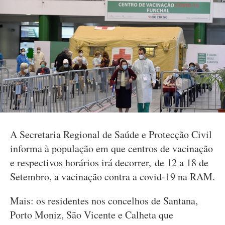
A Secretaria Regional de Saúde e Protecção Civil
informa à população em que centros de vacinação
e respectivos horários irá decorrer, de 12 a 18 de
Setembro, a vacinação contra a covid-19 na RAM.
Mais: os residentes nos concelhos de Santana,
Porto Moniz, São Vicente e Calheta que