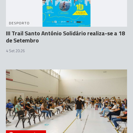
DESPORTO
III Trail Santo António Solidário realiza-se a 18
de Setembro
4 Set 20:26