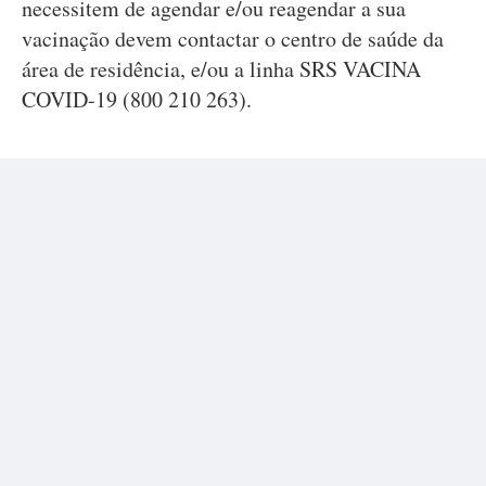
necessitem de agendar e/ou reagendar a sua
vacinação devem contactar o centro de saúde da
área de residência, e/ou a linha SRS VACINA
COVID-19 (800 210 263).