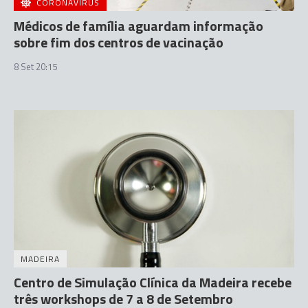
CORONAVÍRUS
Médicos de família aguardam informação
sobre fim dos centros de vacinação
8 Set 20:15
MADEIRA
Centro de Simulação Clínica da Madeira recebe
três workshops de 7 a 8 de Setembro