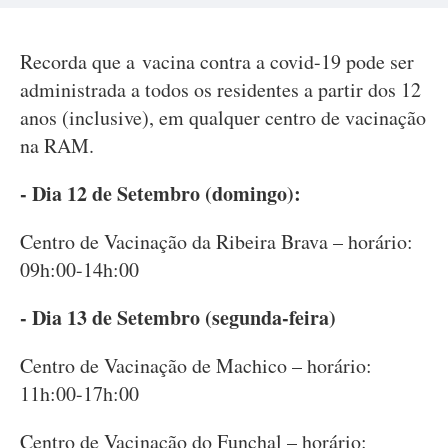
Recorda que a vacina contra a covid-19 pode ser
administrada a todos os residentes a partir dos 12
anos (inclusive), em qualquer centro de vacinação
na RAM.
- Dia
12 de Setembro (domingo):
Centro de Vacinação da Ribeira Brava – horário:
09h:00-14h:00
- Dia
13 de Setembro (segunda-feira)
Centro de Vacinação de Machico – horário:
11h:00-17h:00
Centro de Vacinação do Funchal – horário: