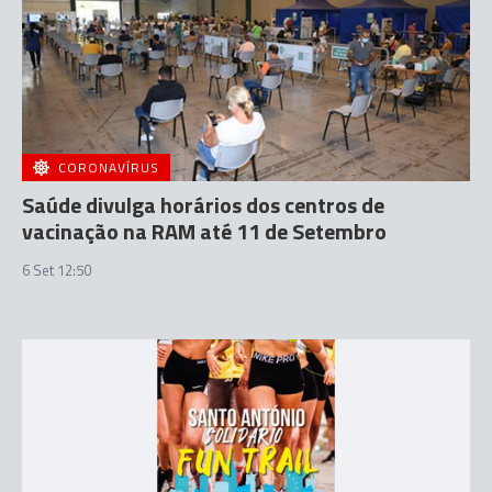
CORONAVÍRUS
Saúde divulga horários dos centros de
vacinação na RAM até 11 de Setembro
6 Set 12:50