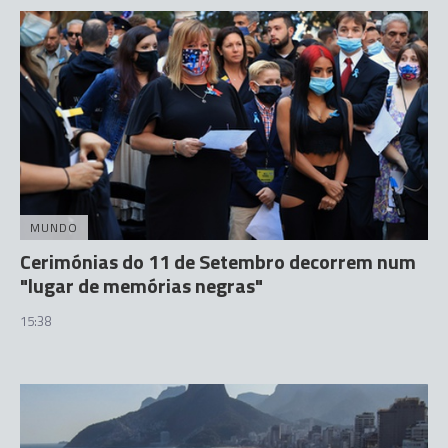
MUNDO
Cerimónias do 11 de Setembro decorrem num
"lugar de memórias negras"
15:38