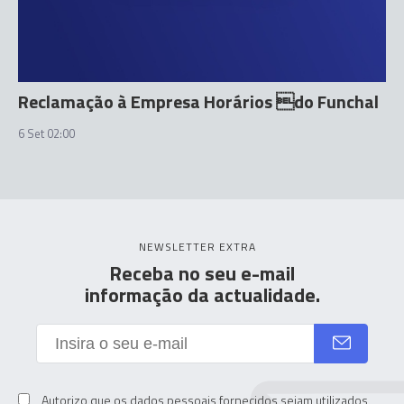
Reclamação à Empresa Horários do Funchal
6 Set 02:00
NEWSLETTER EXTRA
Receba no seu e-mail
informação da actualidade.
Autorizo que os dados pessoais fornecidos sejam utilizados