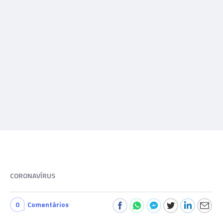
CORONAVÍRUS
0
Comentários