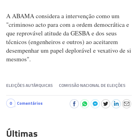
A ABAMA considera a intervenção como um
"criminoso acto para com a ordem democrática e
que reprovável atitude da GESBA e dos seus
técnicos (engenheiros e outros) ao aceitarem
desempenhar um papel deplorável e vexativo de si
mesmos".
ELEIÇÕES AUTÁRQUICAS
COMISSÃO NACIONAL DE ELEIÇÕES
0
Comentários
Últimas