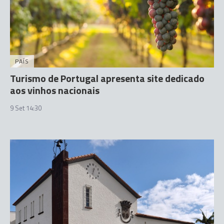
PAÍS
Turismo de Portugal apresenta site dedicado
aos vinhos nacionais
9 Set 14:30