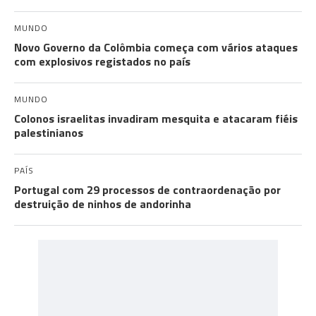
MUNDO
Novo Governo da Colômbia começa com vários ataques
com explosivos registados no país
MUNDO
Colonos israelitas invadiram mesquita e atacaram fiéis
palestinianos
PAÍS
Portugal com 29 processos de contraordenação por
destruição de ninhos de andorinha