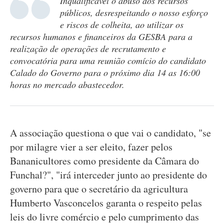
Inqualificável o abuso dos recursos
públicos, desrespeitando o nosso esforço
e riscos de colheita, ao utilizar os
recursos humanos e financeiros da GESBA para a
realização de operações de recrutamento e
convocatória para uma reunião comício do candidato
Calado do Governo para o próximo dia 14 as 16:00
horas no mercado abastecedor.
A associação questiona o que vai o candidato, "se
por milagre vier a ser eleito, fazer pelos
Bananicultores como presidente da Câmara do
Funchal?", "irá interceder junto ao presidente do
governo para que o secretário da agricultura
Humberto Vasconcelos garanta o respeito pelas
leis do livre comércio e pelo cumprimento das