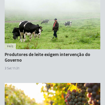
PAÍS
Produtores de leite exigem intervenção do
Governo
3 Set 11:31