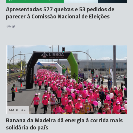
Apresentadas 577 queixas e 53 pedidos de
parecer à Comissão Nacional de Eleições
15:16
MADEIRA
Banana da Madeira dá energia à corrida mais
solidária do país