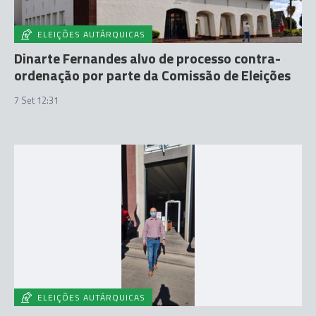
ELEIÇÕES AUTÁRQUICAS
Dinarte Fernandes alvo de processo contra-
ordenação por parte da Comissão de Eleições
7 Set 12:31
ELEIÇÕES AUTÁRQUICAS