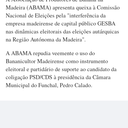
Madeira (ABAMA) apresenta queixa à Comissão
Nacional de Eleições pela "interferência da
empresa madeirense de capital público GESBA
nas dinâmicas eleitorais das eleições autárquicas
na Região Autónoma da Madeira".
A ABAMA repudia veemente o uso do
Bananicultor Madeirense como instrumento
eleitoral e partidário de suporte ao candidato da
coligação PSD/CDS à presidência da Câmara
Municipal do Funchal, Pedro Calado.