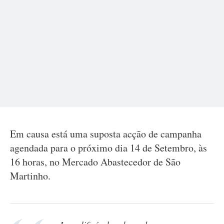
Em causa está uma suposta acção de campanha
agendada para o próximo dia 14 de Setembro, às
16 horas, no Mercado Abastecedor de São
Martinho.