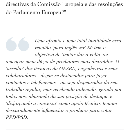
directivas da Comissão Europeia e das resoluções
do Parlamento Europeu?".
Uma afronta e uma total inutilidade essa
reunião 'para inglês ver' Só tem o
objectivo de 'tentar dar a volta' ou
ameaçar meia dúzia de produtores mais distraídos. O
'assédio' dos técnicos da GESBA, engenheiros e seus
colaboradores - dizem-se destacados para fazer
contactos e telefonemas - ou seja dispensados do seu
trabalho regular, mas recebendo ordenado, gerado por
todos nos, abusando da sua posição de destaque e
'disfarçando a conversa' como apoio técnico, tentam
descaradamente influenciar o produtor para votar
PPD/PSD.