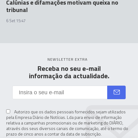
Calúnias e difamações motivam queixa no
tribunal
6 Set 15:47
NEWSLETTER EXTRA
Receba no seu e-mail
informação da actualidade.
Autorizo que os dados pessoais fornecidos sejam utilizados
pela Empresa Diário de Notícias. Lda para envio de informação
relativa a campanhas promocionais ou de marketing do DIÁRIO,
através dos seus diversos canais de comunicação, até o termo do
prazo de cinco anos a contar da data de subscrição.