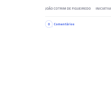
JOÃO COTRIM DE FIGUEIREDO
INICIATIV
0
Comentários