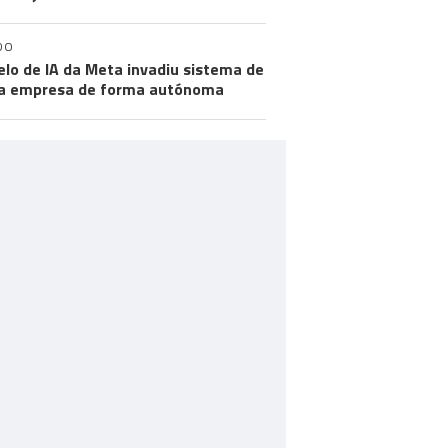
DO
lo de IA da Meta invadiu sistema de
a empresa de forma autónoma