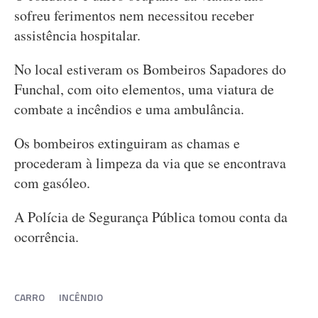
sofreu ferimentos nem necessitou receber
assistência hospitalar.
No local estiveram os Bombeiros Sapadores do
Funchal, com oito elementos, uma viatura de
combate a incêndios e uma ambulância.
Os bombeiros extinguiram as chamas e
procederam à limpeza da via que se encontrava
com gasóleo.
A Polícia de Segurança Pública tomou conta da
ocorrência.
CARRO
INCÊNDIO