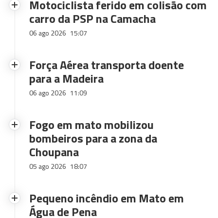
Motociclista ferido em colisão com
carro da PSP na Camacha
06 ago 2026
15:07
Força Aérea transporta doente
para a Madeira
06 ago 2026
11:09
Fogo em mato mobilizou
bombeiros para a zona da
Choupana
05 ago 2026
18:07
Pequeno incêndio em Mato em
Água de Pena