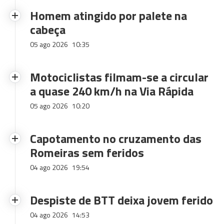
Homem atingido por palete na
cabeça
05 ago 2026
10:35
Motociclistas filmam-se a circular
a quase 240 km/h na Via Rápida
05 ago 2026
10:20
Capotamento no cruzamento das
Romeiras sem feridos
04 ago 2026
19:54
Despiste de BTT deixa jovem ferido
04 ago 2026
14:53