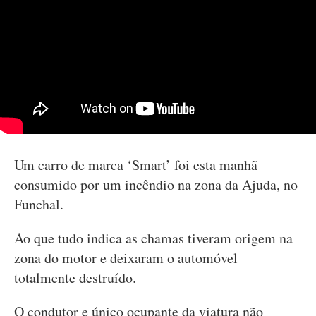
Um carro de marca ‘Smart’ foi esta manhã
consumido por um incêndio na zona da Ajuda, no
Funchal.
Ao que tudo indica as chamas tiveram origem na
zona do motor e deixaram o automóvel
totalmente destruído.
O condutor e único ocupante da viatura não