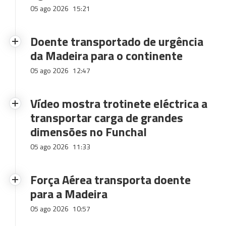
05 ago 2026
15:21
Doente transportado de urgência
da Madeira para o continente
05 ago 2026
12:47
Vídeo mostra trotinete eléctrica a
transportar carga de grandes
dimensões no Funchal
05 ago 2026
11:33
Força Aérea transporta doente
para a Madeira
05 ago 2026
10:57