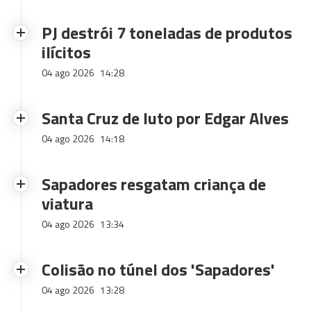
PJ destrói 7 toneladas de produtos
ilícitos
04 ago 2026
14:28
Santa Cruz de luto por Edgar Alves
04 ago 2026
14:18
Sapadores resgatam criança de
viatura
04 ago 2026
13:34
Colisão no túnel dos 'Sapadores'
04 ago 2026
13:28