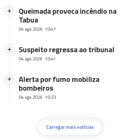
Queimada provoca incêndio na
Tabua
04 ago 2026
10:47
Suspeito regressa ao tribunal
04 ago 2026
10:41
Alerta por fumo mobiliza
bombeiros
04 ago 2026
10:33
Carregar mais notícias