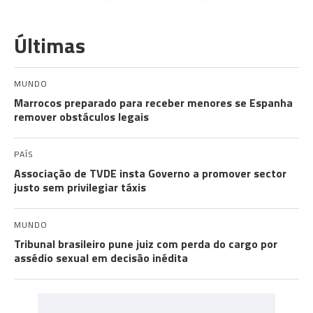
Últimas
MUNDO
Marrocos preparado para receber menores se Espanha
remover obstáculos legais
PAÍS
Associação de TVDE insta Governo a promover sector
justo sem privilegiar táxis
MUNDO
Tribunal brasileiro pune juiz com perda do cargo por
assédio sexual em decisão inédita