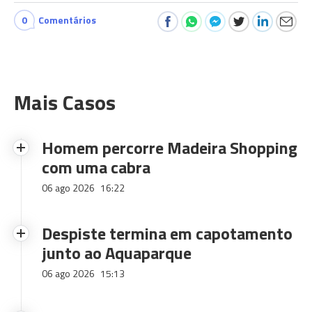
0
Comentários
Mais Casos
Homem percorre Madeira Shopping
com uma cabra
06 ago 2026
16:22
Despiste termina em capotamento
junto ao Aquaparque
06 ago 2026
15:13