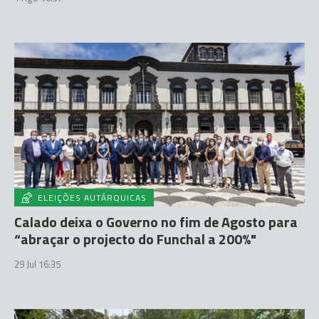
ELEIÇÕES AUTÁRQUICAS
Calado deixa o Governo no fim de Agosto para
“abraçar o projecto do Funchal a 200%"
29 Jul 16:35