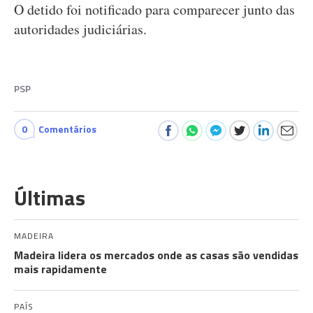
O detido foi notificado para comparecer junto das
autoridades judiciárias.
PSP
0
Comentários
Últimas
MADEIRA
Madeira lidera os mercados onde as casas são vendidas
mais rapidamente
PAÍS