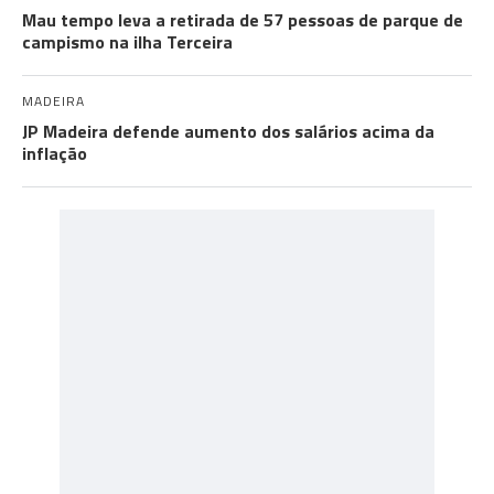
Mau tempo leva a retirada de 57 pessoas de parque de
campismo na ilha Terceira
MADEIRA
JP Madeira defende aumento dos salários acima da
inflação