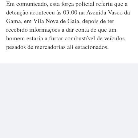
Em comunicado, esta força policial referiu que a
detenção aconteceu às 03:00 na Avenida Vasco da
Gama, em Vila Nova de Gaia, depois de ter
recebido informações a dar conta de que um
homem estaria a furtar combustível de veículos
pesados de mercadorias ali estacionados.