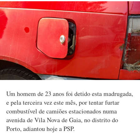
Um homem de 23 anos foi detido esta madrugada,
e pela terceira vez este mês, por tentar furtar
combustível de camiões estacionados numa
avenida de Vila Nova de Gaia, no distrito do
Porto, adiantou hoje a PSP.