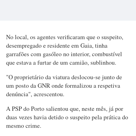
No local, os agentes verificaram que o suspeito,
desempregado e residente em Gaia, tinha
garrafões com gasóleo no interior, combustível
que estava a furtar de um camião, sublinhou.
"O proprietário da viatura deslocou-se junto de
um posto da GNR onde formalizou a respetiva
denúncia", acrescentou.
A PSP do Porto salientou que, neste mês, já por
duas vezes havia detido o suspeito pela prática do
mesmo crime.