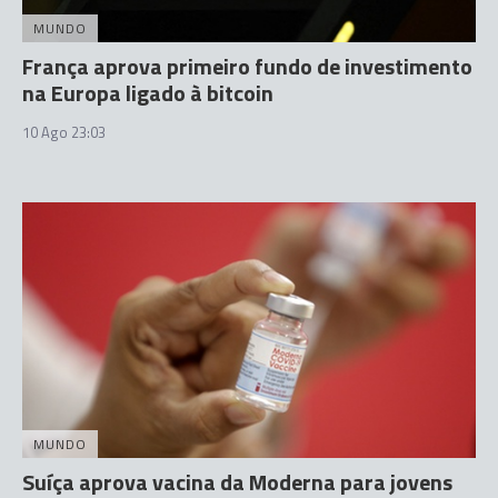
MUNDO
França aprova primeiro fundo de investimento
na Europa ligado à bitcoin
10 Ago 23:03
MUNDO
Suíça aprova vacina da Moderna para jovens