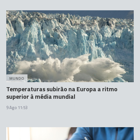
MUNDO
Temperaturas subirão na Europa a ritmo
superior à média mundial
9 Ago 11:53