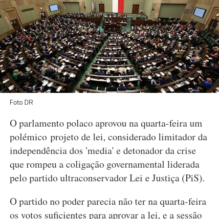
Foto DR
O parlamento polaco aprovou na quarta-feira um
polémico projeto de lei, considerado limitador da
independência dos 'media' e detonador da crise
que rompeu a coligação governamental liderada
pelo partido ultraconservador Lei e Justiça (PiS).
O partido no poder parecia não ter na quarta-feira
os votos suficientes para aprovar a lei, e a sessão