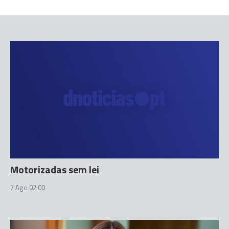
Motorizadas sem lei
7 Ago 02:00