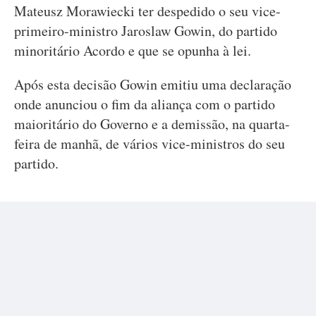
Mateusz Morawiecki ter despedido o seu vice-
primeiro-ministro Jaroslaw Gowin, do partido
minoritário Acordo e que se opunha à lei.
Após esta decisão Gowin emitiu uma declaração
onde anunciou o fim da aliança com o partido
maioritário do Governo e a demissão, na quarta-
feira de manhã, de vários vice-ministros do seu
partido.