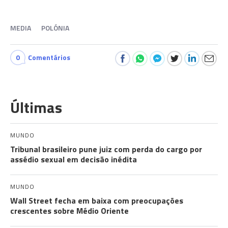
MEDIA
POLÓNIA
0
Comentários
Últimas
MUNDO
Tribunal brasileiro pune juiz com perda do cargo por
assédio sexual em decisão inédita
MUNDO
Wall Street fecha em baixa com preocupações
crescentes sobre Médio Oriente