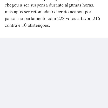
chegou a ser suspensa durante algumas horas,
mas após ser retomada o decreto acabou por
passar no parlamento com 228 votos a favor, 216
contra e 10 abstenções.