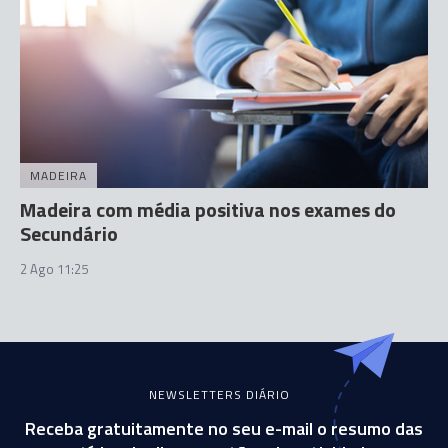
MADEIRA
Madeira com média positiva nos exames do
Secundário
2 Ago 11:25
NEWSLETTERS DIÁRIO
Receba gratuitamente no seu e-mail o resumo das