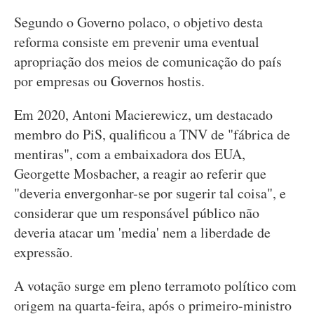
Segundo o Governo polaco, o objetivo desta
reforma consiste em prevenir uma eventual
apropriação dos meios de comunicação do país
por empresas ou Governos hostis.
Em 2020, Antoni Macierewicz, um destacado
membro do PiS, qualificou a TNV de "fábrica de
mentiras", com a embaixadora dos EUA,
Georgette Mosbacher, a reagir ao referir que
"deveria envergonhar-se por sugerir tal coisa", e
considerar que um responsável público não
deveria atacar um 'media' nem a liberdade de
expressão.
A votação surge em pleno terramoto político com
origem na quarta-feira, após o primeiro-ministro