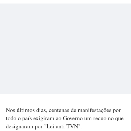
Nos últimos dias, centenas de manifestações por
todo o país exigiram ao Governo um recuo no que
designaram por "Lei anti TVN".