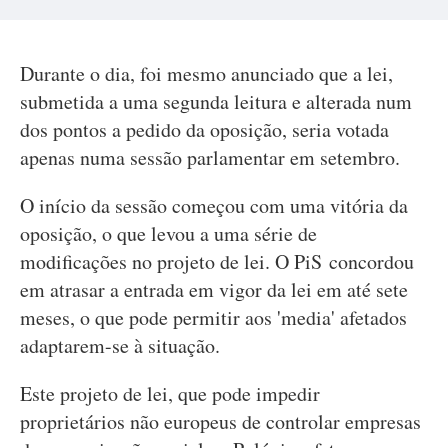
Durante o dia, foi mesmo anunciado que a lei,
submetida a uma segunda leitura e alterada num
dos pontos a pedido da oposição, seria votada
apenas numa sessão parlamentar em setembro.
O início da sessão começou com uma vitória da
oposição, o que levou a uma série de
modificações no projeto de lei. O PiS concordou
em atrasar a entrada em vigor da lei em até sete
meses, o que pode permitir aos 'media' afetados
adaptarem-se à situação.
Este projeto de lei, que pode impedir
proprietários não europeus de controlar empresas