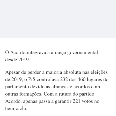
O Acordo integrava a aliança governamental
desde 2019.
Apesar de perder a maioria absoluta nas eleições
de 2019, o PiS controlava 232 dos 460 lugares do
parlamento devido às alianças e acordos com
outras formações. Com a rutura do partido
Acordo, apenas passa a garantir 221 votos no
hemiciclo.