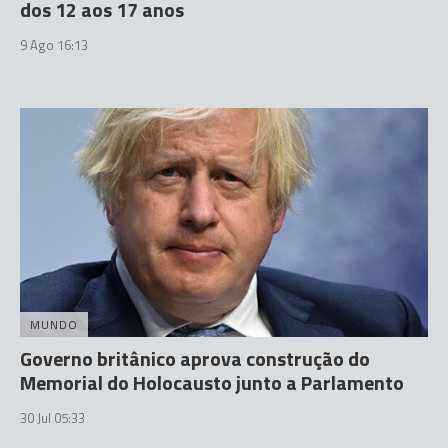
dos 12 aos 17 anos
9 Ago 16:13
MUNDO
Governo britânico aprova construção do
Memorial do Holocausto junto a Parlamento
30 Jul 05:33