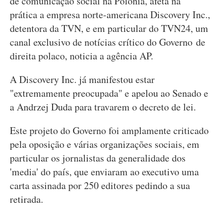
de comunicação social na Polónia, afeta na
prática a empresa norte-americana Discovery Inc.,
detentora da TVN, e em particular do TVN24, um
canal exclusivo de notícias crítico do Governo de
direita polaco, noticia a agência AP.
A Discovery Inc. já manifestou estar
"extremamente preocupada" e apelou ao Senado e
a Andrzej Duda para travarem o decreto de lei.
Este projeto do Governo foi amplamente criticado
pela oposição e várias organizações sociais, em
particular os jornalistas da generalidade dos
'media' do país, que enviaram ao executivo uma
carta assinada por 250 editores pedindo a sua
retirada.