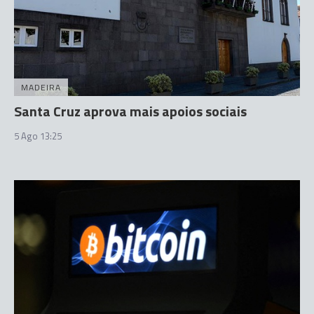
MADEIRA
Santa Cruz aprova mais apoios sociais
5 Ago 13:25