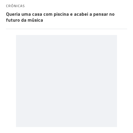
CRÓNICAS
Queria uma casa com piscina e acabei a pensar no
futuro da música