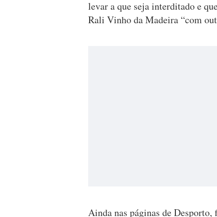
levar a que seja interditado e q
Rali Vinho da Madeira “com out
Ainda nas páginas de Desporto, f