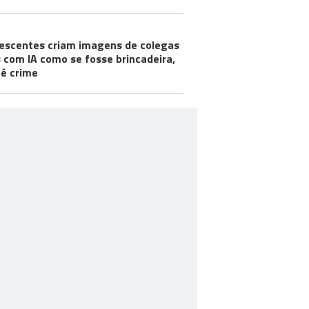
escentes criam imagens de colegas
 com IA como se fosse brincadeira,
é crime