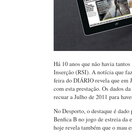
Há 10 anos que não havia tantos
Inserção (RSI). A notícia que fa
feira do DIÁRIO revela que em 
com esta prestação. Os dados da
recuar a Julho de 2011 para hav
No Desporto, o destaque é dado p
Benfica B no jogo de estreia da 
hoje revela também que o mau e