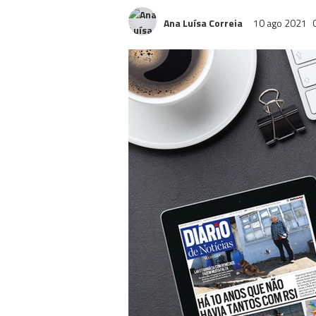
Ana Luísa Correia
10 ago 2021