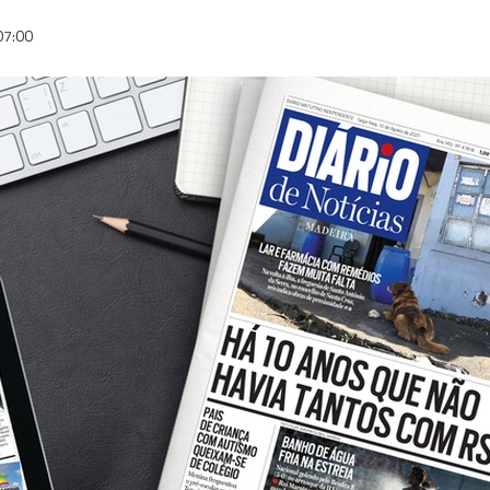
07:00