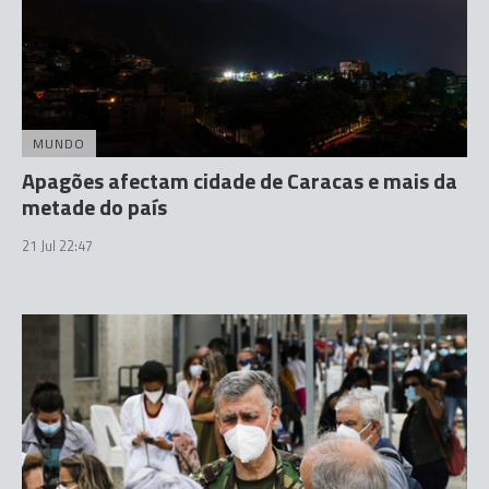
MUNDO
Apagões afectam cidade de Caracas e mais da
metade do país
21 Jul 22:47