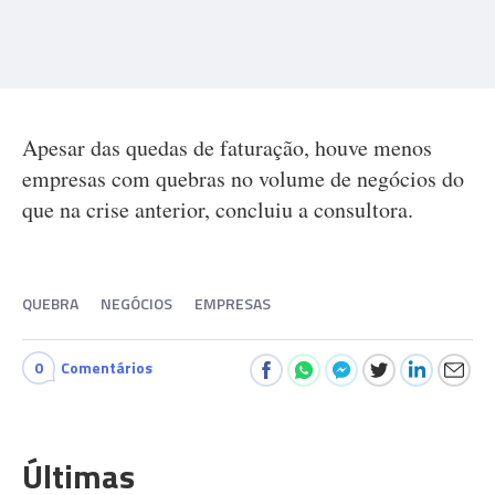
Apesar das quedas de faturação, houve menos
empresas com quebras no volume de negócios do
que na crise anterior, concluiu a consultora.
QUEBRA
NEGÓCIOS
EMPRESAS
0
Comentários
Últimas