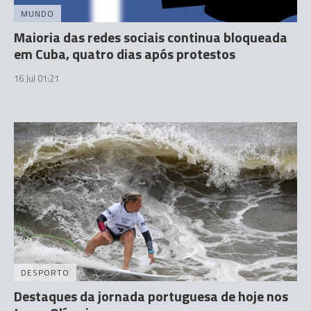
MUNDO
Maioria das redes sociais continua bloqueada
em Cuba, quatro dias após protestos
16 Jul 01:21
DESPORTO
Destaques da jornada portuguesa de hoje nos