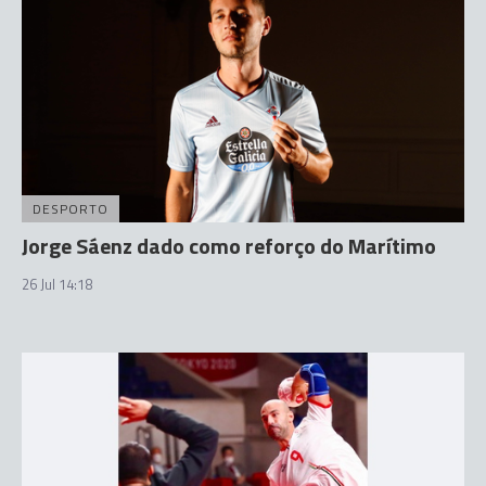
DESPORTO
Jorge Sáenz dado como reforço do Marítimo
26 Jul 14:18