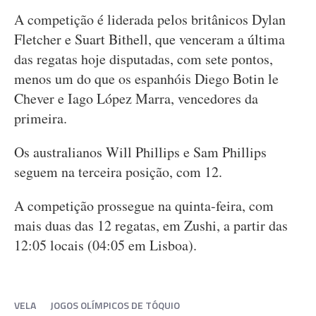
A competição é liderada pelos britânicos Dylan
Fletcher e Suart Bithell, que venceram a última
das regatas hoje disputadas, com sete pontos,
menos um do que os espanhóis Diego Botin le
Chever e Iago López Marra, vencedores da
primeira.
Os australianos Will Phillips e Sam Phillips
seguem na terceira posição, com 12.
A competição prossegue na quinta-feira, com
mais duas das 12 regatas, em Zushi, a partir das
12:05 locais (04:05 em Lisboa).
VELA
JOGOS OLÍMPICOS DE TÓQUIO