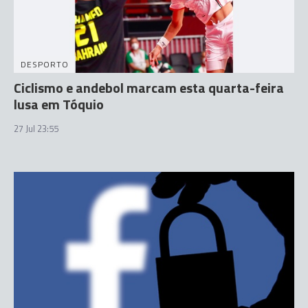
DESPORTO
Ciclismo e andebol marcam esta quarta-feira
lusa em Tóquio
27 Jul 23:55