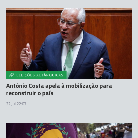
ELEIÇÕES AUTÁRQUICAS
António Costa apela à mobilização para
reconstruir o país
22 Jul 22:03