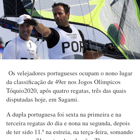
Os velejadores portugueses ocupam o nono lugar
da classificação de 49er nos Jogos Olímpicos
Tóquio2020, após quatro regatas, três das quais
disputadas hoje, em Sagami.
A dupla portuguesa foi sexta na primeira e na
terceira regatas do dia e nona na segunda, depois
de ter sido 11.ª na estreia, na terça-feira, somando