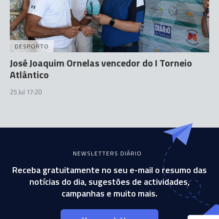
DESPORTO
José Joaquim Ornelas vencedor do I Torneio
Atlântico
25 Jul 17:20
NEWSLETTERS DIÁRIO
Receba gratuitamente no seu e-mail o resumo das
notícias do dia, sugestões de actividades,
campanhas e muito mais.