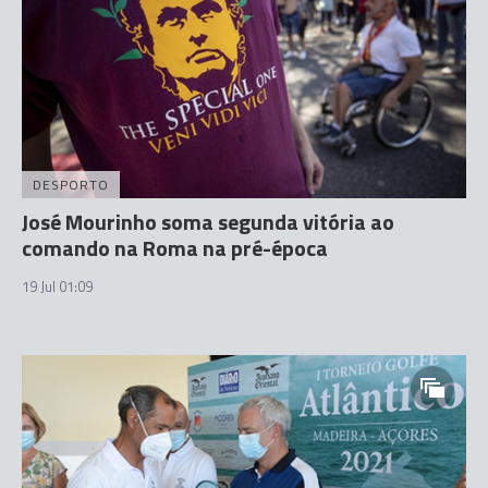
DESPORTO
José Mourinho soma segunda vitória ao
comando na Roma na pré-época
19 Jul 01:09