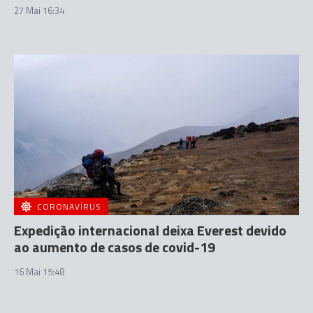
27 Mai 16:34
CORONAVÍRUS
Expedição internacional deixa Everest devido
ao aumento de casos de covid-19
16 Mai 15:48