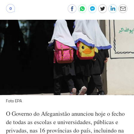
0
Foto EPA
O Governo do Afeganistão anunciou hoje o fecho
de todas as escolas e universidades, públicas e
privadas, nas 16 províncias do país, incluindo na