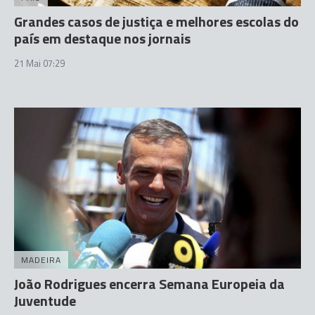
Grandes casos de justiça e melhores escolas do
país em destaque nos jornais
21 Mai 07:29
MADEIRA
João Rodrigues encerra Semana Europeia da
Juventude