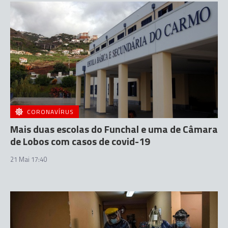
CORONAVÍRUS
Mais duas escolas do Funchal e uma de Câmara
de Lobos com casos de covid-19
21 Mai 17:40