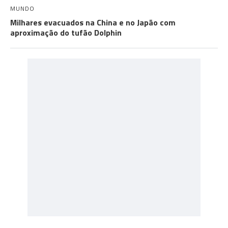
MUNDO
Milhares evacuados na China e no Japão com
aproximação do tufão Dolphin