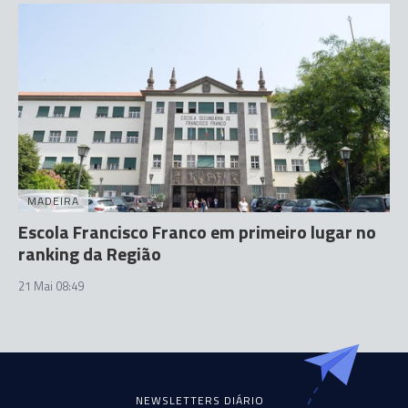
MADEIRA
Escola Francisco Franco em primeiro lugar no
ranking da Região
21 Mai 08:49
NEWSLETTERS DIÁRIO