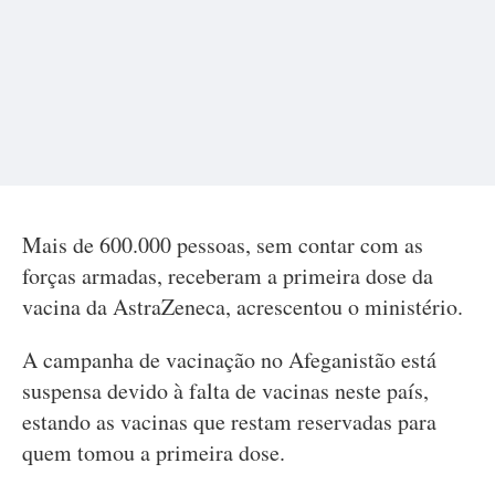
Mais de 600.000 pessoas, sem contar com as
forças armadas, receberam a primeira dose da
vacina da AstraZeneca, acrescentou o ministério.
A campanha de vacinação no Afeganistão está
suspensa devido à falta de vacinas neste país,
estando as vacinas que restam reservadas para
quem tomou a primeira dose.