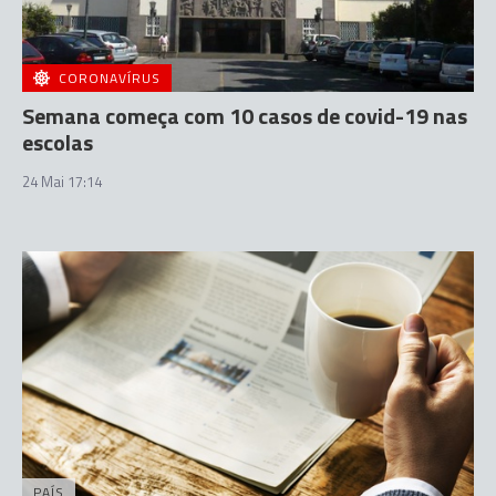
CORONAVÍRUS
Semana começa com 10 casos de covid-19 nas
escolas
24 Mai 17:14
PAÍS