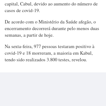
capital, Cabul, devido ao aumento do número de
casos de covid-19.
De acordo com o Ministério da Saúde afegão, o
encerramento decorrerá durante pelo menos duas
semanas, a partir de hoje.
Na sexta-feira, 977 pessoas testaram positivo à
covid-19 e 18 morreram, a maioria em Kabul,
tendo sido realizados 3.800 testes, revelou.