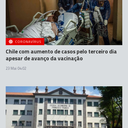
CORONAVÍRUS
Chile com aumento de casos pelo terceiro dia
apesar de avanço da vacinação
23 Mai 04:02