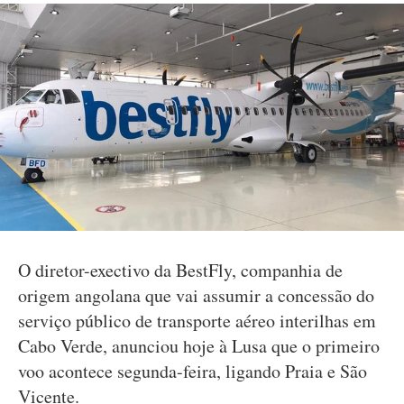
O diretor-exectivo da BestFly, companhia de
origem angolana que vai assumir a concessão do
serviço público de transporte aéreo interilhas em
Cabo Verde, anunciou hoje à Lusa que o primeiro
voo acontece segunda-feira, ligando Praia e São
Vicente.