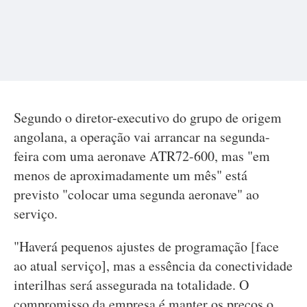
Segundo o diretor-executivo do grupo de origem
angolana, a operação vai arrancar na segunda-
feira com uma aeronave ATR72-600, mas "em
menos de aproximadamente um mês" está
previsto "colocar uma segunda aeronave" ao
serviço.
"Haverá pequenos ajustes de programação [face
ao atual serviço], mas a essência da conectividade
interilhas será assegurada na totalidade. O
compromisso da empresa é manter os preços o