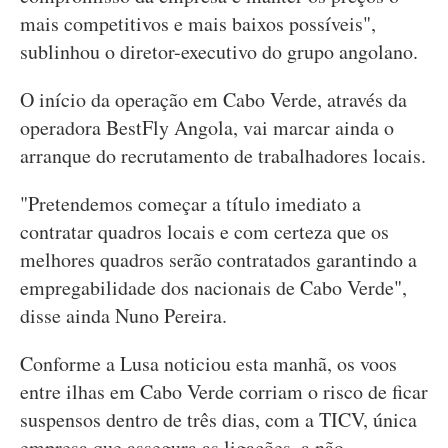
mais competitivos e mais baixos possíveis",
sublinhou o diretor-executivo do grupo angolano.
O início da operação em Cabo Verde, através da
operadora BestFly Angola, vai marcar ainda o
arranque do recrutamento de trabalhadores locais.
"Pretendemos começar a título imediato a
contratar quadros locais e com certeza que os
melhores quadros serão contratados garantindo a
empregabilidade dos nacionais de Cabo Verde",
disse ainda Nuno Pereira.
Conforme a Lusa noticiou esta manhã, os voos
entre ilhas em Cabo Verde corriam o risco de ficar
suspensos dentro de três dias, com a TICV, única
empresa que assegura as ligações, a não