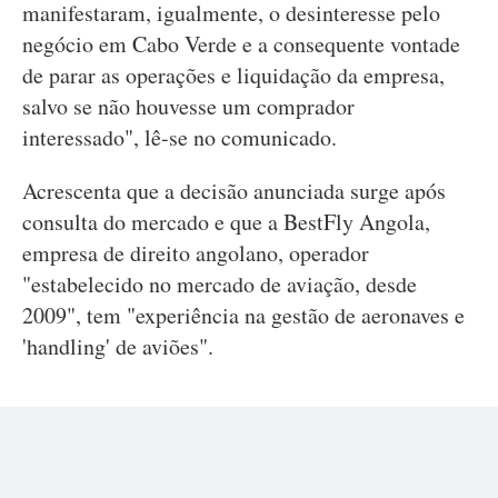
manifestaram, igualmente, o desinteresse pelo
negócio em Cabo Verde e a consequente vontade
de parar as operações e liquidação da empresa,
salvo se não houvesse um comprador
interessado", lê-se no comunicado.
Acrescenta que a decisão anunciada surge após
consulta do mercado e que a BestFly Angola,
empresa de direito angolano, operador
"estabelecido no mercado de aviação, desde
2009", tem "experiência na gestão de aeronaves e
'handling' de aviões".