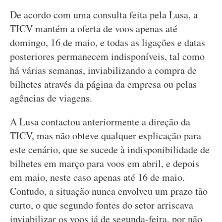
De acordo com uma consulta feita pela Lusa, a
TICV mantém a oferta de voos apenas até
domingo, 16 de maio, e todas as ligações e datas
posteriores permanecem indisponíveis, tal como
há várias semanas, inviabilizando a compra de
bilhetes através da página da empresa ou pelas
agências de viagens.
A Lusa contactou anteriormente a direção da
TICV, mas não obteve qualquer explicação para
este cenário, que se sucede à indisponibilidade de
bilhetes em março para voos em abril, e depois
em maio, neste caso apenas até 16 de maio.
Contudo, a situação nunca envolveu um prazo tão
curto, o que segundo fontes do setor arriscava
inviabilizar os voos já de segunda-feira, por não