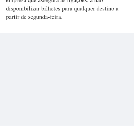
disponibilizar bilhetes para qualquer destino a
partir de segunda-feira.