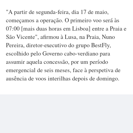
"A partir de segunda-feira, dia 17 de maio,
começamos a operação. O primeiro voo será às
07:00 [mais duas horas em Lisboa] entre a Praia e
São Vicente", afirmou à Lusa, na Praia, Nuno
Pereira, diretor-executivo do grupo BestFly,
escolhido pelo Governo cabo-verdiano para
assumir aquela concessão, por um período
emergencial de seis meses, face à perspetiva de
ausência de voos interilhas depois de domingo.