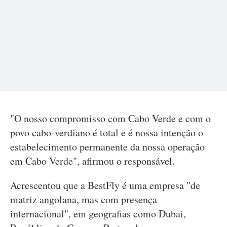
"O nosso compromisso com Cabo Verde e com o
povo cabo-verdiano é total e é nossa intenção o
estabelecimento permanente da nossa operação
em Cabo Verde", afirmou o responsável.
Acrescentou que a BestFly é uma empresa "de
matriz angolana, mas com presença
internacional", em geografias como Dubai,