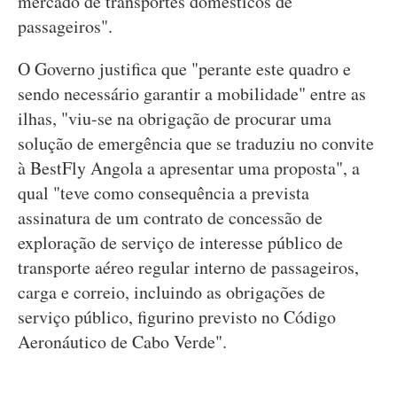
mercado de transportes domésticos de
passageiros".
O Governo justifica que "perante este quadro e
sendo necessário garantir a mobilidade" entre as
ilhas, "viu-se na obrigação de procurar uma
solução de emergência que se traduziu no convite
à BestFly Angola a apresentar uma proposta", a
qual "teve como consequência a prevista
assinatura de um contrato de concessão de
exploração de serviço de interesse público de
transporte aéreo regular interno de passageiros,
carga e correio, incluindo as obrigações de
serviço público, figurino previsto no Código
Aeronáutico de Cabo Verde".