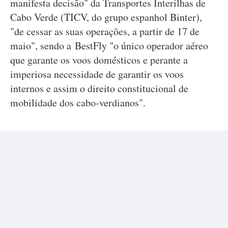
manifesta decisão" da Transportes Interilhas de
Cabo Verde (TICV, do grupo espanhol Binter),
"de cessar as suas operações, a partir de 17 de
maio", sendo a BestFly "o único operador aéreo
que garante os voos domésticos e perante a
imperiosa necessidade de garantir os voos
internos e assim o direito constitucional de
mobilidade dos cabo-verdianos".