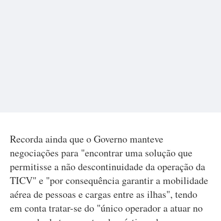
Recorda ainda que o Governo manteve
negociações para "encontrar uma solução que
permitisse a não descontinuidade da operação da
TICV" e "por consequência garantir a mobilidade
aérea de pessoas e cargas entre as ilhas", tendo
em conta tratar-se do "único operador a atuar no