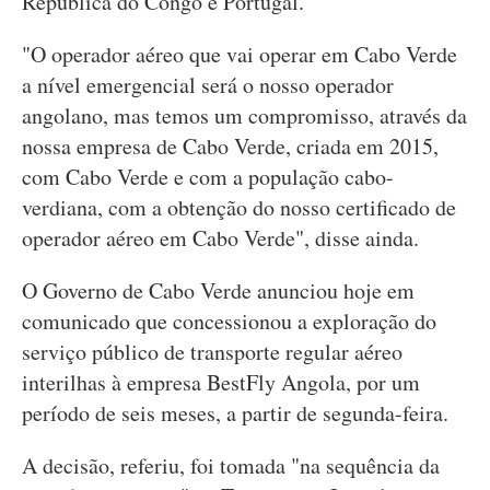
República do Congo e Portugal.
"O operador aéreo que vai operar em Cabo Verde
a nível emergencial será o nosso operador
angolano, mas temos um compromisso, através da
nossa empresa de Cabo Verde, criada em 2015,
com Cabo Verde e com a população cabo-
verdiana, com a obtenção do nosso certificado de
operador aéreo em Cabo Verde", disse ainda.
O Governo de Cabo Verde anunciou hoje em
comunicado que concessionou a exploração do
serviço público de transporte regular aéreo
interilhas à empresa BestFly Angola, por um
período de seis meses, a partir de segunda-feira.
A decisão, referiu, foi tomada "na sequência da