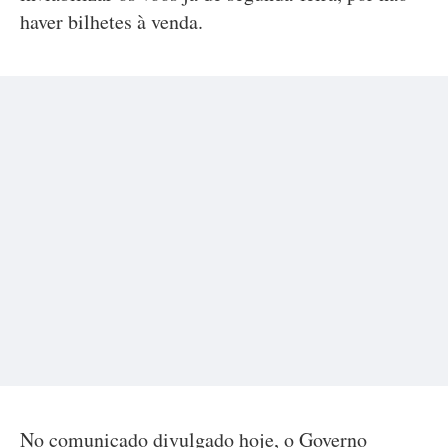
haver bilhetes à venda.
No comunicado divulgado hoje, o Governo