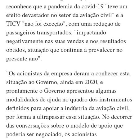
reconhece que a pandemia da covid-19 "teve um
efeito devastador no setor da aviação civil" e a
TICV "não foi exceção", com uma redução de
passageiros transportados, "impactando
negativamente nas suas vendas e nos resultados
obtidos, situação que continua a prevalecer no
presente ano".
"Os acionistas da empresa deram a conhecer esta
situação ao Governo, ainda em 2020, e
prontamente o Governo apresentou algumas
modalidades de ajuda no quadro dos instrumentos
definidos para apoiar a indústria da aviação civil,
por forma a ultrapassar essa situação. No decorrer
das conversações sobre o modelo de apoio que
poderia ser negociado, os acionistas