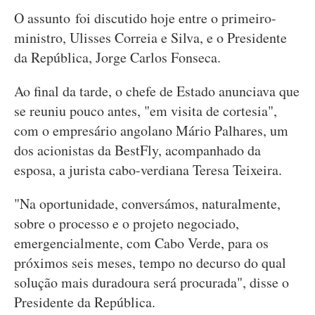
O assunto foi discutido hoje entre o primeiro-
ministro, Ulisses Correia e Silva, e o Presidente
da República, Jorge Carlos Fonseca.
Ao final da tarde, o chefe de Estado anunciava que
se reuniu pouco antes, "em visita de cortesia",
com o empresário angolano Mário Palhares, um
dos acionistas da BestFly, acompanhado da
esposa, a jurista cabo-verdiana Teresa Teixeira.
"Na oportunidade, conversámos, naturalmente,
sobre o processo e o projeto negociado,
emergencialmente, com Cabo Verde, para os
próximos seis meses, tempo no decurso do qual
solução mais duradoura será procurada", disse o
Presidente da República.