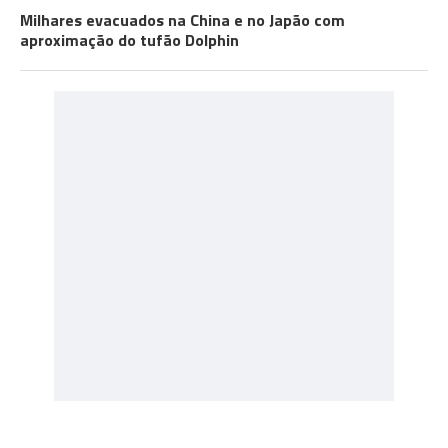
Milhares evacuados na China e no Japão com
aproximação do tufão Dolphin