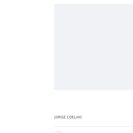
JORGE COELHO