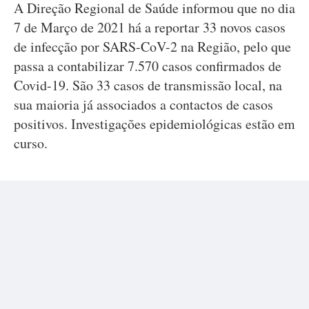
A Direção Regional de Saúde informou que no dia
7 de Março de 2021 há a reportar 33 novos casos
de infecção por SARS-CoV-2 na Região, pelo que
passa a contabilizar 7.570 casos confirmados de
Covid-19. São 33 casos de transmissão local, na
sua maioria já associados a contactos de casos
positivos. Investigações epidemiológicas estão em
curso.