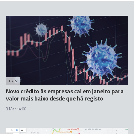
PAÍS
Novo crédito às empresas cai em janeiro para
valor mais baixo desde que há registo
3 Mar 14:00