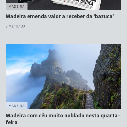
MADEIRA
Madeira emenda valor a receber da ‘bazuca’
2 Mar 07:00
MADEIRA
Madeira com céu muito nublado nesta quarta-
feira