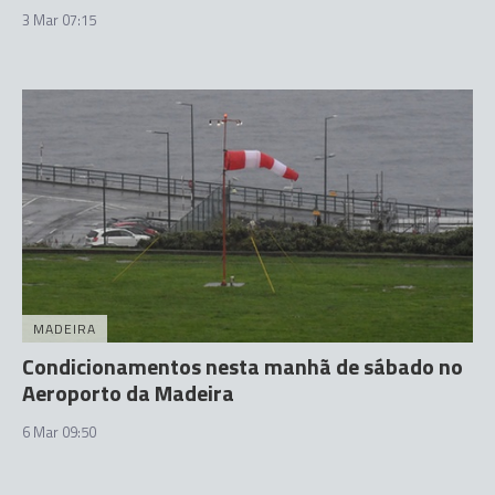
3 Mar 07:15
MADEIRA
Condicionamentos nesta manhã de sábado no
Aeroporto da Madeira
6 Mar 09:50