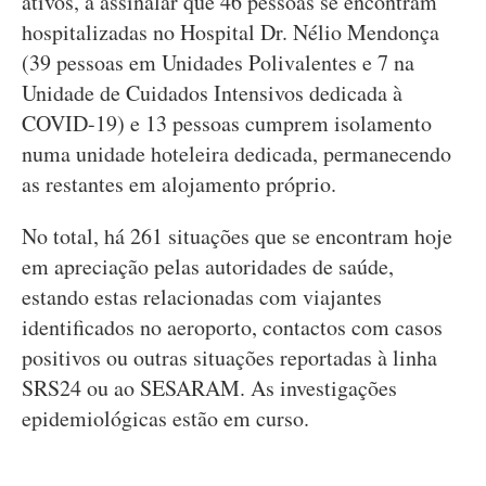
ativos, a assinalar que 46 pessoas se encontram
hospitalizadas no Hospital Dr. Nélio Mendonça
(39 pessoas em Unidades Polivalentes e 7 na
Unidade de Cuidados Intensivos dedicada à
COVID-19) e 13 pessoas cumprem isolamento
numa unidade hoteleira dedicada, permanecendo
as restantes em alojamento próprio.
No total, há 261 situações que se encontram hoje
em apreciação pelas autoridades de saúde,
estando estas relacionadas com viajantes
identificados no aeroporto, contactos com casos
positivos ou outras situações reportadas à linha
SRS24 ou ao SESARAM. As investigações
epidemiológicas estão em curso.