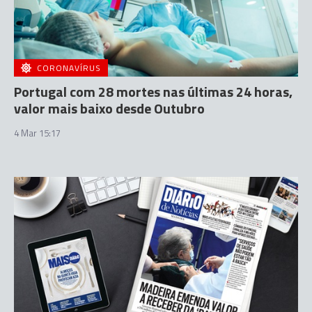
CORONAVÍRUS
Portugal com 28 mortes nas últimas 24 horas,
valor mais baixo desde Outubro
4 Mar 15:17