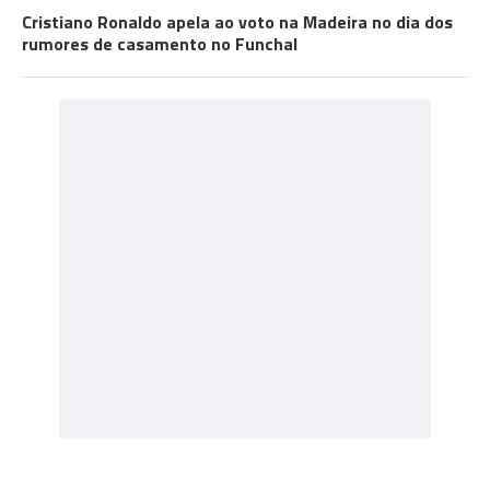
Cristiano Ronaldo apela ao voto na Madeira no dia dos
rumores de casamento no Funchal