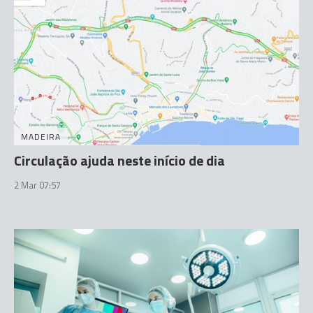
MADEIRA
Circulação ajuda neste início de dia
2 Mar 07:57