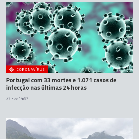
CORONAVÍRUS
Portugal com 33 mortes e 1.071 casos de
infecção nas últimas 24 horas
27 Fev 14:57