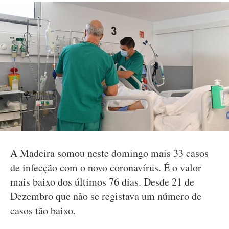
A Madeira somou neste domingo mais 33 casos
de infecção com o novo coronavírus. É o valor
mais baixo dos últimos 76 dias. Desde 21 de
Dezembro que não se registava um número de
casos tão baixo.