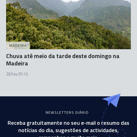
MADEIRA
Chuva até meio da tarde deste domingo na
Madeira
28 Fev 07:15
NEWSLETTERS DIÁRIO
Receba gratuitamente no seu e-mail o resumo das
notícias do dia, sugestões de actividades,