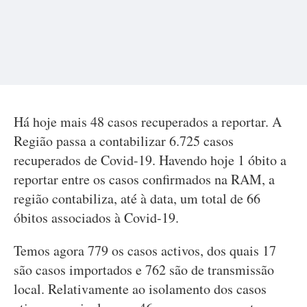
Há hoje mais 48 casos recuperados a reportar. A
Região passa a contabilizar 6.725 casos
recuperados de Covid-19. Havendo hoje 1 óbito a
reportar entre os casos confirmados na RAM, a
região contabiliza, até à data, um total de 66
óbitos associados à Covid-19.
Temos agora 779 os casos activos, dos quais 17
são casos importados e 762 são de transmissão
local. Relativamente ao isolamento dos casos