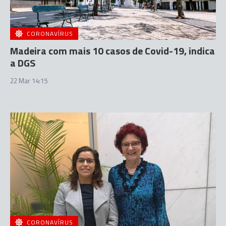
CORONAVÍRUS
Madeira com mais 10 casos de Covid-19, indica
a DGS
22 Mar 14:15
CORONAVÍRUS