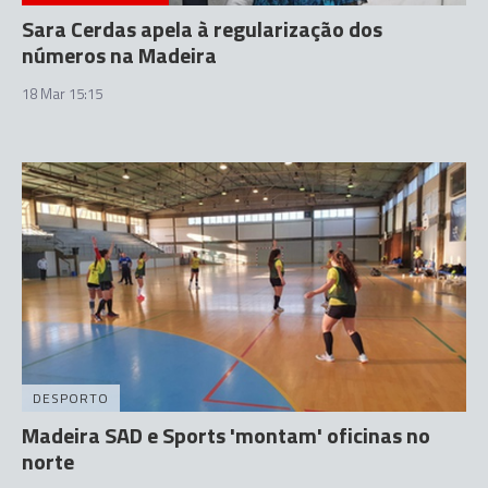
Sara Cerdas apela à regularização dos
números na Madeira
18 Mar 15:15
DESPORTO
Madeira SAD e Sports 'montam' oficinas no
norte