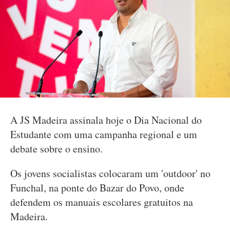
A JS Madeira assinala hoje o Dia Nacional do
Estudante com uma campanha regional e um
debate sobre o ensino.
Os jovens socialistas colocaram um 'outdoor' no
Funchal, na ponte do Bazar do Povo, onde
defendem os manuais escolares gratuitos na
Madeira.