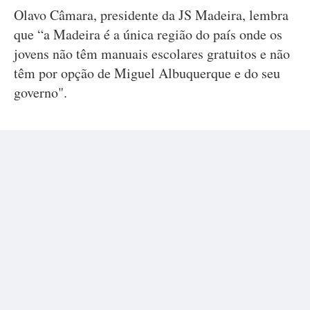
Olavo Câmara, presidente da JS Madeira, lembra
que “a Madeira é a única região do país onde os
jovens não têm manuais escolares gratuitos e não
têm por opção de Miguel Albuquerque e do seu
governo".