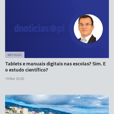
ARTIGOS
Tablets e manuais digitais nas escolas? Sim. E
o estudo científico?
19 Mar 02:00