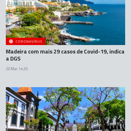
CORONAVÍRUS
Madeira com mais 29 casos de Covid-19, indica
a DGS
20 Mar 14:20