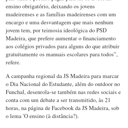
ensino obrigatório, deixando os jovens
madeirenses e as famílias madeirenses com um
encargo e uma desvantagem que mais nenhum
jovem tem, por teimosia ideológica do PSD
Madeira, que prefere aumentar o financiamento
aos colégios privados para alguns do que atribuir
gratuitamente os manuais escolares para todos”,
refere.
A campanha regional da JS Madeira para marcar
o Dia Nacional do Estudante, além do outdoor no
Funchal, desenrola-se também nas redes sociais e
conta com um debate a ser transmitido, às 21
horas, na página de Facebook da JS Madeira, sob
o lema 'O ensino (à distância?).