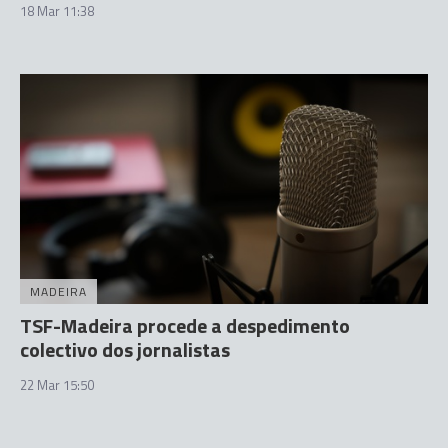
18 Mar 11:38
MADEIRA
TSF-Madeira procede a despedimento
colectivo dos jornalistas
22 Mar 15:50