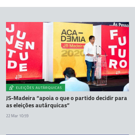
ELEIÇÕES AUTÁRQUICAS
JS-Madeira “apoia o que o partido decidir para
as eleições autárquicas”
22 Mar 10:59