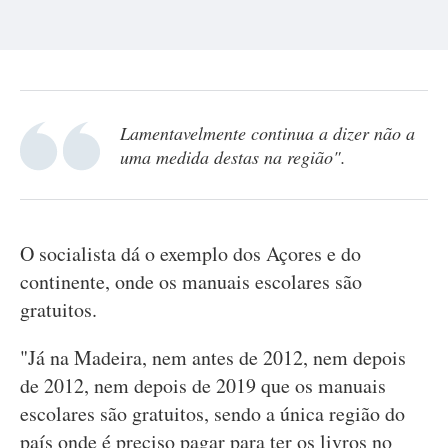
Lamentavelmente continua a dizer não a
uma medida destas na região".
O socialista dá o exemplo dos Açores e do
continente, onde os manuais escolares são
gratuitos.
"Já na Madeira, nem antes de 2012, nem depois
de 2012, nem depois de 2019 que os manuais
escolares são gratuitos, sendo a única região do
país onde é preciso pagar para ter os livros no