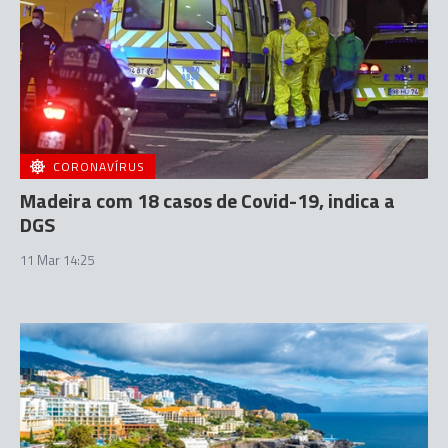
CORONAVÍRUS
Madeira com 18 casos de Covid-19, indica a
DGS
11 Mar 14:25