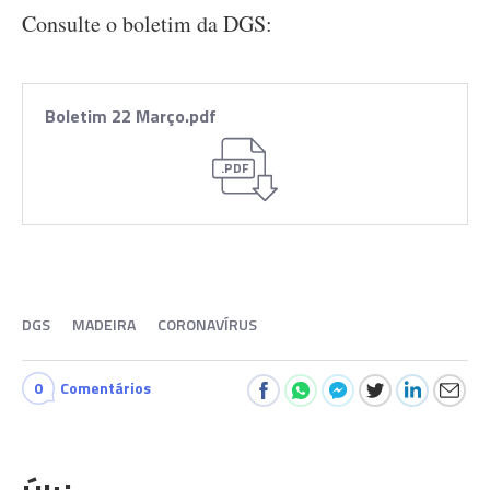
Consulte o boletim da DGS:
Boletim 22 Março.pdf
.PDF
DGS
MADEIRA
CORONAVÍRUS
0
Comentários