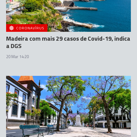
CORONAVÍRUS
Madeira com mais 29 casos de Covid-19, indica
a DGS
20 Mar 14:20