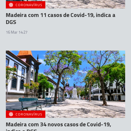
CORONAVÍRUS
Madeira com 11 casos de Covid-19, indica a
DGS
16 Mar 14:27
CORONAVÍRUS
Madeira com 34 novos casos de Covid-19,