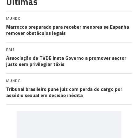
Últimas
MUNDO
Marrocos preparado para receber menores se Espanha
remover obstáculos legais
PAÍS
Associação de TVDE insta Governo a promover sector
justo sem privilegiar táxis
MUNDO
Tribunal brasileiro pune juiz com perda do cargo por
assédio sexual em decisão inédita