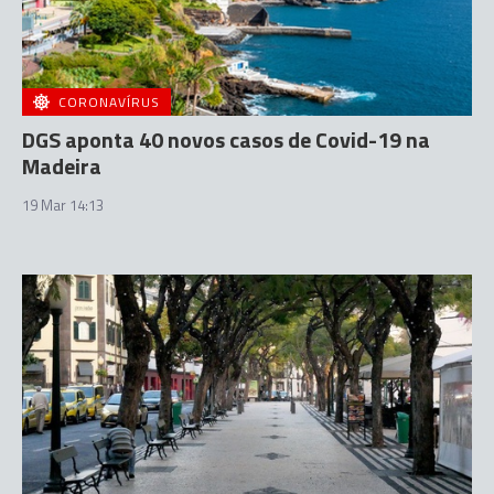
CORONAVÍRUS
DGS aponta 40 novos casos de Covid-19 na
Madeira
19 Mar 14:13