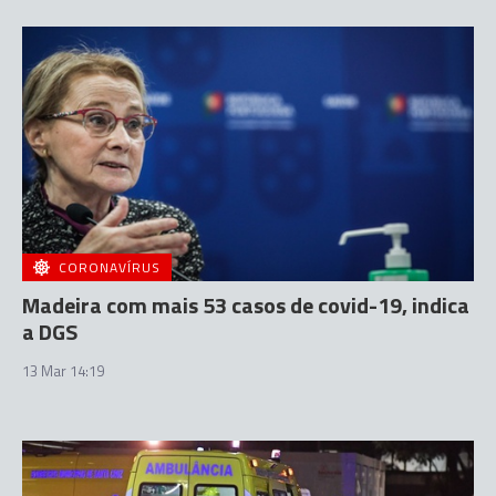
CORONAVÍRUS
Madeira com mais 53 casos de covid-19, indica
a DGS
13 Mar 14:19