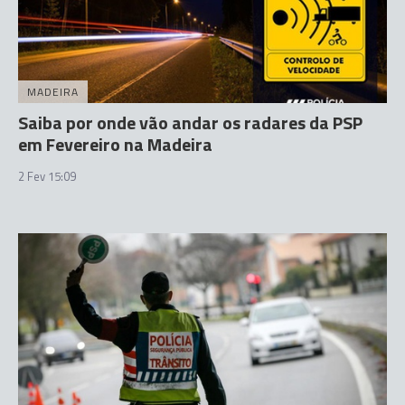
MADEIRA
Saiba por onde vão andar os radares da PSP
em Fevereiro na Madeira
2 Fev 15:09