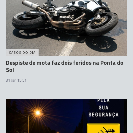
CASOS DO DIA
Despiste de mota faz dois feridos na Ponta do
Sol
31 Jan 15:51