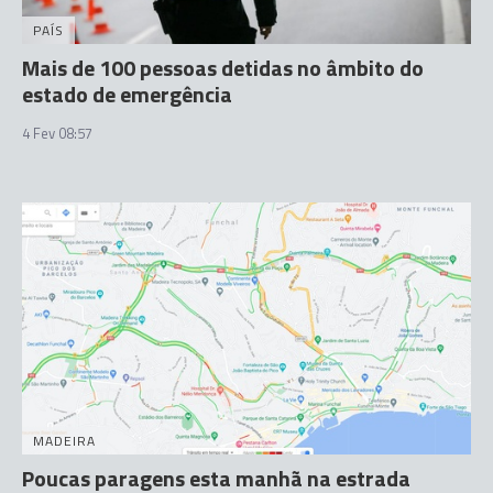
PAÍS
Mais de 100 pessoas detidas no âmbito do
estado de emergência
4 Fev 08:57
MADEIRA
Poucas paragens esta manhã na estrada