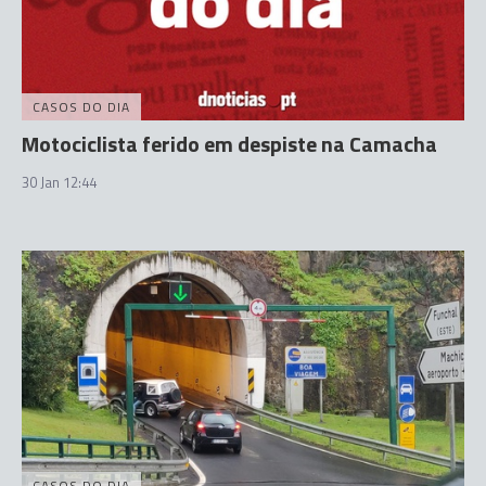
CASOS DO DIA
Motociclista ferido em despiste na Camacha
30 Jan 12:44
CASOS DO DIA