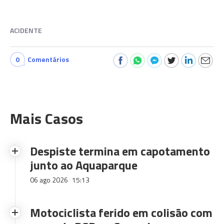
ACIDENTE
0
Comentários
Mais Casos
Despiste termina em capotamento
junto ao Aquaparque
06 ago 2026
15:13
Motociclista ferido em colisão com