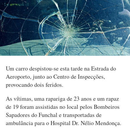
Um carro despistou-se esta tarde na Estrada do
Aeroporto, junto ao Centro de Inspecções,
provocando dois feridos.
As vítimas, uma rapariga de 23 anos e um rapaz
de 19 foram assistidas no local pelos Bombeiros
Sapadores do Funchal e transportadas de
ambulância para o Hospital Dr. Nélio Mendonça.