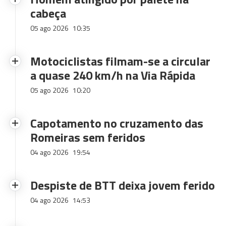
cabeça
05 ago 2026
10:35
Motociclistas filmam-se a circular
a quase 240 km/h na Via Rápida
05 ago 2026
10:20
Capotamento no cruzamento das
Romeiras sem feridos
04 ago 2026
19:54
Despiste de BTT deixa jovem ferido
04 ago 2026
14:53