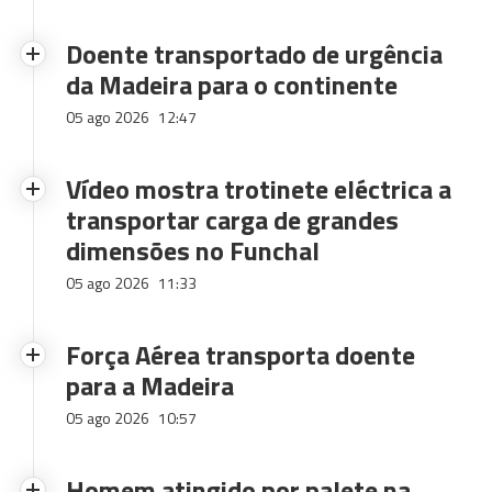
Doente transportado de urgência
da Madeira para o continente
05 ago 2026
12:47
Vídeo mostra trotinete eléctrica a
transportar carga de grandes
dimensões no Funchal
05 ago 2026
11:33
Força Aérea transporta doente
para a Madeira
05 ago 2026
10:57
Homem atingido por palete na