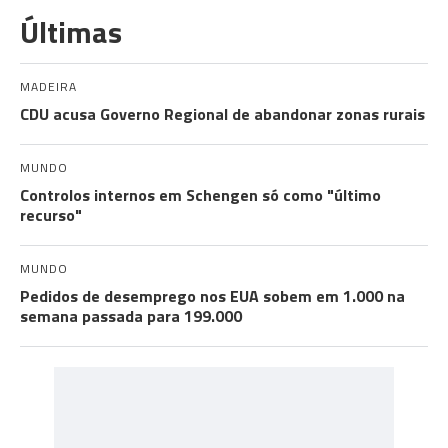
Últimas
MADEIRA
CDU acusa Governo Regional de abandonar zonas rurais
MUNDO
Controlos internos em Schengen só como "último
recurso"
MUNDO
Pedidos de desemprego nos EUA sobem em 1.000 na
semana passada para 199.000