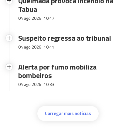
Queimada provoca incêndio na
Tabua
04 ago 2026
10:47
Suspeito regressa ao tribunal
04 ago 2026
10:41
Alerta por fumo mobiliza
bombeiros
04 ago 2026
10:33
Carregar mais notícias