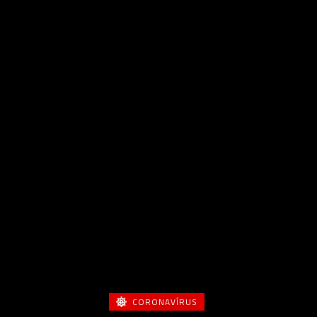
CORONAVÍRUS