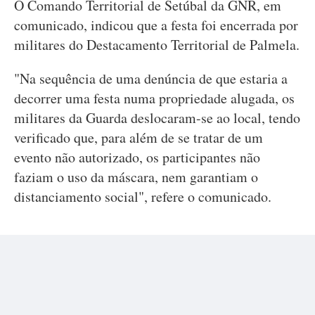
O Comando Territorial de Setúbal da GNR, em
comunicado, indicou que a festa foi encerrada por
militares do Destacamento Territorial de Palmela.
"Na sequência de uma denúncia de que estaria a
decorrer uma festa numa propriedade alugada, os
militares da Guarda deslocaram-se ao local, tendo
verificado que, para além de se tratar de um
evento não autorizado, os participantes não
faziam o uso da máscara, nem garantiam o
distanciamento social", refere o comunicado.