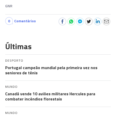
GNR
0
Comentários
Últimas
DESPORTO
Portugal campeão mundial pela primeira vez nos
seniores de ténis
MUNDO
Canadá vende 10 aviões militares Hercules para
combater incêndios florestais
MUNDO