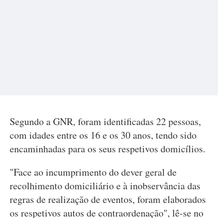
Segundo a GNR, foram identificadas 22 pessoas,
com idades entre os 16 e os 30 anos, tendo sido
encaminhadas para os seus respetivos domicílios.
"Face ao incumprimento do dever geral de
recolhimento domiciliário e à inobservância das
regras de realização de eventos, foram elaborados
os respetivos autos de contraordenação", lê-se no