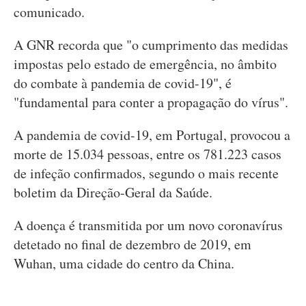
comunicado.
A GNR recorda que "o cumprimento das medidas
impostas pelo estado de emergência, no âmbito
do combate à pandemia de covid-19", é
"fundamental para conter a propagação do vírus".
A pandemia de covid-19, em Portugal, provocou a
morte de 15.034 pessoas, entre os 781.223 casos
de infeção confirmados, segundo o mais recente
boletim da Direção-Geral da Saúde.
A doença é transmitida por um novo coronavírus
detetado no final de dezembro de 2019, em
Wuhan, uma cidade do centro da China.