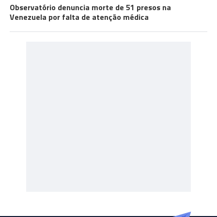
Observatório denuncia morte de 51 presos na
Venezuela por falta de atenção médica