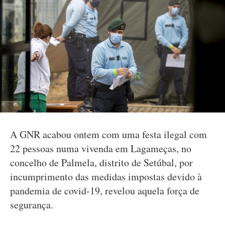
A GNR acabou ontem com uma festa ilegal com
22 pessoas numa vivenda em Lagameças, no
concelho de Palmela, distrito de Setúbal, por
incumprimento das medidas impostas devido à
pandemia de covid-19, revelou aquela força de
segurança.