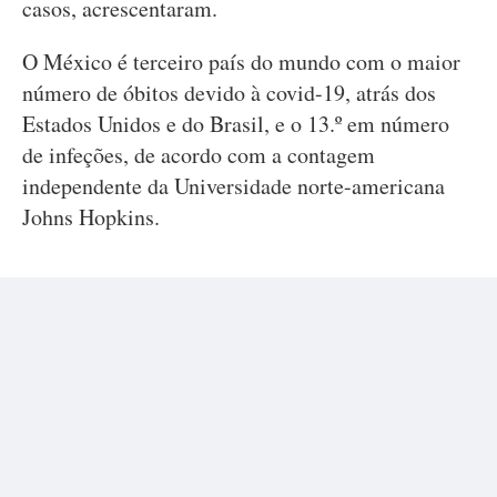
casos, acrescentaram.
O México é terceiro país do mundo com o maior
número de óbitos devido à covid-19, atrás dos
Estados Unidos e do Brasil, e o 13.º em número
de infeções, de acordo com a contagem
independente da Universidade norte-americana
Johns Hopkins.