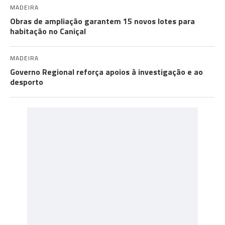
MADEIRA
Obras de ampliação garantem 15 novos lotes para
habitação no Caniçal
MADEIRA
Governo Regional reforça apoios à investigação e ao
desporto