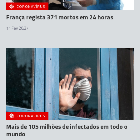
CORONAVÍRUS
França regista 371 mortos em 24 horas
11 Fev 20:27
CORONAVÍRUS
Mais de 105 milhões de infectados em todo o
mundo