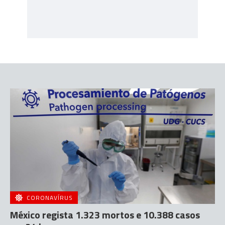
CORONAVÍRUS
México regista 1.323 mortos e 10.388 casos