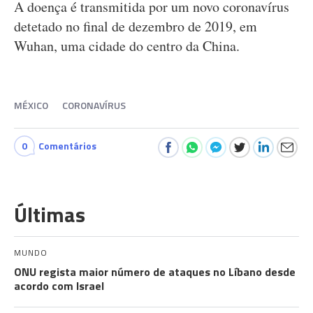
A doença é transmitida por um novo coronavírus
detetado no final de dezembro de 2019, em
Wuhan, uma cidade do centro da China.
MÉXICO
CORONAVÍRUS
0
Comentários
Últimas
MUNDO
ONU regista maior número de ataques no Líbano desde
acordo com Israel