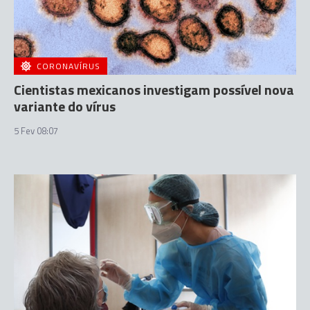
CORONAVÍRUS
Cientistas mexicanos investigam possível nova
variante do vírus
5 Fev 08:07