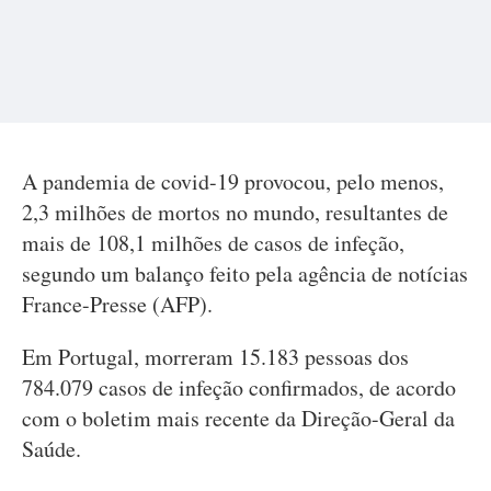
A pandemia de covid-19 provocou, pelo menos,
2,3 milhões de mortos no mundo, resultantes de
mais de 108,1 milhões de casos de infeção,
segundo um balanço feito pela agência de notícias
France-Presse (AFP).
Em Portugal, morreram 15.183 pessoas dos
784.079 casos de infeção confirmados, de acordo
com o boletim mais recente da Direção-Geral da
Saúde.