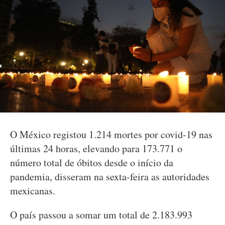
O México registou 1.214 mortes por covid-19 nas
últimas 24 horas, elevando para 173.771 o
número total de óbitos desde o início da
pandemia, disseram na sexta-feira as autoridades
mexicanas.
O país passou a somar um total de 2.183.993