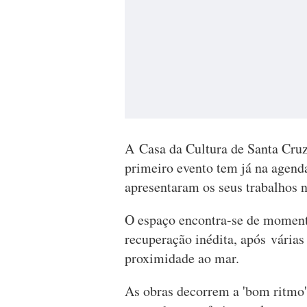
A Casa da Cultura de Santa Cru
primeiro evento tem já na agenda
apresentaram os seus trabalhos n
O espaço encontra-se de moment
recuperação inédita, após várias
proximidade ao mar.
As obras decorrem a 'bom ritmo'