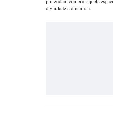
pretendem conferir aquele espaç
dignidade e dinâmica.