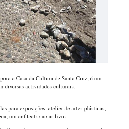
pora a Casa da Cultura de Santa Cruz, é um
 diversas actividades culturais.
as para exposições, atelier de artes plásticas,
eca, um anfiteatro ao ar livre.